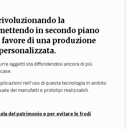
rivoluzionando la
 mettendo in secondo piano
 favore di una produzione
 personalizzata.
durre oggetti sta diffondendosi ancora di più
 case.
plicazioni nell’uso di questa tecnologia in ambito
uale dei manufatti e prototipi realizzabili.
ela del patrimonio e per evitare le frodi