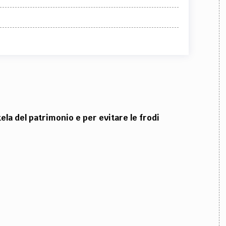
ela del patrimonio e per evitare le frodi