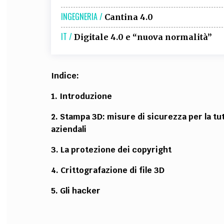
INGEGNERIA /
Cantina 4.0
IT /
Digitale 4.0 e “nuova normalità”
Indice:
1. Introduzione
2. Stampa 3D: misure di sicurezza per la tut
aziendali
3. La protezione dei copyright
4. Crittografazione di file 3D
5. Gli hacker