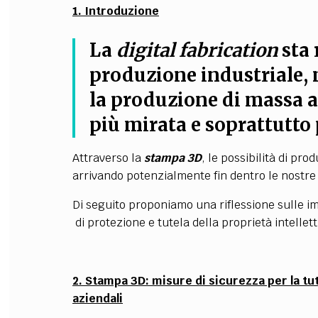
1. Introduzione
La
digital fabrication
sta 
produzione industriale,
la produzione di massa a
più mirata e soprattutto
Attraverso la
stampa 3D
, le possibilità di pro
arrivando potenzialmente fin dentro le nostre
Di seguito proponiamo una riflessione sulle im
di protezione e tutela della proprietà intellett
2. Stampa 3D: misure di sicurezza per la tut
aziendali