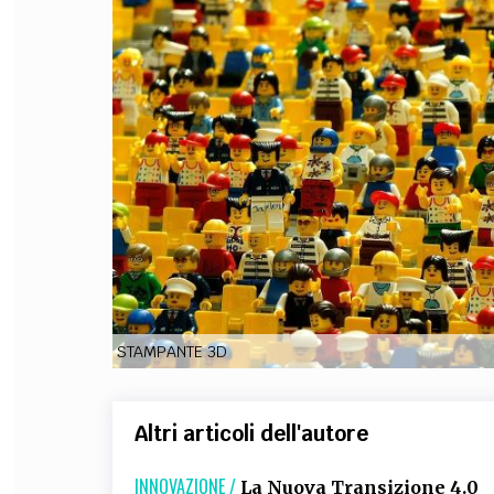
FILODIRITTO
RED
STAMPANTE 3D
Altri articoli dell'autore
INNOVAZIONE /
La Nuova Transizione 4.0