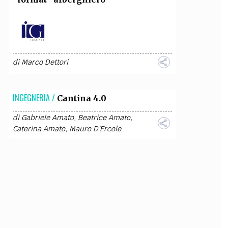
di
Marco Dettori
INGEGNERIA /
Cantina 4.0
di
Gabriele Amato
,
Beatrice Amato
,
Caterina Amato
,
Mauro D'Ercole