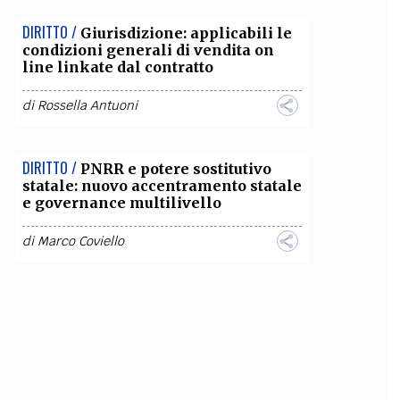
DIRITTO /
Giurisdizione: applicabili le
condizioni generali di vendita on
line linkate dal contratto
di
Rossella Antuoni
DIRITTO /
PNRR e potere sostitutivo
statale: nuovo accentramento statale
e governance multilivello
di
Marco Coviello