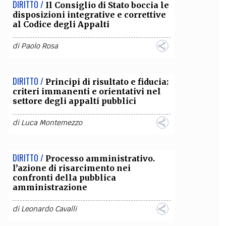
DIRITTO /
Il Consiglio di Stato boccia le
disposizioni integrative e correttive
al Codice degli Appalti
di
Paolo Rosa
DIRITTO /
Principi di risultato e fiducia:
criteri immanenti e orientativi nel
settore degli appalti pubblici
di
Luca Montemezzo
DIRITTO /
Processo amministrativo.
l’azione di risarcimento nei
confronti della pubblica
amministrazione
di
Leonardo Cavalli