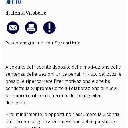
DIRITTO
di
Ilenia Vitobello
Pedopornografia
,
minori
,
Sezioni Unite
A seguito del recente deposito della motivazione della
sentenza delle Sezioni Unite penali n. 4616 del 2022, è
possibile ripercorrere l’iter motivazionale che ha
condotto la Suprema Corte all’elaborazione di nuovi
principi di diritto in tema di pedopornografia
domestica.
Preliminarmente, è opportuno riassumere la vicenda
che ha dato origine alla rimessione della questione