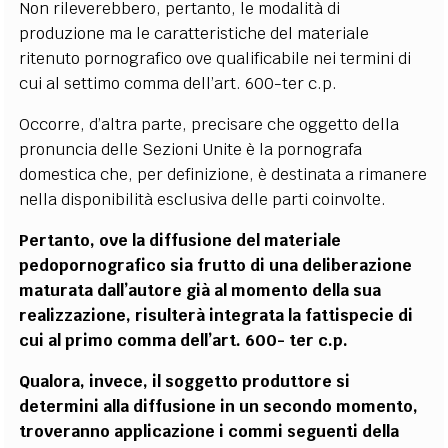
Non rileverebbero, pertanto, le modalità di
produzione ma le caratteristiche del materiale
ritenuto pornografico ove qualificabile nei termini di
cui al settimo comma dell’art. 600-ter c.p.
Occorre, d’altra parte, precisare che oggetto della
pronuncia delle Sezioni Unite è la pornografa
domestica che, per definizione, è destinata a rimanere
nella disponibilità esclusiva delle parti coinvolte.
Pertanto, ove la diffusione del materiale
pedopornografico sia frutto di una deliberazione
maturata dall’autore già al momento della sua
realizzazione, risulterà integrata la fattispecie di
cui al primo comma dell’art. 600- ter c.p.
Qualora, invece, il soggetto produttore si
determini alla diffusione in un secondo momento,
troveranno applicazione i commi seguenti della