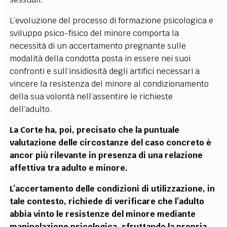
L’evoluzione del processo di formazione psicologica e
sviluppo psico-fisico del minore comporta la
necessità di un accertamento pregnante sulle
modalità della condotta posta in essere nei suoi
confronti e sull’insidiosità degli artifici necessari a
vincere la resistenza del minore al condizionamento
della sua volontà nell’assentire le richieste
dell’adulto.
La Corte ha, poi, precisato che la puntuale
valutazione delle circostanze del caso concreto è
ancor più rilevante in presenza di una relazione
affettiva tra adulto e minore.
L’accertamento delle condizioni di utilizzazione, in
tale contesto, richiede di verificare che l’adulto
abbia vinto le resistenze del minore mediante
manipolazione psicologica, sfruttando la propria