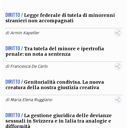
DIRITTO /
Legge federale di tutela di minorenni
stranieri non accompagnati
di
Armin Kapeller
DIRITTO /
Tra tutela del minore e ipertrofia
penale: un nota a sentenza
di
Francesca De Carlo
DIRITTO /
Genitorialità condivisa. La nuova
creatura della nostra giustizia creativa
di
Maria Elena Ruggiano
DIRITTO /
La gestione giuridica delle devianze
sessuali in Svizzera e in Ialia tra analogie e
difformità