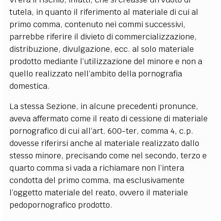
tutela, in quanto il riferimento al materiale di cui al
primo comma, contenuto nei commi successivi,
parrebbe riferire il divieto di commercializzazione,
distribuzione, divulgazione, ecc. al solo materiale
prodotto mediante l’utilizzazione del minore e non a
quello realizzato nell’ambito della pornografia
domestica.
La stessa Sezione, in alcune precedenti pronunce,
aveva affermato come il reato di cessione di materiale
pornografico di cui all’art. 600-ter, comma 4, c.p.
dovesse riferirsi anche al materiale realizzato dallo
stesso minore, precisando come nel secondo, terzo e
quarto comma si vada a richiamare non l’intera
condotta del primo comma, ma esclusivamente
l’oggetto materiale del reato, ovvero il materiale
pedopornografico prodotto.