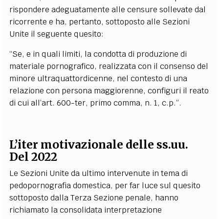
rispondere adeguatamente alle censure sollevate dal
ricorrente e ha, pertanto, sottoposto alle Sezioni
Unite il seguente quesito:
“Se, e in quali limiti, la condotta di produzione di
materiale pornografico, realizzata con il consenso del
minore ultraquattordicenne, nel contesto di una
relazione con persona maggiorenne, configuri il reato
di cui all’art. 600-ter, primo comma, n. 1, c.p.”.
L’iter motivazionale delle ss.uu.
Del 2022
Le Sezioni Unite da ultimo intervenute in tema di
pedopornografia domestica, per far luce sul quesito
sottoposto dalla Terza Sezione penale, hanno
richiamato la consolidata interpretazione