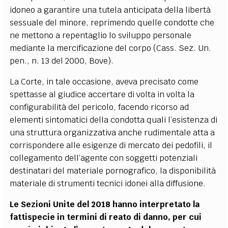
idoneo a garantire una tutela anticipata della libertà
sessuale del minore, reprimendo quelle condotte che
ne mettono a repentaglio lo sviluppo personale
mediante la mercificazione del corpo (Cass. Sez. Un.
pen., n. 13 del 2000, Bove).
La Corte, in tale occasione, aveva precisato come
spettasse al giudice accertare di volta in volta la
configurabilità del pericolo, facendo ricorso ad
elementi sintomatici della condotta quali l’esistenza di
una struttura organizzativa anche rudimentale atta a
corrispondere alle esigenze di mercato dei pedofili, il
collegamento dell’agente con soggetti potenziali
destinatari del materiale pornografico, la disponibilità
materiale di strumenti tecnici idonei alla diffusione.
Le Sezioni Unite del 2018 hanno interpretato la
fattispecie in termini di reato di danno, per cui