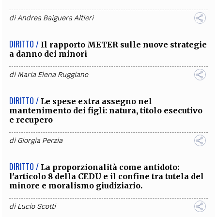
di
Andrea Baiguera Altieri
DIRITTO /
Il rapporto METER sulle nuove strategie
a danno dei minori
di
Maria Elena Ruggiano
DIRITTO /
Le spese extra assegno nel
mantenimento dei figli: natura, titolo esecutivo
e recupero
di
Giorgia Perzia
DIRITTO /
La proporzionalità come antidoto:
l'articolo 8 della CEDU e il confine tra tutela del
minore e moralismo giudiziario.
di
Lucio Scotti