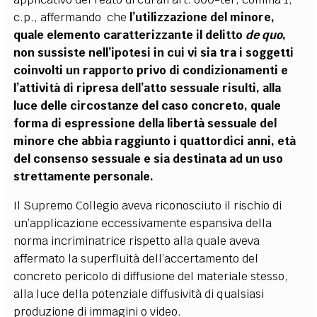
c.p., affermando che
l’utilizzazione del minore,
quale elemento caratterizzante il delitto
de quo
,
non sussiste nell’ipotesi in cui vi sia tra i soggetti
coinvolti un rapporto privo di condizionamenti e
l’attività di ripresa dell’atto sessuale risulti, alla
luce delle circostanze del caso concreto, quale
forma di espressione della libertà sessuale del
minore che abbia raggiunto i quattordici anni, età
del consenso sessuale e sia destinata ad un uso
strettamente personale.
Il Supremo Collegio aveva riconosciuto il rischio di
un’applicazione eccessivamente espansiva della
norma incriminatrice rispetto alla quale aveva
affermato la superfluità dell’accertamento del
concreto pericolo di diffusione del materiale stesso,
alla luce della potenziale diffusività di qualsiasi
produzione di immagini o video.