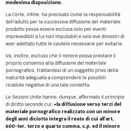
medesima disposizione.
La Corte, infine, ha precisato come la responsabilità
dell’adulto per la successiva diffusione del materiale
prodotto possa essere esclusa solo per eventi
imprevedibili a lui non imputabili e solo ove dimostri di
aver adottato tutte le cautele necessarie per evitarla.
Va, inoltre, escluso che il minore possa prestare il
proprio consenso alla diffusione del materiale
pornografico, trattandosi di un soggetto privo della
maturità adeguata a comprendere le possibili
ricadute negative di una tale condotta.
Le Sezioni Unite hanno, dunque, affermato il principio
di diritto secondo cui:
«la diffusione verso terzi del
materiale pornografico realizzato con un minore
degli anni diciotto integra il reato di cui all’art.
600-ter, terzo e quarto comma, c.p. ed il minore