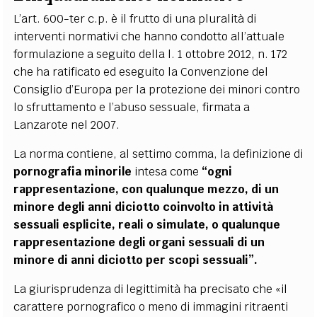
L’art. 600-ter c.p. è il frutto di una pluralità di
interventi normativi che hanno condotto all’attuale
formulazione a seguito della l. 1 ottobre 2012, n. 172
che ha ratificato ed eseguito la Convenzione del
Consiglio d’Europa per la protezione dei minori contro
lo sfruttamento e l’abuso sessuale, firmata a
Lanzarote nel 2007.
La norma contiene, al settimo comma, la definizione di
pornografia minorile
intesa come
“ogni
rappresentazione, con qualunque mezzo, di un
minore degli anni diciotto coinvolto in attività
sessuali esplicite, reali o simulate, o qualunque
rappresentazione degli organi sessuali di un
minore di anni diciotto per scopi sessuali”.
La giurisprudenza di legittimità ha precisato che «il
carattere pornografico o meno di immagini ritraenti