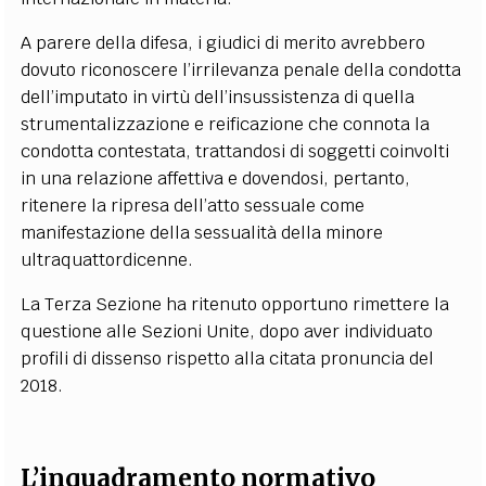
A parere della difesa, i giudici di merito avrebbero
dovuto riconoscere l’irrilevanza penale della condotta
dell’imputato in virtù dell’insussistenza di quella
strumentalizzazione e reificazione che connota la
condotta contestata, trattandosi di soggetti coinvolti
in una relazione affettiva e dovendosi, pertanto,
ritenere la ripresa dell’atto sessuale come
manifestazione della sessualità della minore
ultraquattordicenne.
La Terza Sezione ha ritenuto opportuno rimettere la
questione alle Sezioni Unite, dopo aver individuato
profili di dissenso rispetto alla citata pronuncia del
2018.
L’inquadramento normativo