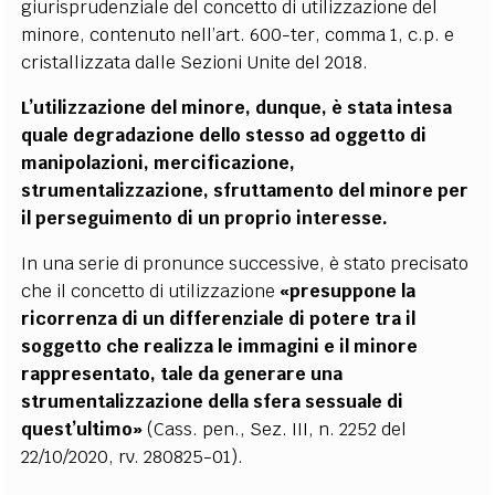
giurisprudenziale del concetto di utilizzazione del
minore, contenuto nell’art. 600-ter, comma 1, c.p. e
cristallizzata dalle Sezioni Unite del 2018.
L’utilizzazione del minore, dunque, è stata intesa
quale degradazione dello stesso ad oggetto di
manipolazioni, mercificazione,
strumentalizzazione, sfruttamento del minore per
il perseguimento di un proprio interesse.
In una serie di pronunce successive, è stato precisato
che il concetto di utilizzazione
«presuppone la
ricorrenza di un differenziale di potere tra il
soggetto che realizza le immagini e il minore
rappresentato, tale da generare una
strumentalizzazione della sfera sessuale di
quest’ultimo»
(Cass. pen., Sez. III, n. 2252 del
22/10/2020, rv. 280825-01).