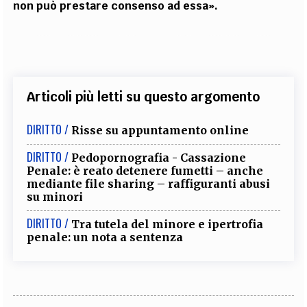
non può prestare consenso ad essa».
Articoli più letti su questo argomento
DIRITTO /
Risse su appuntamento online
DIRITTO /
Pedopornografia - Cassazione
Penale: è reato detenere fumetti – anche
mediante file sharing – raffiguranti abusi
su minori
DIRITTO /
Tra tutela del minore e ipertrofia
penale: un nota a sentenza