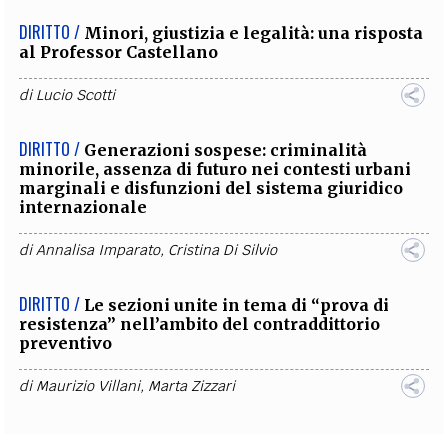
DIRITTO /
Minori, giustizia e legalità: una risposta
al Professor Castellano
di
Lucio Scotti
DIRITTO /
Generazioni sospese: criminalità
minorile, assenza di futuro nei contesti urbani
marginali e disfunzioni del sistema giuridico
internazionale
di
Annalisa Imparato
,
Cristina Di Silvio
DIRITTO /
Le sezioni unite in tema di “prova di
resistenza” nell’ambito del contraddittorio
preventivo
di
Maurizio Villani
,
Marta Zizzari