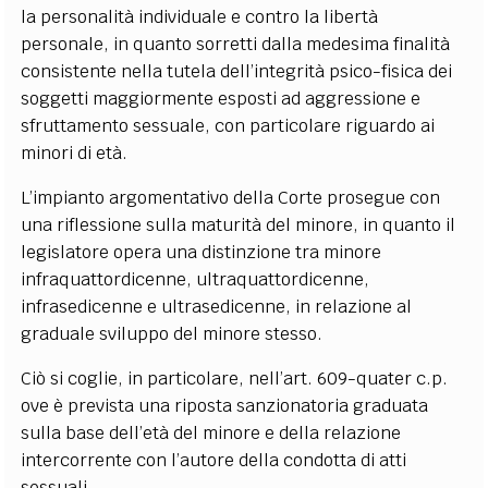
la personalità individuale e contro la libertà
personale, in quanto sorretti dalla medesima finalità
consistente nella tutela dell’integrità psico-fisica dei
soggetti maggiormente esposti ad aggressione e
sfruttamento sessuale, con particolare riguardo ai
minori di età.
L’impianto argomentativo della Corte prosegue con
una riflessione sulla maturità del minore, in quanto il
legislatore opera una distinzione tra minore
infraquattordicenne, ultraquattordicenne,
infrasedicenne e ultrasedicenne, in relazione al
graduale sviluppo del minore stesso.
Ciò si coglie, in particolare, nell’art. 609-quater c.p.
ove è prevista una riposta sanzionatoria graduata
sulla base dell’età del minore e della relazione
intercorrente con l’autore della condotta di atti
sessuali.