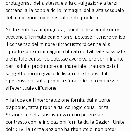
protagonisti della stessa e alla divulgazione a terzi
estranei alla coppia delle immagini della vita sessuale
del minorenne, consensualmente prodotte.
Nella sentenza impugnata, i giudici di seconde cure
avevano affermato come non si potesse ritenere valido
il consenso del minore ultraquattordicenne alla
riproduzione di immagini o filmati dell’attività sessuale
o che tale consenso potesse avere valore scriminante
per l’adulto produttore del materiale, trattandosi di
soggetto non in grado di discernere le possibili
ripercussioni sulla propria sfera psichica connesse
all’eventuale diffusione.
Alla luce dell’interpretazione fornita dalla Corte
d’appello, fatta propria dal collegio della Terza
Sezione, e della sussistenza di un potenziale
contrasto con le indicazioni fornite dalle Sezioni Unite
del 2018, la Terza Sezione ha ritenuto di non poter