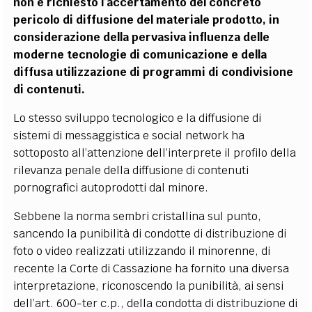
non è richiesto l’accertamento del concreto
pericolo di diffusione del materiale prodotto, in
considerazione della pervasiva influenza delle
moderne tecnologie di comunicazione e della
diffusa utilizzazione di programmi di condivisione
di contenuti.
Lo stesso sviluppo tecnologico e la diffusione di
sistemi di messaggistica e social network ha
sottoposto all’attenzione dell’interprete il profilo della
rilevanza penale della diffusione di contenuti
pornografici autoprodotti dal minore.
Sebbene la norma sembri cristallina sul punto,
sancendo la punibilità di condotte di distribuzione di
foto o video realizzati utilizzando il minorenne, di
recente la Corte di Cassazione ha fornito una diversa
interpretazione, riconoscendo la punibilità, ai sensi
dell’art. 600-ter c.p., della condotta di distribuzione di