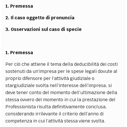
1. Premessa
2. Il caso oggetto di pronuncia
3. Osservazioni sul caso di specie
1. Premessa
Per ciò che attiene il tema della deducibilità dei costi
sostenuti da un’impresa per le spese legali dovute al
proprio difensore per l’attività giudiziale o
stargiudiziale svolta nell’interesse dell’impresa, si
deve tener conto del momento dell’ultimazione della
stessa ovvero del momento in cui la prestazione del
Professionista risulta definitivamente conclusa,
considerando irrilevante il criterio dell’anno di
competenza in cui l’attività stessa viene svolta.