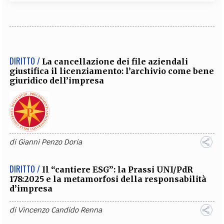
DIRITTO /
La cancellazione dei file aziendali
giustifica il licenziamento: l’archivio come bene
giuridico dell’impresa
di
Gianni Penzo Doria
DIRITTO /
Il “cantiere ESG”: la Prassi UNI/PdR
178:2025 e la metamorfosi della responsabilità
d’impresa
di
Vincenzo Candido Renna