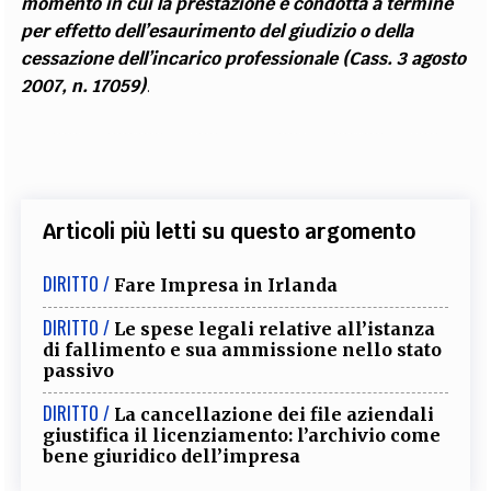
momento in cui la prestazione è condotta a termine
per effetto dell’esaurimento del giudizio o della
cessazione dell’incarico professionale (Cass. 3 agosto
2007, n. 17059)
.
Articoli più letti su questo argomento
DIRITTO /
Fare Impresa in Irlanda
DIRITTO /
Le spese legali relative all’istanza
di fallimento e sua ammissione nello stato
passivo
DIRITTO /
La cancellazione dei file aziendali
giustifica il licenziamento: l’archivio come
bene giuridico dell’impresa