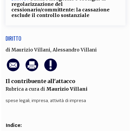
regolarizzazione del
cessionario/committente: la cassazione
esclude il controllo sostanziale
DIRITTO
di
Maurizio Villani
,
Alessandro Villani
Il contribuente all'attacco
Rubrica a cura di
Maurizio Villani
spese legali
,
impresa
,
attività di impresa
Indice: