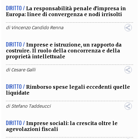
DIRITTO /
La responsabilità penale d'impresa in
Europa: linee di convergenza e nodi irrisolti
di
Vincenzo Candido Renna
DIRITTO /
Imprese e istruzione, un rapporto da
costruire. Il ruolo della concorrenza e della
proprietà intellettuale
di
Cesare Galli
DIRITTO /
Rimborso spese legali eccedenti quelle
liquidate
di
Stefano Taddeucci
DIRITTO /
Imprese sociali: la crescita oltre le
agevolazioni fiscali