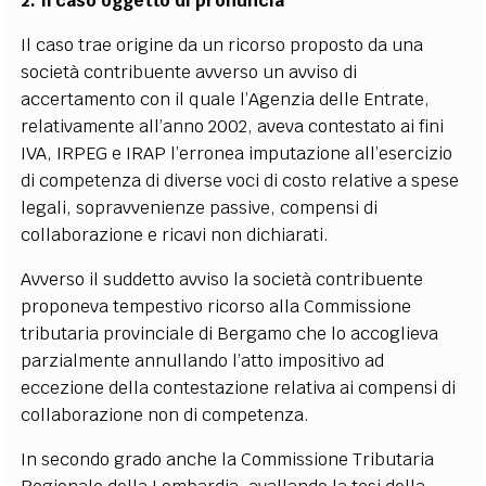
2. Il caso oggetto di pronuncia
Il caso trae origine da un ricorso proposto da una
società contribuente avverso un avviso di
accertamento con il quale l’Agenzia delle Entrate,
relativamente all’anno 2002, aveva contestato ai fini
IVA, IRPEG e IRAP l’erronea imputazione all’esercizio
di competenza di diverse voci di costo relative a spese
legali, sopravvenienze passive, compensi di
collaborazione e ricavi non dichiarati.
Avverso il suddetto avviso la società contribuente
proponeva tempestivo ricorso alla Commissione
tributaria provinciale di Bergamo che lo accoglieva
parzialmente annullando l’atto impositivo ad
eccezione della contestazione relativa ai compensi di
collaborazione non di competenza.
In secondo grado anche la Commissione Tributaria