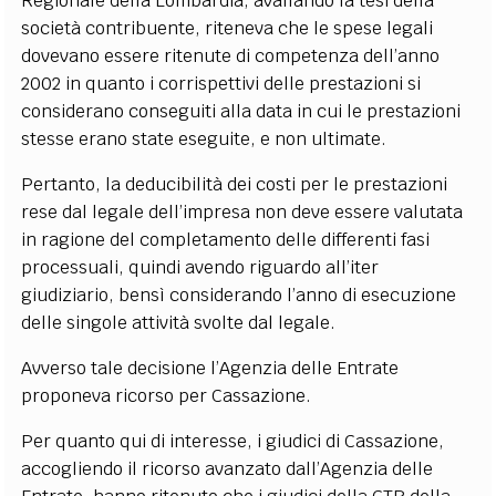
Regionale della Lombardia, avallando la tesi della
società contribuente, riteneva che le spese legali
dovevano essere ritenute di competenza dell’anno
2002 in quanto i corrispettivi delle prestazioni si
considerano conseguiti alla data in cui le prestazioni
stesse erano state eseguite, e non ultimate.
Pertanto, la deducibilità dei costi per le prestazioni
rese dal legale dell’impresa non deve essere valutata
in ragione del completamento delle differenti fasi
processuali, quindi avendo riguardo all’iter
giudiziario, bensì considerando l’anno di esecuzione
delle singole attività svolte dal legale.
Avverso tale decisione l’Agenzia delle Entrate
proponeva ricorso per Cassazione.
Per quanto qui di interesse, i giudici di Cassazione,
accogliendo il ricorso avanzato dall’Agenzia delle