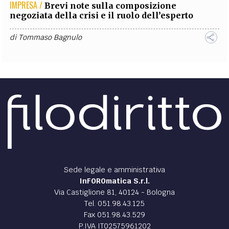
IMPRESA /
Brevi note sulla composizione
negoziata della crisi e il ruolo dell’esperto
di
Tommaso Bagnulo
Sede legale e amministrativa
InFOROmatica S.r.l.
Via Castiglione 81, 40124 - Bologna
Tel. 051.98.43.125
Fax 051.98.43.529
P.IVA IT02575961202