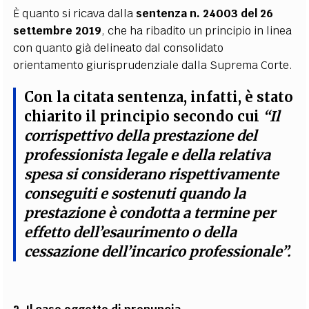
È quanto si ricava dalla
sentenza n. 24003 del 26
settembre 2019
, che ha ribadito un principio in linea
con quanto già delineato dal consolidato
orientamento giurisprudenziale dalla Suprema Corte.
Con la citata sentenza, infatti, è stato
chiarito il principio secondo cui
“Il
corrispettivo della prestazione del
professionista legale e della relativa
spesa si considerano rispettivamente
conseguiti e sostenuti quando la
prestazione è condotta a termine per
effetto dell’esaurimento o della
cessazione dell’incarico professionale”.