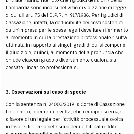
Entrate, hanno ritenuto che i giudici della CTR della
Lombardia sono incorsi nel vizio di violazione di legge
di cui all’art. 75 del D.P.R. n. 917/1986. Per i giudici di
Cassazione, infatti, la deducibilità dei costi sostenuti
da un’impresa per le spese legali deve fare riferimento
al momento in cui la prestazione professionale risulta
ultimata in rapporto ai singoli gradi di cui si compone
il giudizio e, quindi, al momento della pronuncia che
chiude ciascun grado o diversamente qualora sia
cessato l’incarico professionale.
3.
Osservazioni sul caso di specie
Con la
sentenza n. 24003/2019
la Corte di Cassazione
ha chiarito, ancora una volta, che i compensi erogati
a favore di un legale per l’attività processuale svolta
in favore di una società sono deducibili dal reddito