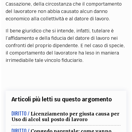
Cassazione, della circostanza che il comportamento
del lavoratore non abbia causato alcun danno
economico alla collettività e al datore di lavoro.
Il bene giuridico che si intende, infatti, tutelare è
l’affidamento e della fiducia del datore di lavoro nei
confronti del proprio dipendente. E nel caso di specie,
il comportamento del lavoratore ha leso in maniera
irrimediabile tale vincolo fiduciario.
Articoli più letti su questo argomento
DIRITTO /
Licenziamento per giusta causa per
Uso di alcol sul posto di lavoro
DIRITTO /
Congedo parentale: come vanno