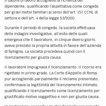
Il datore di lavoro accoglieva la richiesta del
dipendente, qualificando l’aspettativa come congedo
per gravi motivi familiari ai sensi dell’art. 157 CCNL di
settore e dell’art. 4 della legge 53/2000.
Durante il periodo di congedo, la società effettuava
delle indagini investigative, all’esito delle quali
emergeva che il lavoratore, in cinque diversi giorni,
aveva prestato la propria attività in favore dell’azienda
di famiglia. La società procedeva quindi con il
licenziamento per giusta causa.
Il lavoratore impugnava il licenziamento. Il ricorso era
rigettato in primo grado. La Corte d’Appello di Roma,
pur accogliendo parzialmente il reclamo presentato,
confermava la legittimità del licenziamento intimato,
qualificando il licenziamento come licenziamento per
giustificato motivo soggettivo e non per giusta causa.