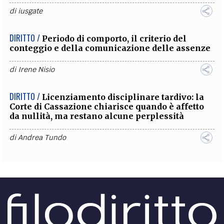
di
iusgate
DIRITTO /
Periodo di comporto, il criterio del
conteggio e della comunicazione delle assenze
di
Irene Nisio
DIRITTO /
Licenziamento disciplinare tardivo: la
Corte di Cassazione chiarisce quando è affetto
da nullità, ma restano alcune perplessità
di
Andrea Tundo