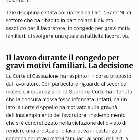
Tale disciplina è stata poi ripresa dall’art. 157 CCNL di
settore che ha ribadito in particolare il divieto
assoluto per il lavoratore, in congedo per gravi motivi
familiari, di svolgere una qualsiasi attività lavorativa.
Il lavoro durante il congedo per
gravi motivi familiari. La decisione
La Corte di Cassazione ha respinto il ricorso proposto
dal lavoratore. Con particolare riguardo al secondo
motivo d’impugnazione, la Suprema Corte ha ritenuto
che la censura mossa fosse infondata. Infatti, da un
lato la Corte d’Appello ha motivato sulla gravità
dell’inadempimento del lavoratore, inadempimento
che si è concretizzato nella violazione del divieto di
rendere una prestazione lavorativa in costanza di
congedo per gravi motivi familiari, ai sensi dell’art. 4