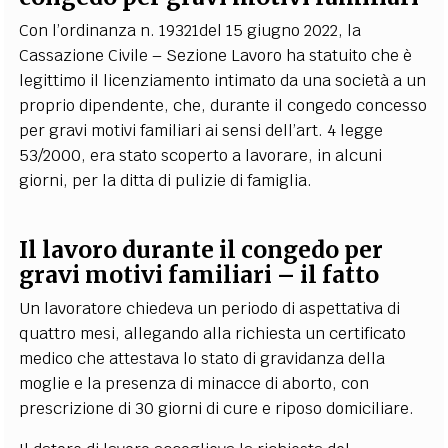
Con l’ordinanza n. 19321del 15 giugno 2022, la
Cassazione Civile – Sezione Lavoro ha statuito che è
legittimo il licenziamento intimato da una società a un
proprio dipendente, che, durante il congedo concesso
per gravi motivi familiari ai sensi dell’art. 4 legge
53/2000, era stato scoperto a lavorare, in alcuni
giorni, per la ditta di pulizie di famiglia.
Il lavoro durante il congedo per
gravi motivi familiari – il fatto
Un lavoratore chiedeva un periodo di aspettativa di
quattro mesi, allegando alla richiesta un certificato
medico che attestava lo stato di gravidanza della
moglie e la presenza di minacce di aborto, con
prescrizione di 30 giorni di cure e riposo domiciliare.