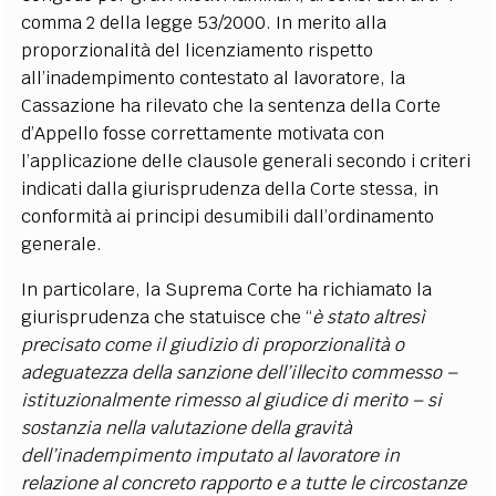
comma 2 della legge 53/2000. In merito alla
proporzionalità del licenziamento rispetto
all’inadempimento contestato al lavoratore, la
Cassazione ha rilevato che la sentenza della Corte
d’Appello fosse correttamente motivata con
l’applicazione delle clausole generali secondo i criteri
indicati dalla giurisprudenza della Corte stessa, in
conformità ai principi desumibili dall’ordinamento
generale.
In particolare, la Suprema Corte ha richiamato la
giurisprudenza che statuisce che “
è stato altresì
precisato come il giudizio di proporzionalità o
adeguatezza della sanzione dell’illecito commesso –
istituzionalmente rimesso al giudice di merito – si
sostanzia nella valutazione della gravità
dell’inadempimento imputato al lavoratore in
relazione al concreto rapporto e a tutte le circostanze