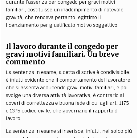
durante l’assenza per congedo per gravi motivi
familiari, costituisse un inadempimento di notevole
gravità, che rendeva pertanto legittimo il
licenziamento per giustificato motivo soggettivo.
Il lavoro durante il congedo per
gravi motivi familiari. Un breve
commento
La sentenza in esame, a detta di scrive è condivisibile:
è infatti evidente che il comportamento del lavoratore,
che si assenta adducendo gravi motivi familiari, e poi
svolge una diversa attività lavorativa, è contrario ai
doveri di correttezza e buona fede di cui agli art. 1175
e 1375 codice civile, che governano il rapporto di
lavoro.
La sentenza in esame si inserisce, infatti, nel solco più