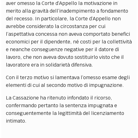
aver omesso la Corte d’Appello la motivazione in
merito alla gravità dell’inadempimento a fondamento
del recesso. In particolare, la Corte d’Appello non
avrebbe considerato la circostanza per cui
l’aspettativa concessa non aveva comportato benefici
economici per il dipendente, né costi per la collettività
e neanche conseguenze negative per il datore di
lavoro, che non aveva dovuto sostituirlo visto che il
lavoratore era in solidarietà difensiva.
Con il terzo motivo si lamentava l’omesso esame degli
elementi di cui al secondo motivo di impugnazione.
La Cassazione ha ritenuto infondato il ricorso,
confermando pertanto la sentenza impugnata e
conseguentemente la legittimità del licenziamento
intimato.