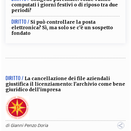
computati i giorni festivi o di riposo tra due
periodi?
DIRITTO /
Si può controllare la posta
elettronica? Sì, ma solo se c’è un sospetto
fondato
DIRITTO /
La cancellazione dei file aziendali
giustifica il licenziamento: l’archivio come bene
giuridico dell’impresa
di
Gianni Penzo Doria