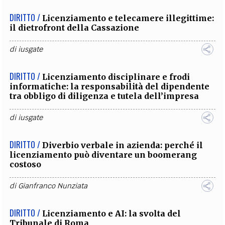
DIRITTO /
Licenziamento e telecamere illegittime:
il dietrofront della Cassazione
di
iusgate
DIRITTO /
Licenziamento disciplinare e frodi
informatiche: la responsabilità del dipendente
tra obbligo di diligenza e tutela dell’impresa
di
iusgate
DIRITTO /
Diverbio verbale in azienda: perché il
licenziamento può diventare un boomerang
costoso
di
Gianfranco Nunziata
DIRITTO /
Licenziamento e AI: la svolta del
Tribunale di Roma