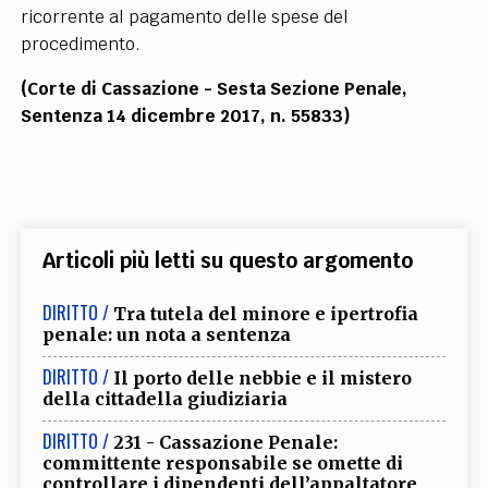
ricorrente al pagamento delle spese del
procedimento.
(Corte di Cassazione - Sesta Sezione Penale,
Sentenza 14 dicembre 2017, n. 55833)
Articoli più letti su questo argomento
DIRITTO /
Tra tutela del minore e ipertrofia
penale: un nota a sentenza
DIRITTO /
Il porto delle nebbie e il mistero
della cittadella giudiziaria
DIRITTO /
231 - Cassazione Penale:
committente responsabile se omette di
controllare i dipendenti dell’appaltatore