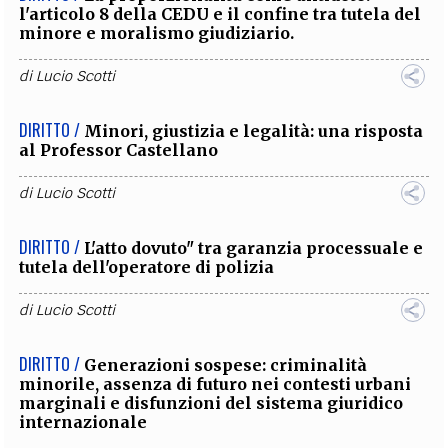
l'articolo 8 della CEDU e il confine tra tutela del
minore e moralismo giudiziario.
di
Lucio Scotti
DIRITTO /
Minori, giustizia e legalità: una risposta
al Professor Castellano
di
Lucio Scotti
DIRITTO /
L'atto dovuto" tra garanzia processuale e
tutela dell'operatore di polizia
di
Lucio Scotti
DIRITTO /
Generazioni sospese: criminalità
minorile, assenza di futuro nei contesti urbani
marginali e disfunzioni del sistema giuridico
internazionale