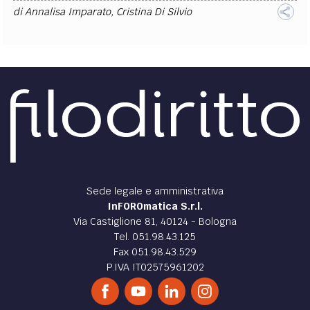
di
Annalisa Imparato
,
Cristina Di Silvio
Sede legale e amministrativa
InFOROmatica S.r.l.
Via Castiglione 81, 40124 - Bologna
Tel. 051.98.43.125
Fax 051.98.43.529
P.IVA IT02575961202