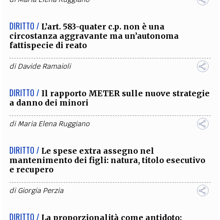
DIRITTO /
L’art. 583-quater c.p. non è una
circostanza aggravante ma un’autonoma
fattispecie di reato
di
Davide Ramaioli
DIRITTO /
Il rapporto METER sulle nuove strategie
a danno dei minori
di
Maria Elena Ruggiano
DIRITTO /
Le spese extra assegno nel
mantenimento dei figli: natura, titolo esecutivo
e recupero
di
Giorgia Perzia
DIRITTO /
La proporzionalità come antidoto: