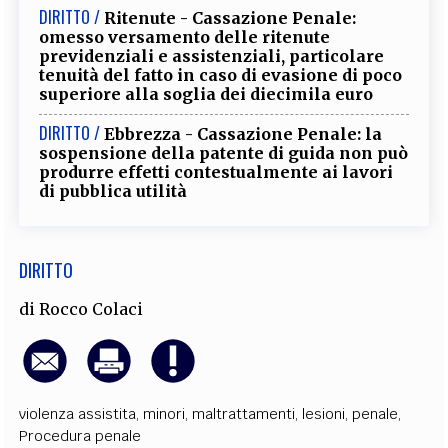
DIRITTO /
Ritenute - Cassazione Penale:
omesso versamento delle ritenute
previdenziali e assistenziali, particolare
tenuità del fatto in caso di evasione di poco
superiore alla soglia dei diecimila euro
DIRITTO /
Ebbrezza - Cassazione Penale: la
sospensione della patente di guida non può
produrre effetti contestualmente ai lavori
di pubblica utilità
DIRITTO
di
Rocco Colaci
violenza assistita
,
minori
,
maltrattamenti
,
lesioni
,
penale
,
Procedura penale