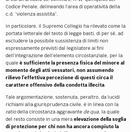
Codice Penale, delineando l’area di operatività della
c.d. “violenza assistita”.
In particolare, il Supremo Collegio ha rilevato come la
portata letterale del testo di legge basti, di per sé, ad
escludere la possibile sussistenza di limiti non
espressamente previsti dal legislatore ai fini
dell’integrazione dell’elemento circostanziale, per la
quale
è sufficiente la presenza fisica del minore al
momento degli atti vessatori, non assumendo
rilievo l’effettiva percezione di questi circa il
carattere offensivo della condotta illecita
.
Tale argomentazione, sostenuta, peraltro, da lucidi
richiami alla giurisprudenza civile, è in linea con la
ratio
della circostanza aggravante
de qua
, la quale
del resto consiste in una mera
elevazione della soglia
di protezione per chi non ha ancora compiuto la