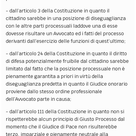
- dall’articolo 3 della Costituzione in quanto il
cittadino sarebbe in una posizione di diseguaglianza
con le altre parti processuali laddove una di esse
dovesse risultare un Avvocato ed i fatti del processo
derivanti dall’esercizio delle funzioni di quest’ultimo;
- dall’articolo 24 della Costituzione in quanto il diritto
di difesa potenzialmente fruibile dal cittadino sarebbe
limitato dal fatto che la posizione processuale non è
pienamente garantita a priori in virtù della
diseguaglianza predetta in quanto il Giudice onorario
proviene dallo stesso ordine professionale
dell’Avvocato parte in causa;
- dall’articolo 111 della Costituzione in quanto non si
rispetterebbe alcun principio di Giusto Processo dal
momento che il Giudice di Pace non risulterebbe
terzo, imparziale e pienamente neutrale alla