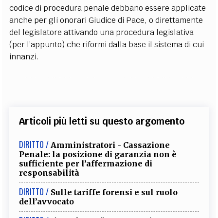
codice di procedura penale debbano essere applicate
anche per gli onorari Giudice di Pace, o direttamente
del legislatore attivando una procedura legislativa
(per l’appunto) che riformi dalla base il sistema di cui
innanzi.
Articoli più letti su questo argomento
DIRITTO /
Amministratori - Cassazione
Penale: la posizione di garanzia non è
sufficiente per l’affermazione di
responsabilità
DIRITTO /
Sulle tariffe forensi e sul ruolo
dell’avvocato