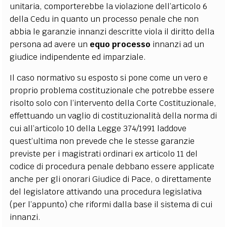
unitaria, comporterebbe la violazione dell’articolo 6
della Cedu in quanto un processo penale che non
abbia le garanzie innanzi descritte viola il diritto della
persona ad avere un
equo processo
innanzi ad un
giudice indipendente ed imparziale.
Il caso normativo su esposto si pone come un vero e
proprio problema costituzionale che potrebbe essere
risolto solo con l’intervento della Corte Costituzionale,
effettuando un vaglio di costituzionalità della norma di
cui all’articolo 10 della Legge 374/1991 laddove
quest’ultima non prevede che le stesse garanzie
previste per i magistrati ordinari ex articolo 11 del
codice di procedura penale debbano essere applicate
anche per gli onorari Giudice di Pace, o direttamente
del legislatore attivando una procedura legislativa
(per l’appunto) che riformi dalla base il sistema di cui
innanzi.