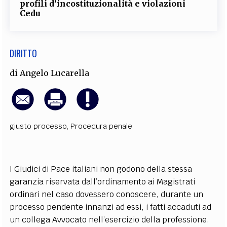
profili d’incostituzionalità e violazioni
Cedu
DIRITTO
di
Angelo Lucarella
giusto processo
,
Procedura penale
I Giudici di Pace italiani non godono della stessa
garanzia riservata dall’ordinamento ai Magistrati
ordinari nel caso dovessero conoscere, durante un
processo pendente innanzi ad essi, i fatti accaduti ad
un collega Avvocato nell’esercizio della professione.