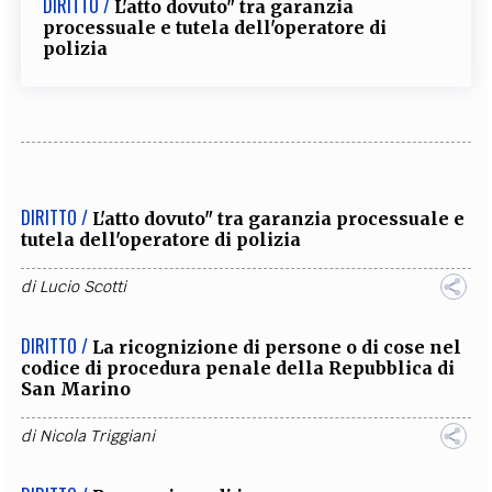
DIRITTO /
L'atto dovuto" tra garanzia
processuale e tutela dell'operatore di
polizia
DIRITTO /
L'atto dovuto" tra garanzia processuale e
tutela dell'operatore di polizia
di
Lucio Scotti
DIRITTO /
La ricognizione di persone o di cose nel
codice di procedura penale della Repubblica di
San Marino
di
Nicola Triggiani