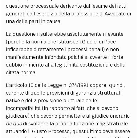
questione processuale derivante dall’esame dei fatti
generati dall’esercizio della professione di Avvocato di
una delle parti in causa.
La questione risulterebbe assolutamente rilevante
(perché la norma che istituisce i Giudici di Pace
inficerebbe direttamente i processi penali) e non
manifestamente infondata poiché si avverte il forte
dubbio in merito alla legittimità costituzionale della
citata norma.
L’articolo 10 della Legge n. 374/1991 appare, quindi,
carente di quelle previsioni di garanzia strutturali
native e della previsione puntuale delle
incompatibilità (in rapporto ai fatti che si devono
giudicare) che devono permettere al giudice onorario
de quo
di svolgere la propria funzione magistratuale
attuando il Giusto Processo; quest’ultimo deve essere