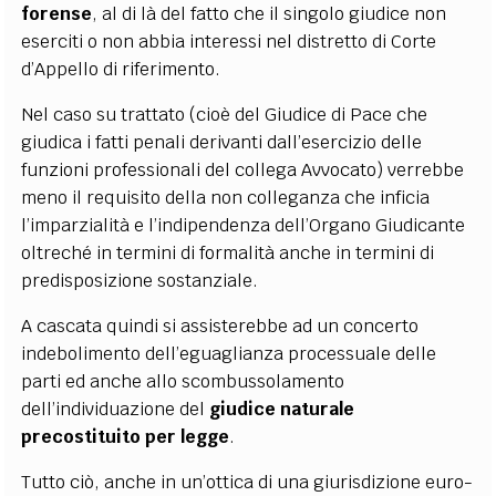
forense
, al di là del fatto che il singolo giudice non
eserciti o non abbia interessi nel distretto di Corte
d’Appello di riferimento.
Nel caso su trattato (cioè del Giudice di Pace che
giudica i fatti penali derivanti dall’esercizio delle
funzioni professionali del collega Avvocato) verrebbe
meno il requisito della non colleganza che inficia
l’imparzialità e l’indipendenza dell’Organo Giudicante
oltreché in termini di formalità anche in termini di
predisposizione sostanziale.
A cascata quindi si assisterebbe ad un concerto
indebolimento dell’eguaglianza processuale delle
parti ed anche allo scombussolamento
dell’individuazione del
giudice naturale
precostituito per legge
.
Tutto ciò, anche in un’ottica di una giurisdizione euro-