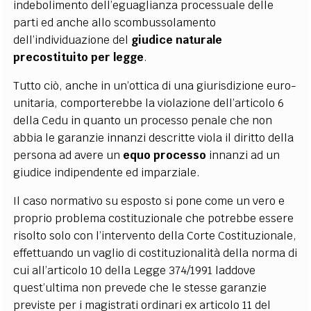
indebolimento dell’eguaglianza processuale delle
parti ed anche allo scombussolamento
dell’individuazione del
giudice naturale
precostituito per legge
.
Tutto ciò, anche in un’ottica di una giurisdizione euro-
unitaria, comporterebbe la violazione dell’articolo 6
della Cedu in quanto un processo penale che non
abbia le garanzie innanzi descritte viola il diritto della
persona ad avere un
equo processo
innanzi ad un
giudice indipendente ed imparziale.
Il caso normativo su esposto si pone come un vero e
proprio problema costituzionale che potrebbe essere
risolto solo con l’intervento della Corte Costituzionale,
effettuando un vaglio di costituzionalità della norma di
cui all’articolo 10 della Legge 374/1991 laddove
quest’ultima non prevede che le stesse garanzie
previste per i magistrati ordinari ex articolo 11 del