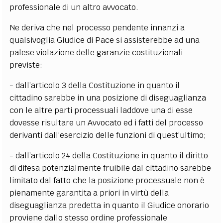
professionale di un altro avvocato.
Ne deriva che nel processo pendente innanzi a
qualsivoglia Giudice di Pace si assisterebbe ad una
palese violazione delle garanzie costituzionali
previste:
- dall’articolo 3 della Costituzione in quanto il
cittadino sarebbe in una posizione di diseguaglianza
con le altre parti processuali laddove una di esse
dovesse risultare un Avvocato ed i fatti del processo
derivanti dall’esercizio delle funzioni di quest’ultimo;
- dall’articolo 24 della Costituzione in quanto il diritto
di difesa potenzialmente fruibile dal cittadino sarebbe
limitato dal fatto che la posizione processuale non è
pienamente garantita a priori in virtù della
diseguaglianza predetta in quanto il Giudice onorario
proviene dallo stesso ordine professionale