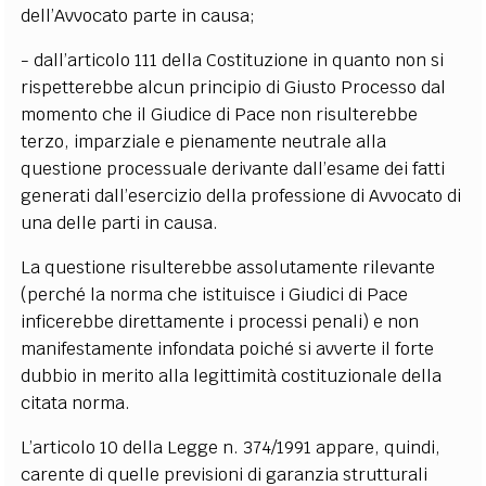
dell’Avvocato parte in causa;
- dall’articolo 111 della Costituzione in quanto non si
rispetterebbe alcun principio di Giusto Processo dal
momento che il Giudice di Pace non risulterebbe
terzo, imparziale e pienamente neutrale alla
questione processuale derivante dall’esame dei fatti
generati dall’esercizio della professione di Avvocato di
una delle parti in causa.
La questione risulterebbe assolutamente rilevante
(perché la norma che istituisce i Giudici di Pace
inficerebbe direttamente i processi penali) e non
manifestamente infondata poiché si avverte il forte
dubbio in merito alla legittimità costituzionale della
citata norma.
L’articolo 10 della Legge n. 374/1991 appare, quindi,
carente di quelle previsioni di garanzia strutturali