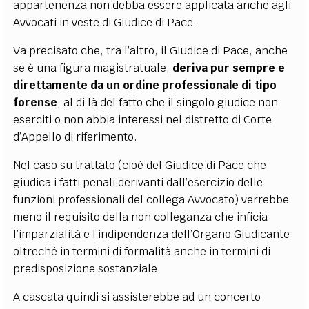
appartenenza non debba essere applicata anche agli
Avvocati in veste di Giudice di Pace.
Va precisato che, tra l’altro, il Giudice di Pace, anche
se è una figura magistratuale,
deriva pur sempre e
direttamente da un ordine professionale di tipo
forense
, al di là del fatto che il singolo giudice non
eserciti o non abbia interessi nel distretto di Corte
d’Appello di riferimento.
Nel caso su trattato (cioè del Giudice di Pace che
giudica i fatti penali derivanti dall’esercizio delle
funzioni professionali del collega Avvocato) verrebbe
meno il requisito della non colleganza che inficia
l’imparzialità e l’indipendenza dell’Organo Giudicante
oltreché in termini di formalità anche in termini di
predisposizione sostanziale.
A cascata quindi si assisterebbe ad un concerto