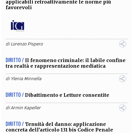
applicabili retroattivamente le norme più
favorevoli
di
Lorenzo Pispero
DIRITTO /
Il fenomeno criminale: il labile confine
tra realtà e rappresentazione mediatica
di
Ylenia Minnella
DIRITTO /
Dibattimento e Letture consentite
di
Armin Kapeller
DIRITTO /
Tenuità del danno: applicazione
concreta dell’articolo 131 bis Codice Penale