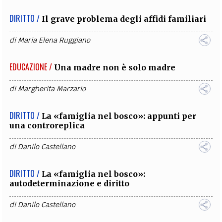
DIRITTO /
Il grave problema degli affidi familiari
di
Maria Elena Ruggiano
EDUCAZIONE /
Una madre non è solo madre
di
Margherita Marzario
DIRITTO /
La «famiglia nel bosco»: appunti per
una controreplica
di
Danilo Castellano
DIRITTO /
La «famiglia nel bosco»:
autodeterminazione e diritto
di
Danilo Castellano