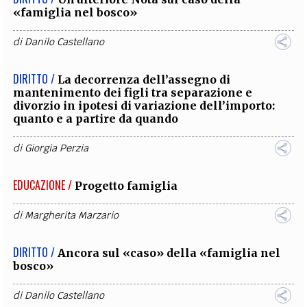
«famiglia nel bosco»
di
Danilo Castellano
DIRITTO /
La decorrenza dell’assegno di
mantenimento dei figli tra separazione e
divorzio in ipotesi di variazione dell’importo:
quanto e a partire da quando
di
Giorgia Perzia
EDUCAZIONE /
Progetto famiglia
di
Margherita Marzario
DIRITTO /
Ancora sul «caso» della «famiglia nel
bosco»
di
Danilo Castellano