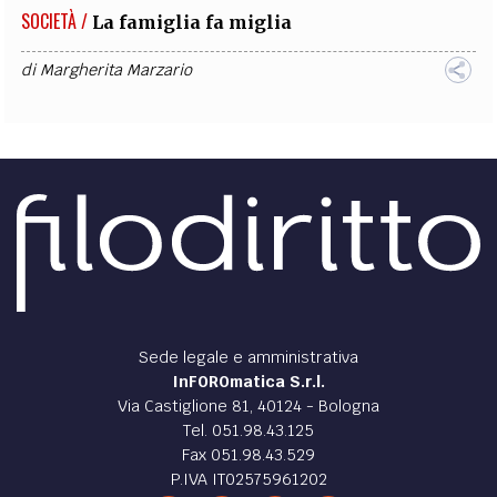
SOCIETÀ /
La famiglia fa miglia
di
Margherita Marzario
Sede legale e amministrativa
InFOROmatica S.r.l.
Via Castiglione 81, 40124 - Bologna
Tel. 051.98.43.125
Fax 051.98.43.529
P.IVA IT02575961202