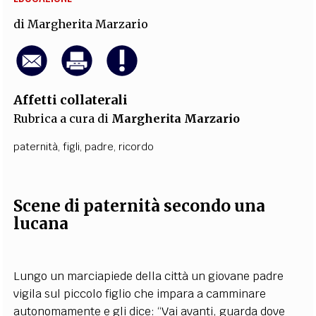
di
Margherita Marzario
Affetti collaterali
Rubrica a cura di
Margherita Marzario
paternità
,
figli
,
padre
,
ricordo
Scene di paternità secondo una
lucana
Lungo un marciapiede della città un giovane padre
vigila sul piccolo figlio che impara a camminare
autonomamente e gli dice: “Vai avanti, guarda dove