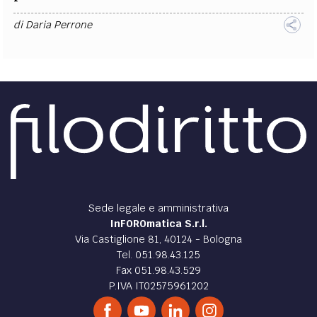
di
Daria Perrone
Sede legale e amministrativa
InFOROmatica S.r.l.
Via Castiglione 81, 40124 - Bologna
Tel. 051.98.43.125
Fax 051.98.43.529
P.IVA IT02575961202