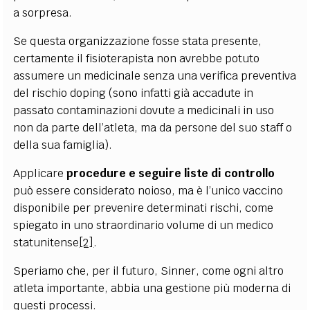
a sorpresa.
Se questa organizzazione fosse stata presente,
certamente il fisioterapista non avrebbe potuto
assumere un medicinale senza una verifica preventiva
del rischio doping (sono infatti già accadute in
passato contaminazioni dovute a medicinali in uso
non da parte dell’atleta, ma da persone del suo staff o
della sua famiglia).
Applicare
procedure e seguire liste di controllo
può essere considerato noioso, ma è l’unico vaccino
disponibile per prevenire determinati rischi, come
spiegato in uno straordinario volume di un medico
statunitense
[2]
.
Speriamo che, per il futuro, Sinner, come ogni altro
atleta importante, abbia una gestione più moderna di
questi processi.