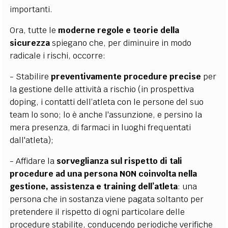
importanti.
Ora, tutte le
moderne regole e teorie della
sicurezza
spiegano che, per diminuire in modo
radicale i rischi, occorre:
- Stabilire
preventivamente procedure precise
per
la gestione delle attività a rischio (in prospettiva
doping, i contatti dell’atleta con le persone del suo
team lo sono; lo è anche l'assunzione, e persino la
mera presenza, di farmaci in luoghi frequentati
dall'atleta);
- Affidare la
sorveglianza sul rispetto di tali
procedure ad una persona NON coinvolta nella
gestione, assistenza e training dell’atleta
: una
persona che in sostanza viene pagata soltanto per
pretendere il rispetto di ogni particolare delle
procedure stabilite, conducendo periodiche verifiche