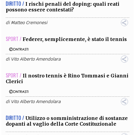
DIRITTO /
I rischi penali del doping: quali reati
possono essere contestati?
di
Matteo Cremonesi
SPORT /
Federer, semplicemente, è stato il tennis
di
Vito Alberto Amendolara
SPORT /
Il nostro tennis è Rino Tommasi e Gianni
Clerici
di
Vito Alberto Amendolara
DIRITTO /
Utilizzo o somministrazione di sostanze
dopanti al vaglio della Corte Costituzionale