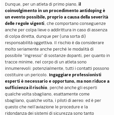
Dunque, per un atleta di primo piano,
il
coinvolgimento in un procedimento antidoping è
un evento possibile, proprio a causa della severità
delle regole vigenti
, che comportano conseguenze
anche per colpa lieve o addirittura in caso di assenza
di colpa diretta, dunque per (una sorta di)
responsabilità oggettiva. Il rischio è da considerare
molto seriamente anche perché le modalità di
possibile “ingresso” di sostanze dopanti, per quanto in
tracce minime, nel corpo di un atleta sono
innumerevoli: potenzialmente, tutti i contatti possono
costituire un pericolo.
Ingaggiare professionisti
esperti è necessario e opportuno, ma non riduce a
sufficienza il rischio
, perché anche gli esperti
qualche volta sbagliano, esattamente come
sbagliano, qualche volta, i piloti di aereo: ed è per
questo che nell’aviazione le procedure e la
ridondanza dei sistemi di sicurezza sono tanto