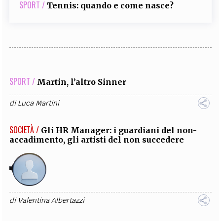
SPORT /
Tennis: quando e come nasce?
SPORT /
Martin, l’altro Sinner
di
Luca Martini
SOCIETÀ /
Gli HR Manager: i guardiani del non-
accadimento, gli artisti del non succedere
di
Valentina Albertazzi