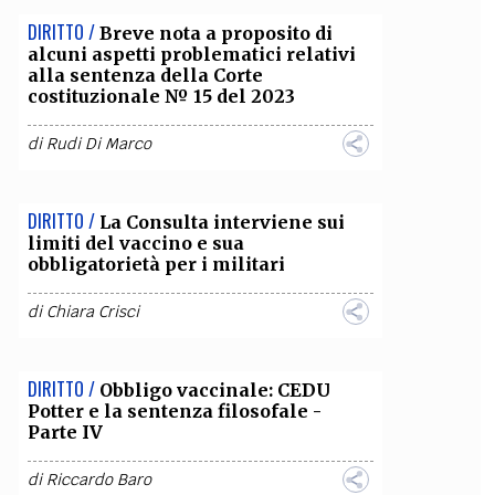
DIRITTO /
Breve nota a proposito di
alcuni aspetti problematici relativi
alla sentenza della Corte
costituzionale № 15 del 2023
di
Rudi Di Marco
DIRITTO /
La Consulta interviene sui
limiti del vaccino e sua
obbligatorietà per i militari
di
Chiara Crisci
DIRITTO /
Obbligo vaccinale: CEDU
Potter e la sentenza filosofale -
Parte IV
di
Riccardo Baro