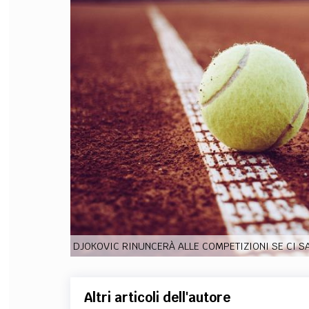
FILODIRITTO
RED
DJOKOVIC RINUNCERÀ ALLE COMPETIZIONI SE CI S
Altri articoli dell'autore