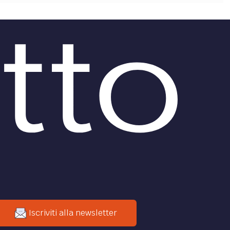
Iscriviti alla newsletter