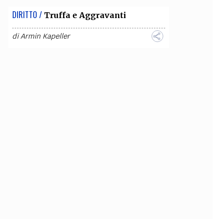
DIRITTO /
Truffa e Aggravanti
di
Armin Kapeller