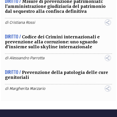
DIRITTO /
Misure di prevenzione patrimoniali:
l’amministrazione giudiziaria del patrimonio
dal sequestro alla confisca definitiva
di
Cristiana Rossi
DIRITTO /
Codice dei Crimini internazionali e
prevenzione alla corruzione: uno sguardo
d’insieme sullo skyline internazionale
di
Alessandro Parrotta
DIRITTO /
Prevenzione della patologia delle cure
genitoriali
di
Margherita Marzario