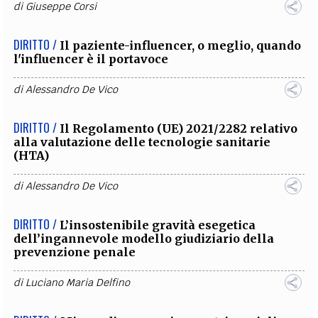
di
Giuseppe Corsi
DIRITTO /
Il paziente-influencer, o meglio, quando
l'influencer è il portavoce
di
Alessandro De Vico
DIRITTO /
Il Regolamento (UE) 2021/2282 relativo
alla valutazione delle tecnologie sanitarie
(HTA)
di
Alessandro De Vico
DIRITTO /
L’insostenibile gravità esegetica
dell’ingannevole modello giudiziario della
prevenzione penale
di
Luciano Maria Delfino