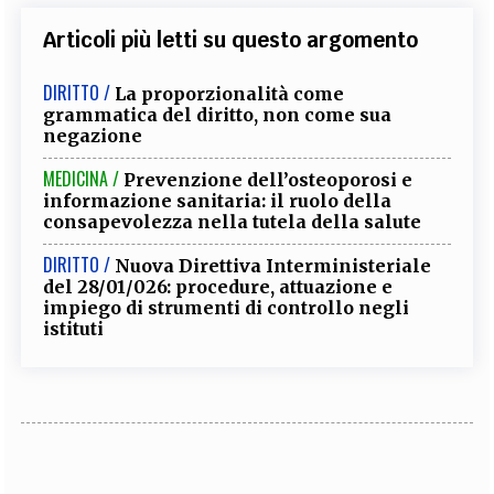
Articoli più letti su questo argomento
DIRITTO /
La proporzionalità come
grammatica del diritto, non come sua
negazione
MEDICINA /
Prevenzione dell’osteoporosi e
informazione sanitaria: il ruolo della
consapevolezza nella tutela della salute
DIRITTO /
Nuova Direttiva Interministeriale
del 28/01/026: procedure, attuazione e
impiego di strumenti di controllo negli
istituti