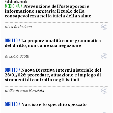
Pubbliredazionale
MEDICINA /
Prevenzione dell’osteoporosi e
informazione sanitaria: il ruolo della
consapevolezza nella tutela della salute
di
La Redazione
DIRITTO /
La proporzionalità come grammatica
del diritto, non come sua negazione
di
Lucio Scotti
DIRITTO /
Nuova Direttiva Interministeriale del
28/01/026: procedure, attuazione e impiego di
strumenti di controllo negli istituti
di
Gianfranco Nunziata
DIRITTO /
Narciso e lo specchio spezzato