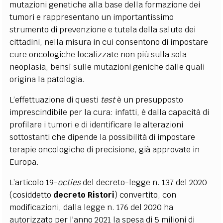
mutazioni genetiche alla base della formazione dei
tumori e rappresentano un importantissimo
strumento di prevenzione e tutela della salute dei
cittadini, nella misura in cui consentono di impostare
cure oncologiche localizzate non più sulla sola
neoplasia, bensì sulle mutazioni geniche dalle quali
origina la patologia.
L’effettuazione di questi
test
è un presupposto
imprescindibile per la cura: infatti, è dalla capacità di
profilare i tumori e di identificare le alterazioni
sottostanti che dipende la possibilità di impostare
terapie oncologiche di precisione, già approvate in
Europa.
L’articolo 19-
octies
del decreto-legge n. 137 del 2020
(cosiddetto
decreto Ristori
) convertito, con
modificazioni, dalla legge n. 176 del 2020 ha
autorizzato per l'anno 2021 la spesa di 5 milioni di