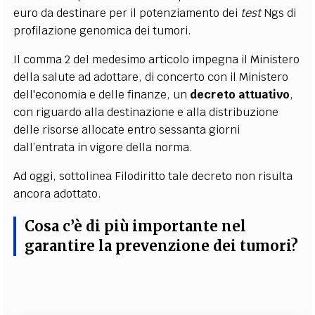
euro da destinare per il potenziamento dei
test
Ngs di
profilazione genomica dei tumori.
Il comma 2 del medesimo articolo impegna il Ministero
della salute ad adottare, di concerto con il Ministero
dell'economia e delle finanze, un
decreto attuativo
,
con riguardo alla destinazione e alla distribuzione
delle risorse allocate entro sessanta giorni
dall’entrata in vigore della norma.
Ad oggi, sottolinea Filodiritto tale decreto non risulta
ancora adottato.
Cosa c’è di più importante nel
garantire la prevenzione dei tumori?