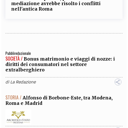
mediazione avrebbe risolto i conflitti
nell'antica Roma
Pubbliredazionale
SOCIETÀ /
Bonus matrimonio e viaggi di nozze: i
diritti dei consumatori nel settore
extralberghiero
di
La Redazione
STORIA /
Alfonso di Borbone-Este, tra Modena,
Roma e Madrid