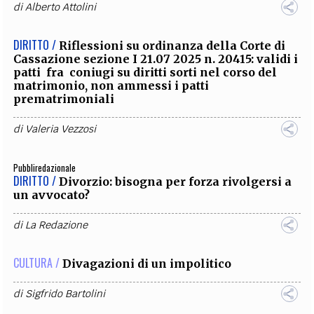
di
Alberto Attolini
DIRITTO /
Riflessioni su ordinanza della Corte di
Cassazione sezione I 21.07 2025 n. 20415: validi i
patti fra coniugi su diritti sorti nel corso del
matrimonio, non ammessi i patti
prematrimoniali
di
Valeria Vezzosi
Pubbliredazionale
DIRITTO /
Divorzio: bisogna per forza rivolgersi a
un avvocato?
di
La Redazione
CULTURA /
Divagazioni di un impolitico
di
Sigfrido Bartolini