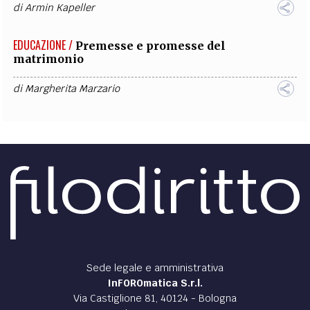
di
Armin Kapeller
EDUCAZIONE /
Premesse e promesse del
matrimonio
di
Margherita Marzario
Sede legale e amministrativa
InFOROmatica S.r.l.
Via Castiglione 81, 40124 - Bologna