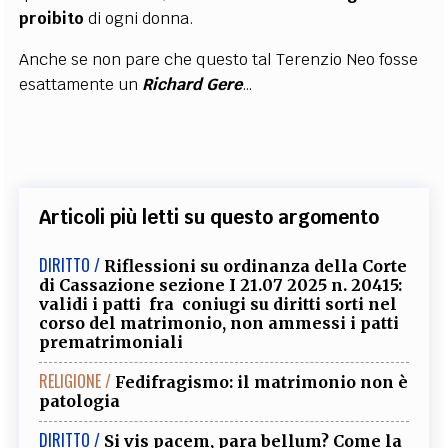
proibito
di ogni donna.
Anche se non pare che questo tal Terenzio Neo fosse
esattamente un
Richard
Gere
…
Articoli più letti su questo argomento
DIRITTO /
Riflessioni su ordinanza della Corte
di Cassazione sezione I 21.07 2025 n. 20415:
validi i patti fra coniugi su diritti sorti nel
corso del matrimonio, non ammessi i patti
prematrimoniali
RELIGIONE /
Fedifragismo: il matrimonio non è
patologia
DIRITTO /
Si vis pacem, para bellum? Come la