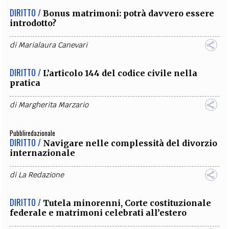
DIRITTO /
Bonus matrimoni: potrà davvero essere
introdotto?
di
Marialaura Canevari
DIRITTO /
L’articolo 144 del codice civile nella
pratica
di
Margherita Marzario
Pubbliredazionale
DIRITTO /
Navigare nelle complessità del divorzio
internazionale
di
La Redazione
DIRITTO /
Tutela minorenni, Corte costituzionale
federale e matrimoni celebrati all’estero