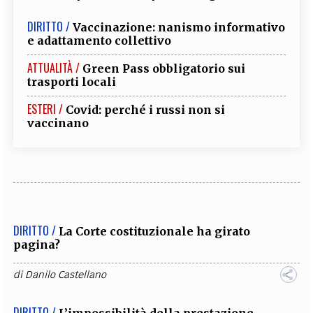
DIRITTO /
Vaccinazione: nanismo informativo
e adattamento collettivo
ATTUALITÀ /
Green Pass obbligatorio sui
trasporti locali
ESTERI /
Covid: perché i russi non si
vaccinano
DIRITTO /
La Corte costituzionale ha girato
pagina?
di
Danilo Castellano
DIRITTO /