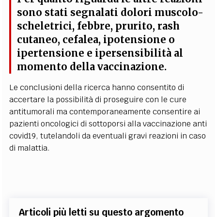
sono stati segnalati dolori muscolo-
scheletrici, febbre, prurito, rash
cutaneo, cefalea, ipotensione o
ipertensione e ipersensibilità al
momento della
vaccinazione.
Le conclusioni della ricerca hanno consentito di
accertare la possibilità di proseguire con le cure
antitumorali ma contemporaneamente consentire ai
pazienti oncologici di sottoporsi alla vaccinazione anti
covid19, tutelandoli da eventuali gravi reazioni in caso
di malattia.
Articoli più letti su questo argomento