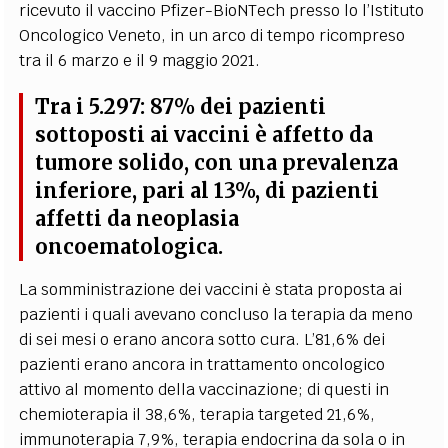
ricevuto il vaccino Pfizer-BioNTech presso lo l’Istituto
Oncologico Veneto, in un arco di tempo ricompreso
tra il 6 marzo e il 9 maggio 2021.
Tra i 5.297: 87% dei pazienti
sottoposti ai vaccini è affetto da
tumore solido, con una prevalenza
inferiore, pari al 13%, di pazienti
affetti da neoplasia
oncoematologica.
La somministrazione dei vaccini è stata proposta ai
pazienti i quali avevano concluso la terapia da meno
di sei mesi o erano ancora sotto cura. L’81,6% dei
pazienti erano ancora in trattamento oncologico
attivo al momento della vaccinazione; di questi in
chemioterapia il 38,6%, terapia targeted 21,6%,
immunoterapia 7,9%, terapia endocrina da sola o in