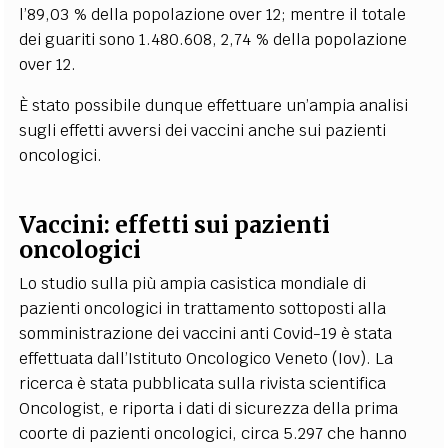
l’89,03 % della popolazione over 12; mentre il totale
dei guariti sono 1.480.608, 2,74 % della popolazione
over 12.
È stato possibile dunque effettuare un’ampia analisi
sugli effetti avversi dei vaccini anche sui pazienti
oncologici.
Vaccini: effetti sui pazienti
oncologici
Lo studio sulla più ampia casistica mondiale di
pazienti oncologici in trattamento sottoposti alla
somministrazione dei vaccini anti Covid-19 è stata
effettuata dall’Istituto Oncologico Veneto (Iov). La
ricerca è stata pubblicata sulla rivista scientifica
Oncologist, e riporta i dati di sicurezza della prima
coorte di pazienti oncologici, circa 5.297 che hanno