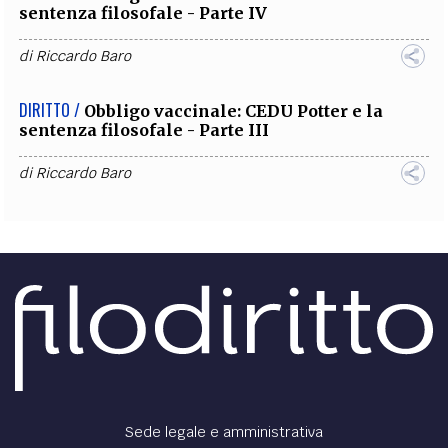
sentenza filosofale - Parte IV
di
Riccardo Baro
DIRITTO /
Obbligo vaccinale: CEDU Potter e la
sentenza filosofale - Parte III
di
Riccardo Baro
Sede legale e amministrativa