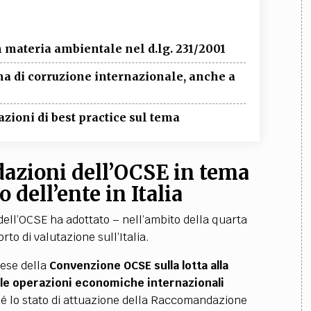
 materia ambientale nel d.lg. 231/2001
ema di corruzione internazionale, anche a
zioni di best practice sul tema
azioni dell’OCSE in tema
 dell’ente in Italia
ell’OCSE ha adottato – nell’ambito della quarta
rto di valutazione sull’Italia.
aese della
Convenzione OCSE sulla lotta alla
nelle operazioni economiche internazionali
 lo stato di attuazione della Raccomandazione