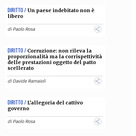
DIRITTO /
Un paese indebitato non è
libero
di
Paolo Rosa
DIRITTO /
Corruzione: non rileva la
proporzionalità ma la corrispettività
delle prestazioni oggetto del patto
scellerato
di
Davide Ramaioli
DIRITTO /
L’allegoria del cattivo
governo
di
Paolo Rosa