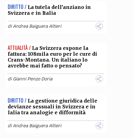
DIRITTO /
La tutela dell’anziano in
Svizzera e in Italia
di
Andrea Baiguera Altieri
ATTUALITÀ /
La Svizzera espone la
fattura: 108mila euro per le cure di
Crans-Montana. Un italiano lo
avrebbe mai fatto o pensato?
di
Gianni Penzo Doria
DIRITTO /
La gestione giuridica delle
devianze sessuali in Svizzera e in
Ialia tra analogie e difformità
di
Andrea Baiguera Altieri