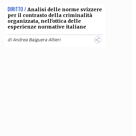
DIRITTO /
Analisi delle norme svizzere
per il contrasto della criminalità
organizzata, nell'ottica delle
esperienze normative italiane
di
Andrea Baiguera Altieri