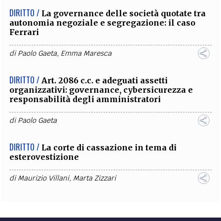
DIRITTO /
La governance delle società quotate tra
autonomia negoziale e segregazione: il caso
Ferrari
di
Paolo Gaeta
,
Emma Maresca
DIRITTO /
Art. 2086 c.c. e adeguati assetti
organizzativi: governance, cybersicurezza e
responsabilità degli amministratori
di
Paolo Gaeta
DIRITTO /
La corte di cassazione in tema di
esterovestizione
di
Maurizio Villani
,
Marta Zizzari