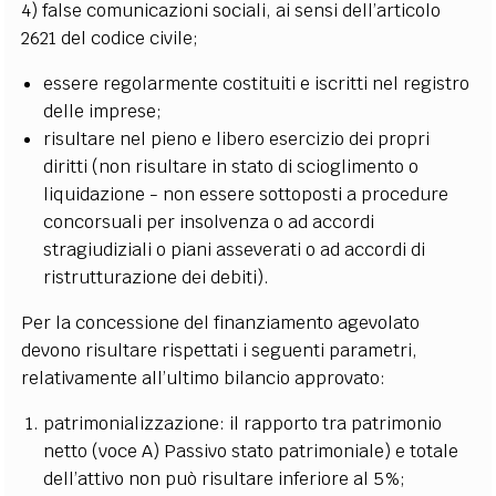
4) false comunicazioni sociali, ai sensi dell’articolo
2621 del codice civile;
essere regolarmente costituiti e iscritti nel registro
delle imprese;
risultare nel pieno e libero esercizio dei propri
diritti (non risultare in stato di scioglimento o
liquidazione - non essere sottoposti a procedure
concorsuali per insolvenza o ad accordi
stragiudiziali o piani asseverati o ad accordi di
ristrutturazione dei debiti).
Per la concessione del finanziamento agevolato
devono risultare rispettati i seguenti parametri,
relativamente all’ultimo bilancio approvato:
patrimonializzazione: il rapporto tra patrimonio
netto (voce A) Passivo stato patrimoniale) e totale
dell’attivo non può risultare inferiore al 5%;