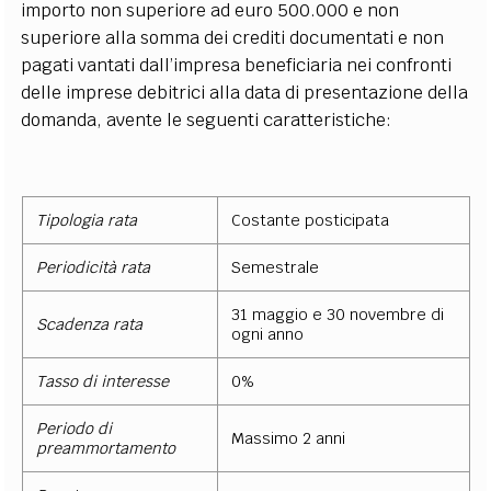
importo non superiore ad euro 500.000 e non
superiore alla somma dei crediti documentati e non
pagati vantati dall’impresa beneficiaria nei confronti
delle imprese debitrici alla data di presentazione della
domanda, avente le seguenti caratteristiche:
Tipologia rata
Costante posticipata
Periodicità rata
Semestrale
31 maggio e 30 novembre di
Scadenza rata
ogni anno
Tasso di interesse
0%
Periodo di
Massimo 2 anni
preammortamento