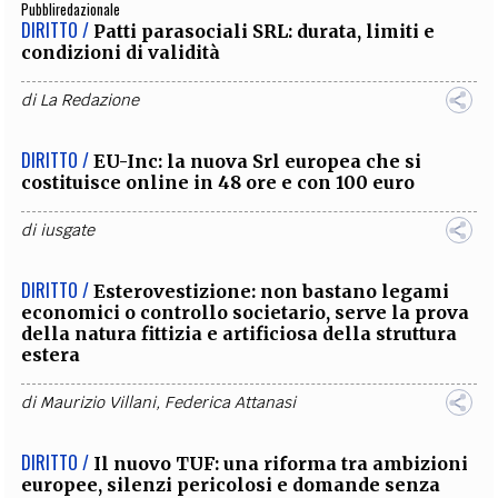
Pubbliredazionale
DIRITTO /
Patti parasociali SRL: durata, limiti e
condizioni di validità
di
La Redazione
DIRITTO /
EU-Inc: la nuova Srl europea che si
costituisce online in 48 ore e con 100 euro
di
iusgate
DIRITTO /
Esterovestizione: non bastano legami
economici o controllo societario, serve la prova
della natura fittizia e artificiosa della struttura
estera
di
Maurizio Villani
,
Federica Attanasi
DIRITTO /
Il nuovo TUF: una riforma tra ambizioni
europee, silenzi pericolosi e domande senza