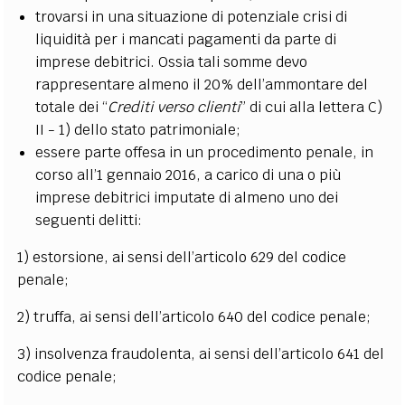
trovarsi in una situazione di potenziale crisi di
liquidità per i mancati pagamenti da parte di
imprese debitrici. Ossia tali somme devo
rappresentare almeno il 20% dell’ammontare del
totale dei “
Crediti verso clienti
” di cui alla lettera C)
II - 1) dello stato patrimoniale;
essere parte offesa in un procedimento penale, in
corso all’1 gennaio 2016, a carico di una o più
imprese debitrici imputate di almeno uno dei
seguenti delitti:
1) estorsione, ai sensi dell’articolo 629 del codice
penale;
2) truffa, ai sensi dell’articolo 640 del codice penale;
3) insolvenza fraudolenta, ai sensi dell’articolo 641 del
codice penale;