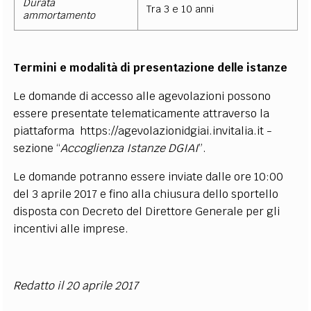
Durata
Tra 3 e 10 anni
ammortamento
Termini e modalità di presentazione delle istanze
Le domande di accesso alle agevolazioni possono
essere presentate telematicamente attraverso la
piattaforma https://agevolazionidgiai.invitalia.it -
sezione “
Accoglienza Istanze DGIAI
”.
Le domande potranno essere inviate dalle ore 10:00
del 3 aprile 2017 e fino alla chiusura dello sportello
disposta con Decreto del Direttore Generale per gli
incentivi alle imprese.
Redatto il 20 aprile 2017