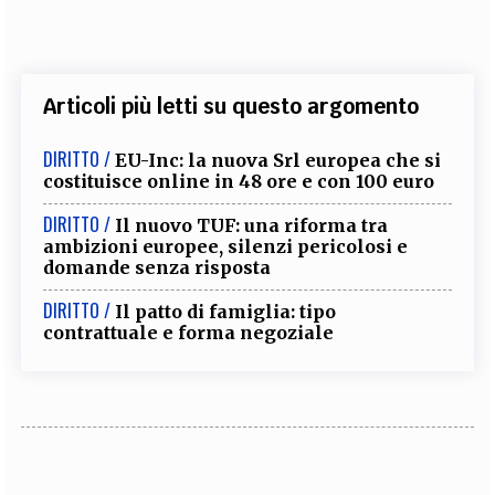
Articoli più letti su questo argomento
DIRITTO /
EU-Inc: la nuova Srl europea che si
costituisce online in 48 ore e con 100 euro
DIRITTO /
Il nuovo TUF: una riforma tra
ambizioni europee, silenzi pericolosi e
domande senza risposta
DIRITTO /
Il patto di famiglia: tipo
contrattuale e forma negoziale