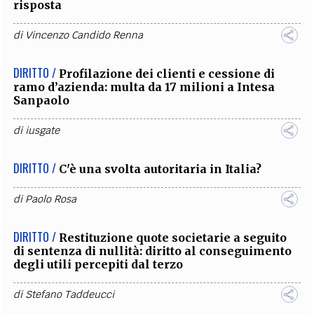
risposta
di
Vincenzo Candido Renna
DIRITTO /
Profilazione dei clienti e cessione di
ramo d’azienda: multa da 17 milioni a Intesa
Sanpaolo
di
iusgate
DIRITTO /
C'è una svolta autoritaria in Italia?
di
Paolo Rosa
DIRITTO /
Restituzione quote societarie a seguito
di sentenza di nullità: diritto al conseguimento
degli utili percepiti dal terzo
di
Stefano Taddeucci