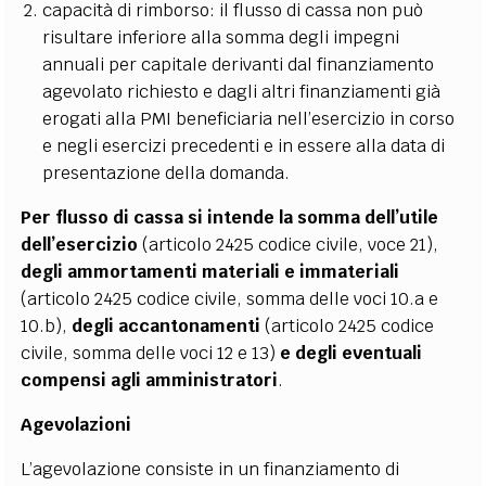
capacità di rimborso: il flusso di cassa non può
risultare inferiore alla somma degli impegni
annuali per capitale derivanti dal finanziamento
agevolato richiesto e dagli altri finanziamenti già
erogati alla PMI beneficiaria nell’esercizio in corso
e negli esercizi precedenti e in essere alla data di
presentazione della domanda.
Per flusso di cassa si intende la somma dell’utile
dell’esercizio
(articolo 2425 codice civile, voce 21),
degli ammortamenti materiali e immateriali
(articolo 2425 codice civile, somma delle voci 10.a e
10.b),
degli accantonamenti
(articolo 2425 codice
civile, somma delle voci 12 e 13)
e degli eventuali
compensi agli amministratori
.
Agevolazioni
L’agevolazione consiste in un finanziamento di