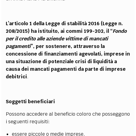
L’articolo 1 della Legge di stabilità 2016 (Legge n.
208/2015) ha istituito, ai commi 199-202, il “
Fondo
per il credito alle aziende vittime di mancati
pagamenti
”, per sostenere, attraverso la
concessione di finanziamenti agevolati, imprese in
una situazione di potenziale crisi di liquidità a
causa dei mancati pagamenti da parte di imprese
debitrici
.
Soggetti beneficiari
Possono accedere al beneficio coloro che posseggono
i seguenti requisiti:
essere piccole o medie imprese,