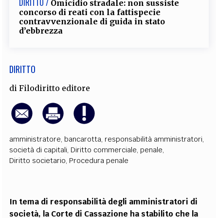
DIRITTO /
Omicidio stradale: non sussiste
concorso di reati con la fattispecie
contravvenzionale di guida in stato
d’ebbrezza
DIRITTO
di
Filodiritto editore
amministratore
,
bancarotta
,
responsabilità amministratori
,
società di capitali
,
Diritto commerciale
,
penale
,
Diritto societario
,
Procedura penale
In tema di responsabilità degli amministratori di
società, la Corte di Cassazione ha stabilito che
la