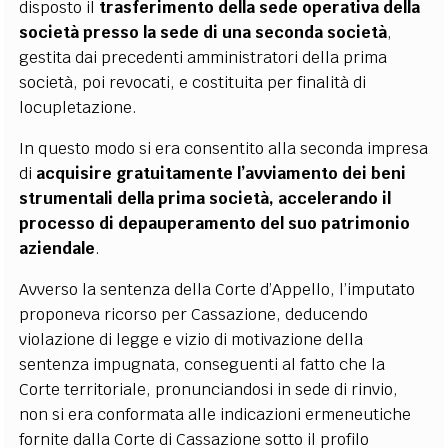
disposto il
trasferimento della sede operativa della
società presso la sede di una seconda società
,
gestita dai precedenti amministratori della prima
società, poi revocati, e costituita per finalità di
locupletazione.
In questo modo si era consentito alla seconda impresa
di
acquisire gratuitamente l’avviamento dei beni
strumentali della prima società, accelerando il
processo di depauperamento del suo patrimonio
aziendale
.
Avverso la sentenza della Corte d’Appello, l’imputato
proponeva ricorso per Cassazione, deducendo
violazione di legge e vizio di motivazione della
sentenza impugnata, conseguenti al fatto che la
Corte territoriale, pronunciandosi in sede di rinvio,
non si era conformata alle indicazioni ermeneutiche
fornite dalla Corte di Cassazione sotto il profilo