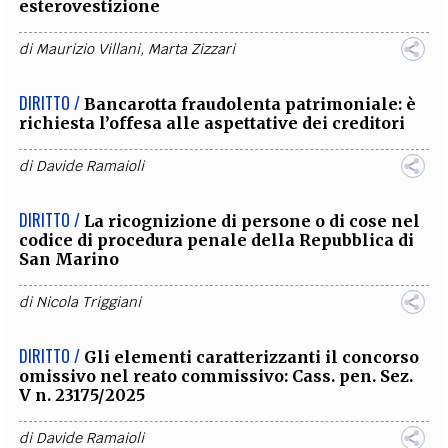
esterovestizione
di
Maurizio Villani
,
Marta Zizzari
DIRITTO /
Bancarotta fraudolenta patrimoniale: è
richiesta l’offesa alle aspettative dei creditori
di
Davide Ramaioli
DIRITTO /
La ricognizione di persone o di cose nel
codice di procedura penale della Repubblica di
San Marino
di
Nicola Triggiani
DIRITTO /
Gli elementi caratterizzanti il concorso
omissivo nel reato commissivo: Cass. pen. Sez.
V n. 23175/2025
di
Davide Ramaioli