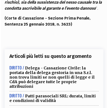
rischio), sia della sussistenza del nesso causale tra la
condotta ascrivibile al garante e l’evento dannoso
”.
(Corte di Cassazione - Sezione Prima Penale,
Sentenza 25 gennaio 2018, n. 3623)
Articoli più letti su questo argomento
DIRITTO /
Delega - Cassazione Civile: la
portata della delega gestoria in una S.r.l.
non trova limiti se non quelli di legge e il
CdA può delegare tutte le proprie
attribuzioni
DIRITTO /
Patti parasociali SRL: durata, limiti
e condizioni di validità