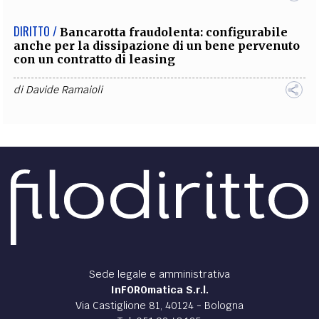
DIRITTO /
Bancarotta fraudolenta: configurabile
anche per la dissipazione di un bene pervenuto
con un contratto di leasing
di
Davide Ramaioli
Sede legale e amministrativa
InFOROmatica S.r.l.
Via Castiglione 81, 40124 - Bologna