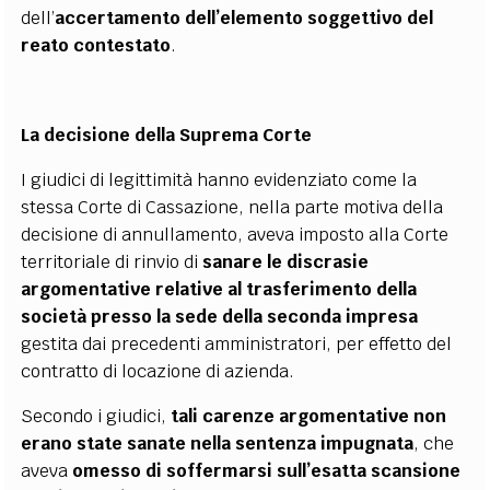
dell’
accertamento dell’elemento soggettivo del
reato contestato
.
La decisione della Suprema Corte
I giudici di legittimità hanno evidenziato come la
stessa Corte di Cassazione, nella parte motiva della
decisione di annullamento, aveva imposto alla Corte
territoriale di rinvio di
sanare le discrasie
argomentative relative al trasferimento della
società presso la sede della seconda impresa
gestita dai precedenti amministratori, per effetto del
contratto di locazione di azienda.
Secondo i giudici,
tali carenze argomentative non
erano state sanate nella sentenza impugnata
, che
aveva
omesso di soffermarsi sull’esatta scansione