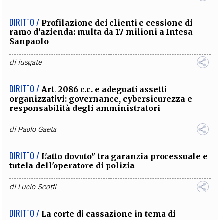
DIRITTO /
Profilazione dei clienti e cessione di
ramo d’azienda: multa da 17 milioni a Intesa
Sanpaolo
di
iusgate
DIRITTO /
Art. 2086 c.c. e adeguati assetti
organizzativi: governance, cybersicurezza e
responsabilità degli amministratori
di
Paolo Gaeta
DIRITTO /
L'atto dovuto" tra garanzia processuale e
tutela dell'operatore di polizia
di
Lucio Scotti
DIRITTO /
La corte di cassazione in tema di