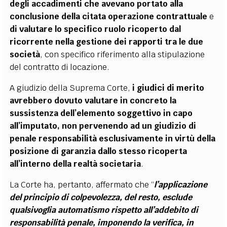
degli accadimenti che avevano portato alla
conclusione della citata operazione contrattuale
e
di valutare lo specifico ruolo ricoperto dal
ricorrente nella gestione dei rapporti tra le due
società
, con specifico riferimento alla stipulazione
del contratto di locazione.
A giudizio della Suprema Corte,
i giudici di merito
avrebbero dovuto valutare in concreto la
sussistenza dell’elemento soggettivo in capo
all’imputato, non pervenendo ad un giudizio di
penale responsabilità esclusivamente in virtù della
posizione di garanzia dallo stesso ricoperta
all’interno della realtà societaria
.
La Corte ha, pertanto, affermato che “
l’applicazione
del principio di colpevolezza, del resto, esclude
qualsivoglia automatismo rispetto all’addebito di
responsabilità penale, imponendo la verifica, in