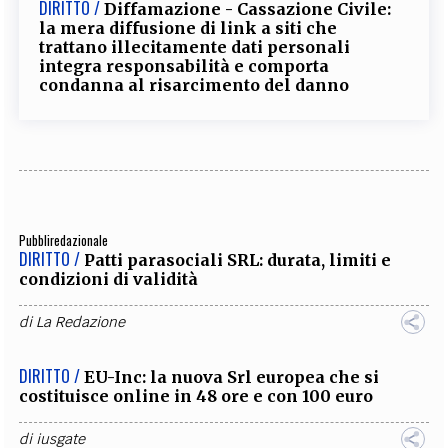
DIRITTO /
Diffamazione - Cassazione Civile:
la mera diffusione di link a siti che
trattano illecitamente dati personali
integra responsabilità e comporta
condanna al risarcimento del danno
Pubbliredazionale
DIRITTO /
Patti parasociali SRL: durata, limiti e
condizioni di validità
di
La Redazione
DIRITTO /
EU-Inc: la nuova Srl europea che si
costituisce online in 48 ore e con 100 euro
di
iusgate