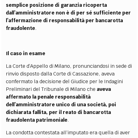
semplice posizione di garanzia ricoperta
dall’amministratore non è di per sé sufficiente per
l’affermazione di responsabilità per bancarotta
fraudolente
.
Il caso in esame
La Corte d’Appello di Milano, pronunciandosi in sede di
rinvio disposto dalla Corte di Cassazione, aveva
confermato la decisione del Giudice per le Indagini
Preliminari del Tribunale di Milano che
aveva
affermato la penale responsabilità
dell’amministratore unico di una società, poi
dichiarata fallita, per il reato di bancarotta
fraudolenta patrimoniale
.
La condotta contestata all’imputato era quella di aver