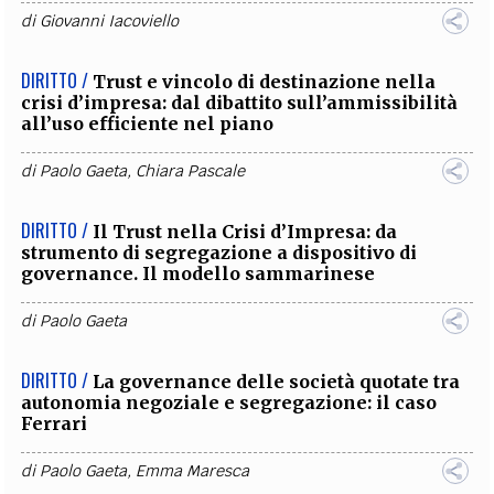
di
Giovanni Iacoviello
DIRITTO /
Trust e vincolo di destinazione nella
crisi d’impresa: dal dibattito sull’ammissibilità
all’uso efficiente nel piano
di
Paolo Gaeta
,
Chiara Pascale
DIRITTO /
Il Trust nella Crisi d’Impresa: da
strumento di segregazione a dispositivo di
governance. Il modello sammarinese
di
Paolo Gaeta
DIRITTO /
La governance delle società quotate tra
autonomia negoziale e segregazione: il caso
Ferrari
di
Paolo Gaeta
,
Emma Maresca