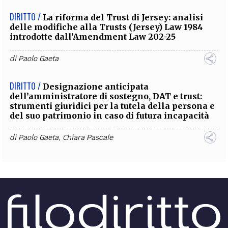
DIRITTO /
La riforma del Trust di Jersey: analisi
delle modifiche alla Trusts (Jersey) Law 1984
introdotte dall’Amendment Law 202-25
di
Paolo Gaeta
DIRITTO /
Designazione anticipata
dell’amministratore di sostegno, DAT e trust:
strumenti giuridici per la tutela della persona e
del suo patrimonio in caso di futura incapacità
di
Paolo Gaeta
,
Chiara Pascale