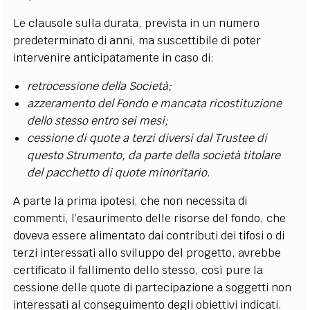
Le clausole sulla durata, prevista in un numero
predeterminato di anni, ma suscettibile di poter
intervenire anticipatamente in caso di:
retrocessione della Società;
azzeramento del Fondo e mancata ricostituzione
dello stesso entro sei mesi;
cessione di quote a terzi diversi dal Trustee di
questo Strumento, da parte della società titolare
del pacchetto di quote minoritario
.
A parte la prima ipotesi, che non necessita di
commenti, l’esaurimento delle risorse del fondo, che
doveva essere alimentato dai contributi dei tifosi o di
terzi interessati allo sviluppo del progetto, avrebbe
certificato il fallimento dello stesso, così pure la
cessione delle quote di partecipazione a soggetti non
interessati al conseguimento degli obiettivi indicati.