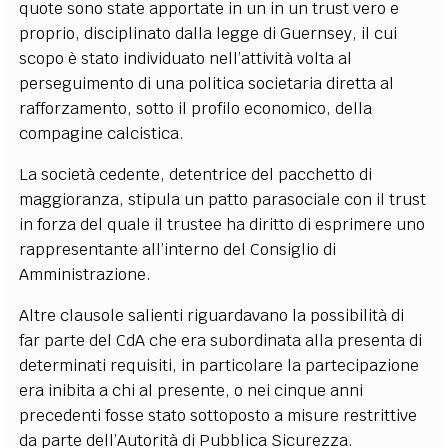
quote sono state apportate in un in un trust vero e
proprio, disciplinato dalla legge di Guernsey, il cui
scopo è stato individuato nell’attività volta al
perseguimento di una politica societaria diretta al
rafforzamento, sotto il profilo economico, della
compagine calcistica.
La società cedente, detentrice del pacchetto di
maggioranza, stipula un patto parasociale con il trust
in forza del quale il trustee ha diritto di esprimere uno
rappresentante all’interno del Consiglio di
Amministrazione.
Altre clausole salienti riguardavano la possibilità di
far parte del CdA che era subordinata alla presenta di
determinati requisiti, in particolare la partecipazione
era inibita a chi al presente, o nei cinque anni
precedenti fosse stato sottoposto a misure restrittive
da parte dell’Autorità di Pubblica Sicurezza.