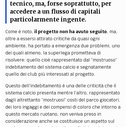
tecnico, ma, forse soprattutto, per
accedere a un flusso di capitali
particolarmente ingente.
Come è noto,
il progetto non ha avuto seguito
, ma,
oltre a essersi attirato critiche da quasi ogni
ambiente, ha portato a emergenza due problemi, uno
dei quali almeno, la superlega prometteva di
risolvere: quello cioè rappresentato dal “mostruoso”
indebitamento del sistema calcio e segnatamente
quello dei club più interessati al progetto.
Questo dell’indebitamento è una delle criticità che il
sistema calcio presenta mentre l’altro, rappresentato
dagli altrettanto “mostruosi” costi del parco giocatori,
dei loro ingaggi e dei compensi di coloro che intorno a
questo mercato ruotano, non veniva preso in
considerazione anche se costituisce un aspetto sul