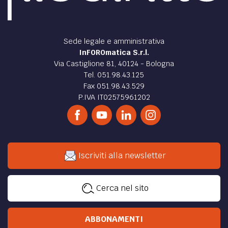
Sede legale e amministrativa
InFOROmatica S.r.l.
Via Castiglione 81, 40124 - Bologna
Tel. 051.98.43.125
Fax 051.98.43.529
P.IVA IT02575961202
Iscriviti alla newsletter
Cerca nel sito
ABBONAMENTI