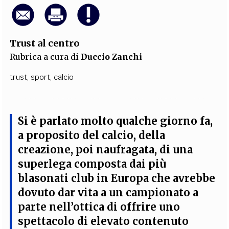
Trust al centro
Rubrica a cura di
Duccio Zanchi
trust
,
sport
,
calcio
Si è parlato molto qualche giorno fa,
a proposito del calcio, della
creazione, poi naufragata, di una
superlega composta dai più
blasonati club in Europa
che avrebbe
dovuto dar vita a un campionato a
parte nell’ottica di offrire uno
spettacolo di elevato contenuto