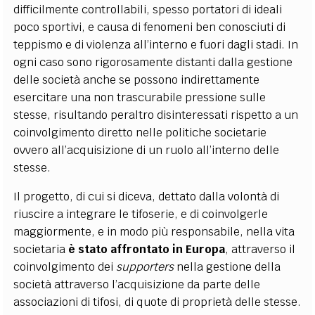
difficilmente controllabili, spesso portatori di ideali
poco sportivi, e causa di fenomeni ben conosciuti di
teppismo e di violenza all’interno e fuori dagli stadi. In
ogni caso sono rigorosamente distanti dalla gestione
delle società anche se possono indirettamente
esercitare una non trascurabile pressione sulle
stesse, risultando peraltro disinteressati rispetto a un
coinvolgimento diretto nelle politiche societarie
ovvero all’acquisizione di un ruolo all’interno delle
stesse.
Il progetto, di cui si diceva, dettato dalla volontà di
riuscire a integrare le tifoserie, e di coinvolgerle
maggiormente, e in modo più responsabile, nella vita
societaria
è stato affrontato in Europa
, attraverso il
coinvolgimento dei
supporters
nella gestione della
società attraverso l’acquisizione da parte delle
associazioni di tifosi, di quote di proprietà delle stesse.