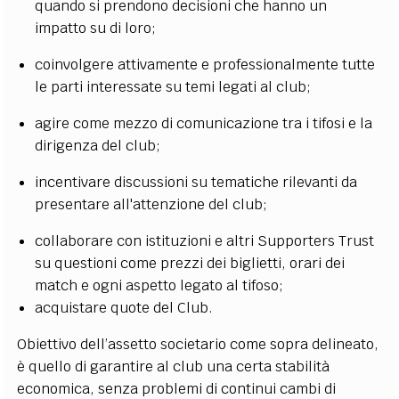
quando si prendono decisioni che hanno un
impatto su di loro;
coinvolgere attivamente e professionalmente tutte
le parti interessate su temi legati al club;
agire come mezzo di comunicazione tra i tifosi e la
dirigenza del club;
incentivare discussioni su tematiche rilevanti da
presentare all'attenzione del club;
collaborare con istituzioni e altri Supporters Trust
su questioni come prezzi dei biglietti, orari dei
match e ogni aspetto legato al tifoso;
acquistare quote del Club.
Obiettivo dell’assetto societario come sopra delineato,
è quello di garantire al club una certa stabilità
economica, senza problemi di continui cambi di