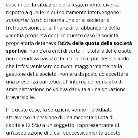
caso in cui la situazione era leggermente diversa
rispetto a quelle in cui solitamente intervengono i
supporter trust
, di norma una crisi societaria
(retrocessione, crisi finanziaria, abbandono della
vecchia proprietà ecc). In questo caso la società
proprietaria deteneva l’
85% delle quote della società
sportiva
, non c’era crisi di sorta, il titolare delle quote
non intendeva passare la mano, ma, pur desiderando
che i tifosi venissero coinvolti maggiormente nella
gestione della società, non era disposto ad accettare
una presenza paritetica all’interno del consiglio di
amministrazione né voleva dar vita a una situazione
irreversibile.
In questo caso, la soluzione venne individuata
attraverso la cessione di una modesta quota di
capitale (2,5%) a un soggetto, rappresentante di
un’associazione di tifosi; successivamente queste