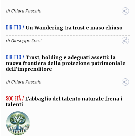
di
Chiara Pascale
DIRITTO /
Un Wandering tra trust e maso chiuso
di
Giuseppe Corsi
DIRITTO /
Trust, holding e adeguati assetti: la
nuova frontiera della protezione patrimoniale
dell’imprenditore
di
Chiara Pascale
SOCIETÀ /
L’abbaglio del talento naturale frena i
talenti