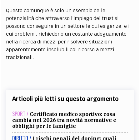
Questo comunque è solo un esempio delle
potenzialità che attraverso l’impiego del trust si
possono conseguire in un settore le cui esigenze, e i
cui problemi, richiedono un costante adeguamento
nella ricerca di mezzi per risolvere situazioni
apparentemente insolubili col ricorso a mezzi
tradizionali.
Articoli più letti su questo argomento
SPORT /
Certificato medico sportivo: cosa
cambia nel 2026 tra novità normative e
obblighi per le famiglie
DIRITTO /
I rischi penali del doping: quali