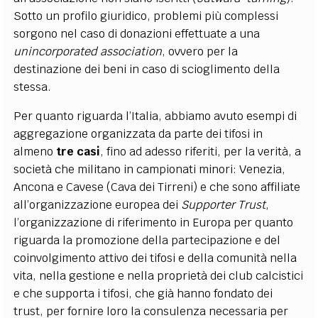
Sotto un profilo giuridico, problemi più complessi
sorgono nel caso di donazioni effettuate a una
unincorporated association
, ovvero per la
destinazione dei beni in caso di scioglimento della
stessa.
Per quanto riguarda l’Italia, abbiamo avuto esempi di
aggregazione organizzata da parte dei tifosi in
almeno
tre casi
, fino ad adesso riferiti, per la verità, a
società che militano in campionati minori: Venezia,
Ancona e Cavese (Cava dei Tirreni) e che sono affiliate
all’organizzazione europea dei
Supporter Trust
,
l’organizzazione di riferimento in Europa per quanto
riguarda la promozione della partecipazione e del
coinvolgimento attivo dei tifosi e della comunità nella
vita, nella gestione e nella proprietà dei club calcistici
e che supporta i tifosi, che già hanno fondato dei
trust, per fornire loro la consulenza necessaria per