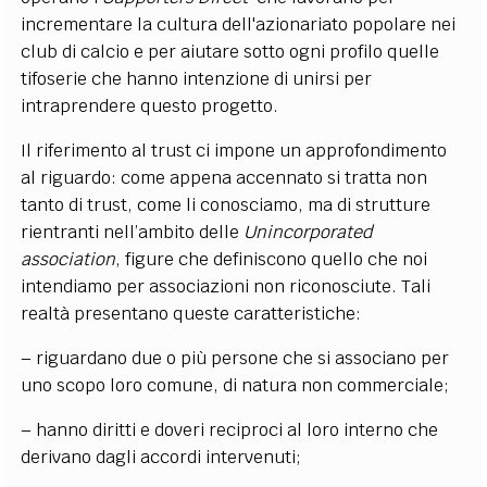
incrementare la cultura
dell'azionariato popolare nei
club di calcio e per aiutare sotto ogni profilo quelle
tifoserie che hanno intenzione di unirsi per
intraprendere questo progetto.
Il riferimento al trust ci impone un approfondimento
al riguardo: come appena accennato si tratta non
tanto di trust, come li conosciamo, ma di strutture
rientranti nell’ambito delle
Unincorporated
association
, figure che definiscono quello che noi
intendiamo per associazioni non riconosciute. Tali
realtà presentano queste caratteristiche:
–
riguardano due o più persone che si associano per
uno scopo loro comune, di natura non commerciale;
–
hanno diritti e doveri reciproci al loro interno che
derivano dagli accordi intervenuti;