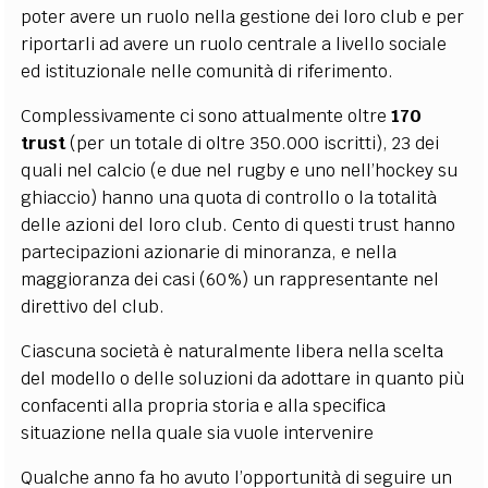
poter avere un ruolo nella gestione dei loro club e per
riportarli ad avere un ruolo centrale a livello sociale
ed istituzionale nelle comunità di riferimento.
Complessivamente ci sono attualmente oltre
170
trust
(per un totale di oltre 350.000 iscritti), 23 dei
quali nel calcio (e due nel rugby e uno nell’hockey su
ghiaccio) hanno una quota di controllo o la totalità
delle azioni del loro club. Cento di questi trust hanno
partecipazioni azionarie di minoranza, e nella
maggioranza dei casi (60%) un rappresentante nel
direttivo del club.
Ciascuna società è naturalmente libera nella scelta
del modello o delle soluzioni da adottare in quanto più
confacenti alla propria storia e alla specifica
situazione nella quale sia vuole intervenire
Qualche anno fa ho avuto l’opportunità di seguire un