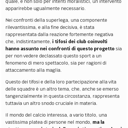
quale, e non solo per intenti moralistici, un intervento
apparirebbe ugualmente necessario.
Nei confronti della superlega, una componente
rilevantissima, e alla fine decisiva, è stata
rappresentata dalla reazione fortemente negativa
che, indistintamente,
i tifosi dei club coinvolti
hanno assunto nei confronti di questo progetto
sia
per non vedere declassato questo sport a un
fenomeno di mero spettacolo, sia per ragioni di
attaccamento alla maglia.
Questo dei tifosi e della loro partecipazione alla vita
delle squadre è un altro tema, che, anche se emerso
tangenzialmente in questa circostanza, rappresenta
tuttavia un altro snodo cruciale in materia.
Il mondo del calcio interessa, a vario titolo, una
vastissima platea di persone nel mondo,
ma la