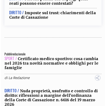
reati possono essere contestati?
DIRITTO /
Imposte sul trust: chiarimenti della
Corte di Cassazione
Pubbliredazionale
SPORT /
Certificato medico sportivo: cosa cambia
nel 2026 tra novità normative e obblighi per le
famiglie
di
La Redazione
DIRITTO /
Nuda proprietà, usufrutto e controllo di
diritto: riflessioni a margine dell’ordinanza
della Corte di Cassazione n. 6616 del 19 marzo
2026