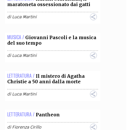
maratoneta ossessionato dai gatti
di
Luca Martini
MUSICA /
Giovanni Pascoli e la musica
del suo tempo
di
Luca Martini
LETTERATURA /
Il mistero di Agatha
Christie a 50 anni dalla morte
di
Luca Martini
LETTERATURA /
Pantheon
di
Fiorenza Cirillo