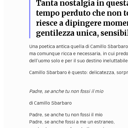
Tanta nostalgia in questa
tempo perduto che non t
riesce a dipingere moment
gentilezza unica, sensibili
Una poetica antica quella di Camillo Sbarbaro,
ma comunque ricca e necessaria, in cui predom
dell’uomo solo e per il suo destino ineluttabile
Camillo Sbarbaro è questo: delicatezza, sorp
Padre, se anche tu non fossi il mio
di Camillo Sbarbaro
Padre, se anche tu non fossi il mio
Padre, se anche fossi a me un estraneo,