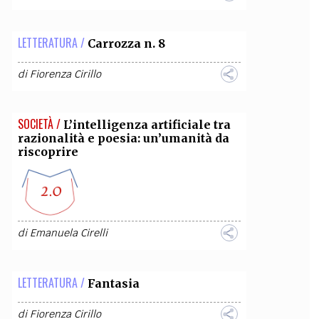
LETTERATURA /
Carrozza n. 8
di
Fiorenza Cirillo
SOCIETÀ /
L’intelligenza artificiale tra
razionalità e poesia: un’umanità da
riscoprire
di
Emanuela Cirelli
LETTERATURA /
Fantasia
di
Fiorenza Cirillo