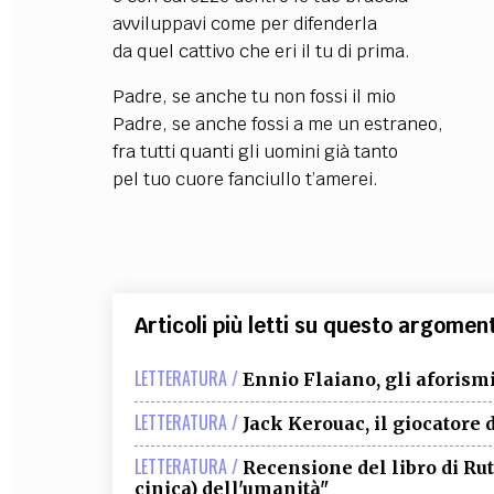
avviluppavi come per difenderla
da quel cattivo che eri il tu di prima.
Padre, se anche tu non fossi il mio
Padre, se anche fossi a me un estraneo,
fra tutti quanti gli uomini già tanto
pel tuo cuore fanciullo t’amerei.
Articoli più letti su questo argomen
LETTERATURA /
Ennio Flaiano, gli aforismi
LETTERATURA /
Jack Kerouac, il giocatore 
LETTERATURA /
Recensione del libro di R
cinica) dell'umanità"