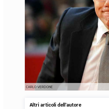
FILODIRITTO
RED
CARLO VERDONE
Altri articoli dell'autore