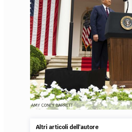
FILODIRITTO
RED
AMY CONEY BARRETT
Altri articoli dell'autore