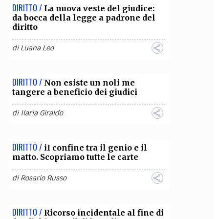
DIRITTO /
La nuova veste del giudice:
da bocca della legge a padrone del
diritto
di
Luana Leo
DIRITTO /
Non esiste un noli me
tangere a beneficio dei giudici
di
Ilaria Giraldo
DIRITTO /
iI confine tra il genio e il
matto. Scopriamo tutte le carte
di
Rosario Russo
DIRITTO /
Ricorso incidentale al fine di