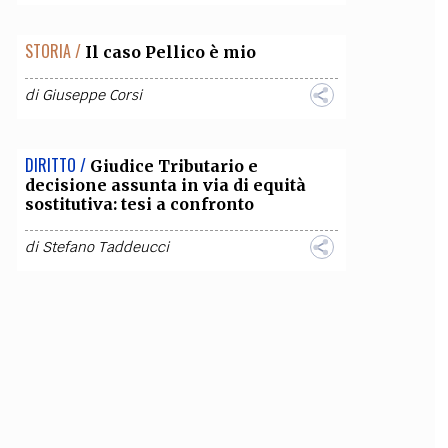
STORIA /
Il caso Pellico è mio
di
Giuseppe Corsi
DIRITTO /
Giudice Tributario e
decisione assunta in via di equità
sostitutiva: tesi a confronto
di
Stefano Taddeucci