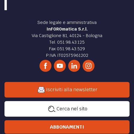
Sede legale e amministrativa
InFOROmatica S.r.l.
Via Castiglione 81, 40124 - Bologna
Tel. 051.98.43.125
Fax 051.98.43.529
P.IVA IT02575961202
Iscriviti alla newsletter
Cerca nel sito
ABBONAMENTI