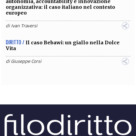
autonomia, accountability e innovazione
organizzativa: il caso italiano nel contesto
europeo
di
Ivan Traversi
DIRITTO /
Il caso Bebawi: un giallo nella Dolce
Vita
di
Giuseppe Corsi