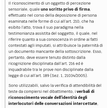
Il riconoscimento di un oggetto di percezione
sensoriale, quale
uno scritto privo di firma
,
effettuato nel corso della deposizione di persona
esaminata nelle forme di cui all’art. 210, che ha
esibito l’atto, trova il suo paradigma nella
testimonianza assistita del soggetto, il quale, nel
riferire quanto a sua conoscenza in ordine ai fatti
contestati agli imputati, si attribuisce la paternità di
un documento mancante della sottoscrizione.
Esso,
pertanto, deve essere tenuto distinto dalla
ricognizione disciplinata dall’art. 216 ed è
inquadrabile tra le prove non disciplinate dalla
legge di cui all’art. 189 (Sez. 1, 21034/2005).
Sono utilizzabili, salvo la verifica di attendibilità del
teste da compiersi nel dibattimento, i
verbali di
riconoscimento vocale dell’identità degli
interlocutori delle conversazioni intercettate
,