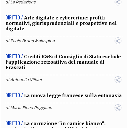
di
La Redazione
DIRITTO /
Arte digitale e cybercrime: profili
normativi, giurisprudenziali e prospettive nel
digitale
di
Paolo Bruno Malaspina
DIRITTO /
Crediti R&S: il Consiglio di Stato esclude
l'applicazione retroattiva del manuale di
Frascati
di
Antonella Villani
DIRITTO /
La nuova legge francese sulla eutanasia
di
Maria Elena Ruggiano
DIRITTO /
La corruzione “in camice bianco”: