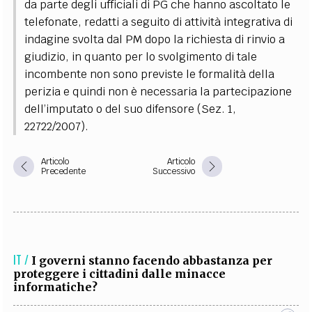
da parte degli ufficiali di PG che hanno ascoltato le
telefonate, redatti a seguito di attività integrativa di
indagine svolta dal PM dopo la richiesta di rinvio a
giudizio, in quanto per lo svolgimento di tale
incombente non sono previste le formalità della
perizia e quindi non è necessaria la partecipazione
dell’imputato o del suo difensore (Sez. 1,
22722/2007).
Articolo
Articolo
Precedente
Successivo
IT /
I governi stanno facendo abbastanza per
proteggere i cittadini dalle minacce
informatiche?