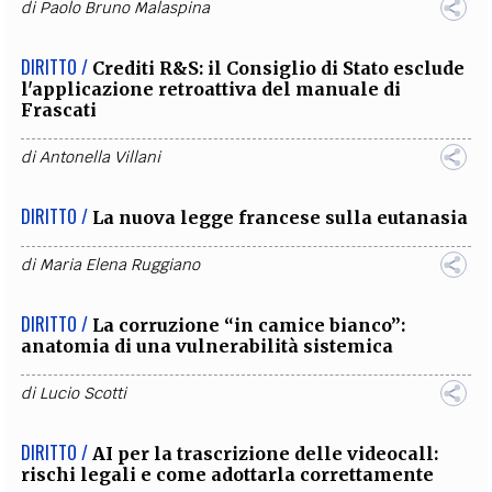
di
Paolo Bruno Malaspina
DIRITTO /
Crediti R&S: il Consiglio di Stato esclude
l'applicazione retroattiva del manuale di
Frascati
di
Antonella Villani
DIRITTO /
La nuova legge francese sulla eutanasia
di
Maria Elena Ruggiano
DIRITTO /
La corruzione “in camice bianco”:
anatomia di una vulnerabilità sistemica
di
Lucio Scotti
DIRITTO /
AI per la trascrizione delle videocall:
rischi legali e come adottarla correttamente