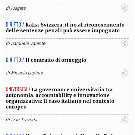
di
iusgate
DIRITTO /
Italia-Svizzera, il no al riconoscimento
delle sentenze penali può essere impugnato
di
Samuele Valente
DIRITTO /
Il contratto di ormeggio
di
Micaela Lopinto
UNIVERSITÀ /
La governance universitaria tra
autonomia, accountability e innovazione
organizzativa: il caso italiano nel contesto
europeo
di
Ivan Traversi