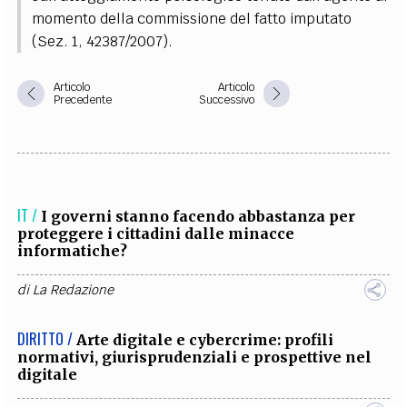
momento della commissione del fatto imputato
(Sez. 1, 42387/2007).
Articolo
Articolo
Precedente
Successivo
IT /
I governi stanno facendo abbastanza per
proteggere i cittadini dalle minacce
informatiche?
di
La Redazione
DIRITTO /
Arte digitale e cybercrime: profili
normativi, giurisprudenziali e prospettive nel
digitale