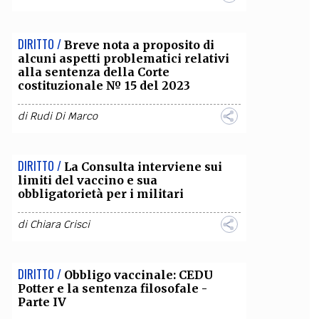
DIRITTO /
Breve nota a proposito di
alcuni aspetti problematici relativi
alla sentenza della Corte
costituzionale № 15 del 2023
di
Rudi Di Marco
DIRITTO /
La Consulta interviene sui
limiti del vaccino e sua
obbligatorietà per i militari
di
Chiara Crisci
DIRITTO /
Obbligo vaccinale: CEDU
Potter e la sentenza filosofale -
Parte IV