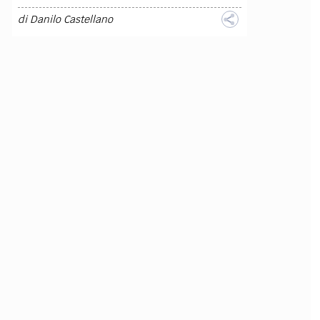
di
Danilo Castellano