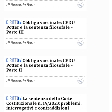
di
Riccardo Baro
DIRITTO /
Obbligo vaccinale: CEDU
Potter e la sentenza filosofale -
Parte III
di
Riccardo Baro
DIRITTO /
Obbligo vaccinale: CEDU
Potter e la sentenza filosofale -
Parte II
di
Riccardo Baro
DIRITTO /
La sentenza della Corte
Costituzionale n. 14/2023: problemi,
interrogativi e contraddizioni