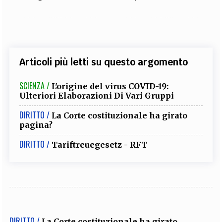
Articoli più letti su questo argomento
SCIENZA /
L'origine del virus COVID-19:
Ulteriori Elaborazioni Di Vari Gruppi
DIRITTO /
La Corte costituzionale ha girato
pagina?
DIRITTO /
Tariftreuegesetz - RFT
DIRITTO /
La Corte costituzionale ha girato