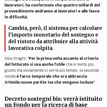
lavoratori, ha confermato che quattro miliardi del
provvedimento andranno ai lavoratori e alle fasce
in difficoltà.
Cambia, però,
il sistema per calcolare
l’importo monetario del sostegno e
del ristoro
da attribuire alla attività
lavorativa colpita.
Dice Draghi: "
Per la prima volta accanto al criterio
del fatturato si usa anche l'utile
che è molto più
giusto ma ovviamente ci vorrà più tempo, la seconda
novità
è l'arco temporale che ora abbraccia
370mila nuove partite Iva che vengono incluse
".
Decreto sostegni bis: verrà istituito
un Fondo per la ricerca di base