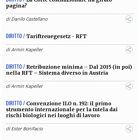
pagina?
di
Danilo Castellano
DIRITTO /
Tariftreuegesetz - RFT
di
Armin Kapeller
DIRITTO /
Retribuzione minima – Dal 2015 (in poi)
nella RFT – Sistema diverso in Austria
di
Armin Kapeller
DIRITTO /
Convenzione ILO n. 192: il primo
strumento internazionale per la tutela dai
rischi biologici nei luoghi di lavoro
di
Ester Bonifacio