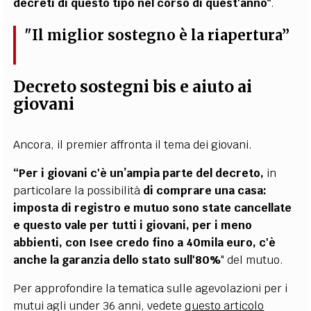
decreti di questo tipo nel corso di quest'anno"
.
"Il miglior sostegno è la riapertura”
Decreto sostegni bis e aiuto ai
giovani
Ancora, il premier affronta il tema dei giovani.
“Per i giovani c'è un’ampia parte del decreto,
in
particolare la possibilità
di comprare una casa:
imposta di registro e mutuo sono state cancellate
e questo vale per tutti i giovani, per i meno
abbienti, con Isee credo fino a 40mila euro, c'è
anche la garanzia dello stato sull'80%
" del mutuo.
Per approfondire la tematica sulle agevolazioni per i
mutui agli under 36 anni, vedete
questo articolo