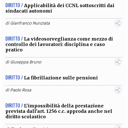
DIRITTO /
Applicabilità dei CCNL sottoscritti dai
sindacati autonomi
di
Gianfranco Nunziata
DIRITTO /
La videosorveglianza come mezzo di
controllo dei lavoratori: disciplina e caso
pratico
di
Giuseppa Bruno
DIRITTO /
La fibrillazione sulle pensioni
di
Paolo Rosa
DIRITTO /
L’impossibilità della prestazione
prevista dall’art. 1256 c.c. approda anche nel
diritto scolastico