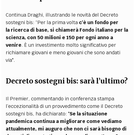
Continua Draghi, illustrando le novità del Decreto
sostegni bis: “Per la prima volta
c'è un fondo per
la
ricerca di base
, si chiamerà Fondo italiano per la
scienza, con 50 milioni e 150 per ogni anno a
venire
. È un investimento molto significativo per
richiamare giovani e meno giovani che sono andati
via".
Decreto sostegni bis: sarà l’ultimo?
Il Premier, commentando in conferenza stampa
l’eccezionalità di un provvedimento come il Decreto
sostegni bis, ha dichiarato: "
S
e la situazione
pandemica continua a migliorare come vediamo
attualmente, mi auguro che non ci sarà bisogno di