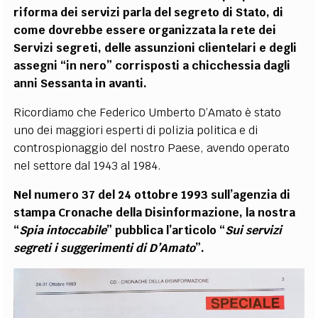
riforma dei servizi parla del segreto di Stato, di
come dovrebbe essere organizzata la rete dei
Servizi segreti, delle assunzioni clientelari e degli
assegni “in nero” corrisposti a chicchessia dagli
anni Sessanta in avanti.
Ricordiamo che Federico Umberto D’Amato è stato
uno dei maggiori esperti di polizia politica e di
controspionaggio del nostro Paese, avendo operato
nel settore dal 1943 al 1984.
Nel numero 37 del 24 ottobre 1993 sull’agenzia di
stampa Cronache della Disinformazione, la nostra
“
Spia intoccabile
” pubblica l’articolo “
Sui servizi
segreti i suggerimenti di D’Amato
”.