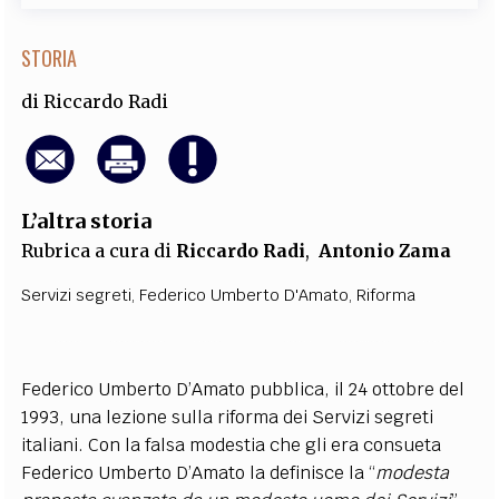
STORIA
di
Riccardo Radi
L’altra storia
Rubrica a cura di
Riccardo Radi
,
Antonio Zama
Servizi segreti
,
Federico Umberto D'Amato
,
Riforma
Federico Umberto D’Amato pubblica, il 24 ottobre del
1993, una lezione sulla riforma dei Servizi segreti
italiani. Con la falsa modestia che gli era consueta
Federico Umberto D’Amato la definisce la “
modesta