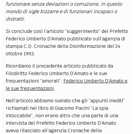
funzionare senza deviazioni o corruzione, in questo
mondo di sigle bizzarre e di funzionari incapaci o
distratti.
Si conclude così l’articolo “suggerimento” del Prefetto
Federico Umberto D’Amato pubblicato sull’agenzia di
stampa C.D. Cronache della Disinformazione del 24
ottobre 1993.
Ricordiamo il precedente articolo pubblicato da
Filodiritto Federico Umberto D’Amato e le sue
frequentazioni “amorali”:
Federico Umberto D’Amato e
le sue frequentazioni
.
Nell’articolo abbiamo svelato che
gli “appunti inediti”
richiamati nel libro di Giacomo Pacini “La spia
intoccabile”, non erano altro che una parte di una
intervista del Prefetto Federico Umberto D’Amato
aveva rilasciato all’agenzia Cronache della