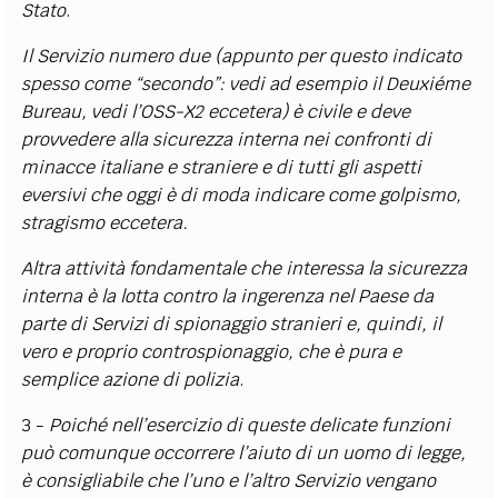
Stato
.
Il Servizio numero due (appunto per questo indicato
spesso come “secondo”: vedi ad esempio il Deuxiéme
Bureau, vedi l’OSS-X2 eccetera) è civile e deve
provvedere alla sicurezza interna nei confronti di
minacce italiane e straniere e di tutti gli aspetti
eversivi che oggi è di moda indicare come golpismo,
stragismo eccetera.
Altra attività fondamentale che interessa la sicurezza
interna è la lotta contro la ingerenza nel Paese da
parte di Servizi di spionaggio stranieri e, quindi, il
vero e proprio controspionaggio, che è pura e
semplice azione di polizia
.
3 -
Poiché nell’esercizio di queste delicate funzioni
può comunque occorrere l’aiuto di un uomo di legge,
è consigliabile che l’uno e l’altro Servizio vengano