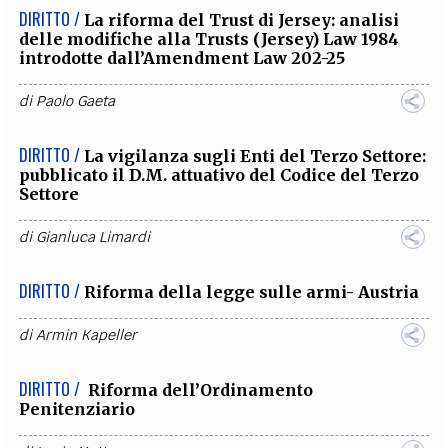
DIRITTO /
La riforma del Trust di Jersey: analisi
delle modifiche alla Trusts (Jersey) Law 1984
introdotte dall’Amendment Law 202-25
di
Paolo Gaeta
DIRITTO /
La vigilanza sugli Enti del Terzo Settore:
pubblicato il D.M. attuativo del Codice del Terzo
Settore
di
Gianluca Limardi
DIRITTO /
Riforma della legge sulle armi- Austria
di
Armin Kapeller
DIRITTO /
Riforma dell’Ordinamento
Penitenziario