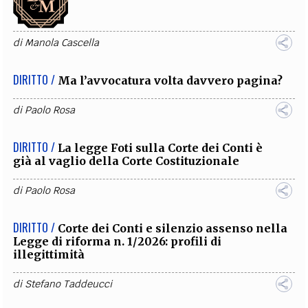
di
Manola Cascella
DIRITTO /
Ma l’avvocatura volta davvero pagina?
di
Paolo Rosa
DIRITTO /
La legge Foti sulla Corte dei Conti è
già al vaglio della Corte Costituzionale
di
Paolo Rosa
DIRITTO /
Corte dei Conti e silenzio assenso nella
Legge di riforma n. 1/2026: profili di
illegittimità
di
Stefano Taddeucci