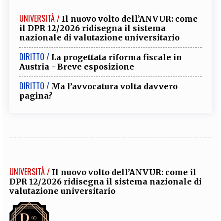
UNIVERSITÀ /
Il nuovo volto dell’ANVUR: come
il DPR 12/2026 ridisegna il sistema
nazionale di valutazione universitario
DIRITTO /
La progettata riforma fiscale in
Austria - Breve esposizione
DIRITTO /
Ma l’avvocatura volta davvero
pagina?
UNIVERSITÀ /
Il nuovo volto dell’ANVUR: come il
DPR 12/2026 ridisegna il sistema nazionale di
valutazione universitario