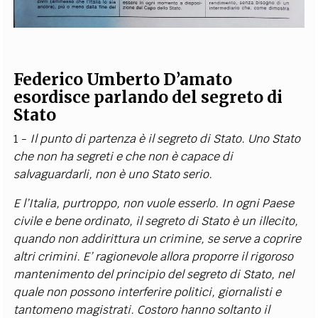
Federico Umberto D’amato
esordisce parlando del segreto di
Stato
1 -
Il punto di partenza è il segreto di Stato. Uno Stato
che non ha segreti e che non è capace di
salvaguardarli, non è uno Stato serio.
E l’Italia, purtroppo, non vuole esserlo. In ogni Paese
civile e bene ordinato, il segreto di Stato è un illecito,
quando non addirittura un crimine, se serve a coprire
altri crimini. E’ ragionevole allora proporre il rigoroso
mantenimento del principio del segreto di Stato, nel
quale non possono interferire politici, giornalisti e
tantomeno magistrati. Costoro hanno soltanto il