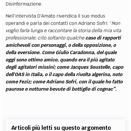
Disinformazione.
Nell’intervista D’Amato rivendica il suo modus
operandi e parla dei contatti con Adriano Sofri: “
Non
voglio farla lunga e raccontare la storia della mia vita
professionale; cito soltanto qualche
caso di rapporti
amichevoli con personaggi, o della opposizione, o
della eversione. Come Giulio Caradonna, del quale
oggi sono ottimo amico, quando era il più agitato
degli agitatori missini; come Jacques Soustelle, capo
dell'OAS in Italia, o il capo della rivolta algerina, noto
come Feziz; come Adriano Sofri, con il quale ho fatto
paurose e notturne bevute di bottiglie di cognac”.
Articoli più letti su questo argomento