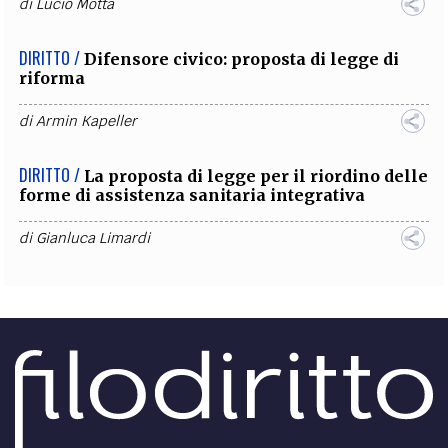
di
Lucio Motta
DIRITTO /
Difensore civico: proposta di legge di
riforma
di
Armin Kapeller
DIRITTO /
La proposta di legge per il riordino delle
forme di assistenza sanitaria integrativa
di
Gianluca Limardi