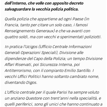
dell’Interno, che volle con apposito decreto
salvaguardare la vecchia polizia politica.
Quella polizia che appartiene ad ogni Paese (in
Francia, tanto per citare un solo caso, i famosi
Renseignements Generaux) e che va avanti con
quattro soldi, ma con vecchi e sperimentati poliziotti.
In pratica l’Ucigos (Ufficio Centrale Informazioni
Generali Operazioni Speciali), Divisione alle
dipendenze del Capo della Polizia; un tempo Divisione
Affari Riservati, poi Sicurezza Interna, poi
Antiterrorismo, con il compianto Emilio Santillo. I
vecchi Uffici Politici hanno soltanto cambiato nome,
diventando Digos.
L’Ufficio centrale per il quale Parisi ha sempre voluto
un anziano Questore con trent’anni nella specialità, e
quelli periferici, sono gli unici che hanno continuato a