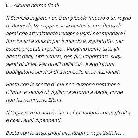
6 -
Alcune norme finali
Il Servizio segreto non è un piccolo impero o un regno
di Bengodi. Va soppressa la costosissima flotta di
aerei che attualmente vengono usati per mandare i
funzionari a spasso per il mondo e, sopratutto, per
essere prestati ai politici. Viaggino come tutti gli
agenti degli altri Servizi, ben più importanti, sugli
aerei di linea. Per quelli della CIA, è addirittura
obbligatorio servirsi di aerei delle linee nazionali.
Basta con le scorte di cui non dispone nemmeno
Clinton e servizi di vigilanza attorno a dacie, come
non ha nemmeno Eltsin.
Il Caposervizio non è che un funzionario come gli altri,
e così i suoi dipendenti.
Basta con le assunzioni clientelari e nepotistiche. I