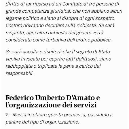
diritto di far ricorso ad un Comitato di tre persone di
grande competenza giuridica, che non abbiano alcun
legame politico e siano al disopra di ogni sospetto.
Costoro dovranno decidere sulla richiesta. Se sarà
respinta, ogni altra richiesta del genere verrà
considerata come turbativa dell’ordine pubblico.
Se sarà accolta e risulterà che il segreto di Stato
veniva invocato per coprire fatti delittuosi, siano
raddoppiate o triplicate le pene a carico dei
responsabili
.
Federico Umberto D’Amato e
l’organizzazione dei servizi
2 -
Messa in chiaro questa premessa, passiamo a
parlare del tipo di organizzazione.