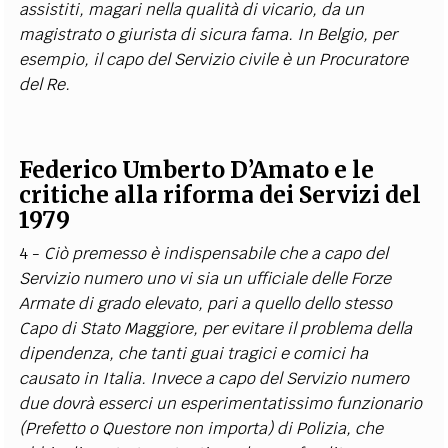
assistiti, magari nella qualità di vicario, da un
magistrato o giurista di sicura fama. In Belgio, per
esempio, il capo del Servizio civile è un Procuratore
del Re.
Federico Umberto D’Amato e le
critiche alla riforma dei Servizi del
1979
4 -
Ciò premesso è indispensabile che a capo del
Servizio numero uno vi sia un ufficiale delle Forze
Armate di grado elevato, pari a quello dello stesso
Capo di Stato Maggiore, per evitare il problema della
dipendenza, che tanti guai tragici e comici ha
causato in Italia. Invece a capo del Servizio numero
due dovrà esserci un esperimentatissimo funzionario
(Prefetto o Questore non importa) di Polizia, che