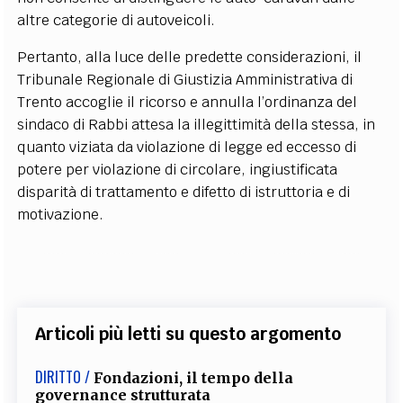
altre categorie di autoveicoli.
Pertanto, alla luce delle predette considerazioni, il
Tribunale Regionale di Giustizia Amministrativa di
Trento accoglie il ricorso e annulla l’ordinanza del
sindaco di Rabbi attesa la illegittimità della stessa, in
quanto viziata da violazione di legge ed eccesso di
potere per violazione di circolare, ingiustificata
disparità di trattamento e difetto di istruttoria e di
motivazione.
Articoli più letti su questo argomento
DIRITTO /
Fondazioni, il tempo della
governance strutturata