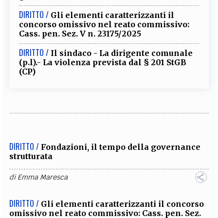
DIRITTO /
Gli elementi caratterizzanti il
concorso omissivo nel reato commissivo:
Cass. pen. Sez. V n. 23175/2025
DIRITTO /
Il sindaco - La dirigente comunale
(p.l).- La violenza prevista dal § 201 StGB
(CP)
DIRITTO /
Fondazioni, il tempo della governance
strutturata
di
Emma Maresca
DIRITTO /
Gli elementi caratterizzanti il concorso
omissivo nel reato commissivo: Cass. pen. Sez.