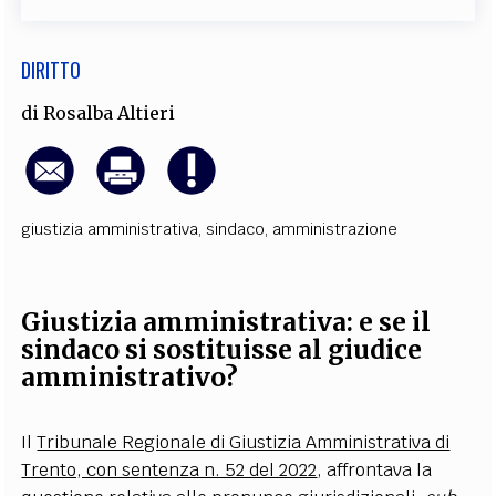
DIRITTO
di
Rosalba Altieri
giustizia amministrativa
,
sindaco
,
amministrazione
Giustizia amministrativa: e se il
sindaco si sostituisse al giudice
amministrativo?
Il
Tribunale Regionale di Giustizia Amministrativa di
Trento, con sentenza n. 52 del 2022
, affrontava la