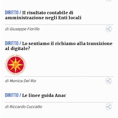
DIRITTO /
Il risultato contabile di
amministrazione negli Enti locali
di
Giuseppe Fiorillo
DIRITTO /
Lo sentiamo il richiamo alla transizione
al digitale?
di
Monica Del Rio
DIRITTO /
Le linee guida Anac
di
Riccardo Cuccatto