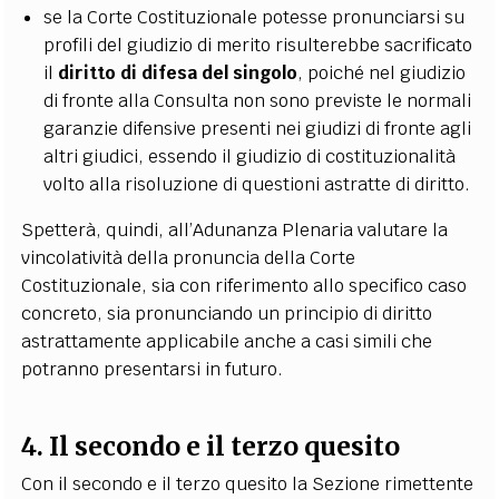
se la Corte Costituzionale potesse pronunciarsi su
profili del giudizio di merito risulterebbe sacrificato
il
diritto di difesa del singolo
, poiché nel giudizio
di fronte alla Consulta non sono previste le normali
garanzie difensive presenti nei giudizi di fronte agli
altri giudici, essendo il giudizio di costituzionalità
volto alla risoluzione di questioni astratte di diritto.
Spetterà, quindi, all’Adunanza Plenaria valutare la
vincolatività della pronuncia della Corte
Costituzionale, sia con riferimento allo specifico caso
concreto, sia pronunciando un principio di diritto
astrattamente applicabile anche a casi simili che
potranno presentarsi in futuro.
4. Il secondo e il terzo quesito
Con il secondo e il terzo quesito la Sezione rimettente