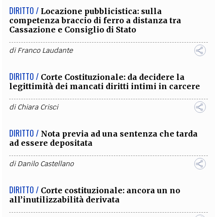
DIRITTO /
Locazione pubblicistica: sulla
competenza braccio di ferro a distanza tra
Cassazione e Consiglio di Stato
di
Franco Laudante
DIRITTO /
Corte Costituzionale: da decidere la
legittimità dei mancati diritti intimi in carcere
di
Chiara Crisci
DIRITTO /
Nota previa ad una sentenza che tarda
ad essere depositata
di
Danilo Castellano
DIRITTO /
Corte costituzionale: ancora un no
all’inutilizzabilità derivata