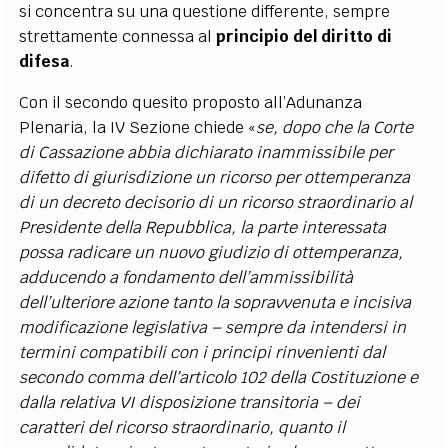
si concentra su una questione differente, sempre
strettamente connessa al
principio del
diritto di
difesa
.
Con il secondo quesito proposto all’Adunanza
Plenaria, la IV Sezione chiede «
se, dopo che la Corte
di Cassazione abbia dichiarato inammissibile per
difetto di giurisdizione un ricorso per ottemperanza
di un decreto decisorio di un ricorso straordinario al
Presidente della Repubblica, la parte interessata
possa radicare un nuovo giudizio di ottemperanza,
adducendo a fondamento dell’ammissibilità
dell’ulteriore azione tanto la sopravvenuta e incisiva
modificazione legislativa – sempre da intendersi in
termini compatibili con i principi rinvenienti dal
secondo comma dell’articolo 102 della Costituzione e
dalla relativa VI disposizione transitoria – dei
caratteri del ricorso straordinario, quanto il