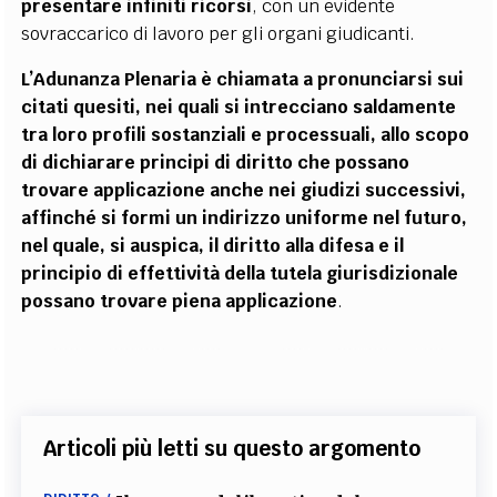
presentare infiniti ricorsi
, con un evidente
sovraccarico di lavoro per gli organi giudicanti.
L’Adunanza Plenaria è chiamata a pronunciarsi sui
citati quesiti, nei quali si intrecciano saldamente
tra loro profili sostanziali e processuali, allo scopo
di dichiarare principi di diritto che possano
trovare applicazione anche nei giudizi successivi,
affinché si formi un indirizzo uniforme nel futuro,
nel quale, si auspica, il diritto alla difesa e il
principio di effettività della tutela giurisdizionale
possano trovare piena applicazione
.
Articoli più letti su questo argomento