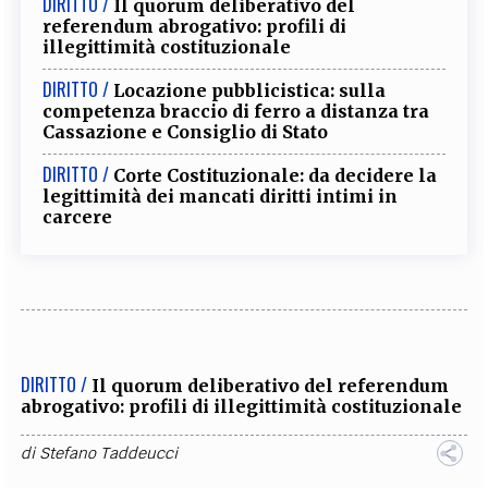
DIRITTO /
Il quorum deliberativo del
referendum abrogativo: profili di
illegittimità costituzionale
DIRITTO /
Locazione pubblicistica: sulla
competenza braccio di ferro a distanza tra
Cassazione e Consiglio di Stato
DIRITTO /
Corte Costituzionale: da decidere la
legittimità dei mancati diritti intimi in
carcere
DIRITTO /
Il quorum deliberativo del referendum
abrogativo: profili di illegittimità costituzionale
di
Stefano Taddeucci