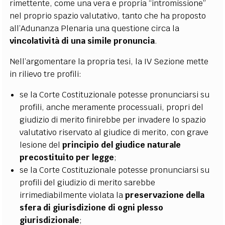
rimettente, come una vera e propria “intromissione”
nel proprio spazio valutativo, tanto che ha proposto
all’Adunanza Plenaria una questione circa la
vincolatività di una simile pronuncia
.
Nell’argomentare la propria tesi, la IV Sezione mette
in rilievo tre profili:
se la Corte Costituzionale potesse pronunciarsi su
profili, anche meramente processuali, propri del
giudizio di merito finirebbe per invadere lo spazio
valutativo riservato al giudice di merito, con grave
lesione del
principio del giudice naturale
precostituito per legge
;
se la Corte Costituzionale potesse pronunciarsi su
profili del giudizio di merito sarebbe
irrimediabilmente violata la
preservazione della
sfera di giurisdizione di ogni plesso
giurisdizionale
;