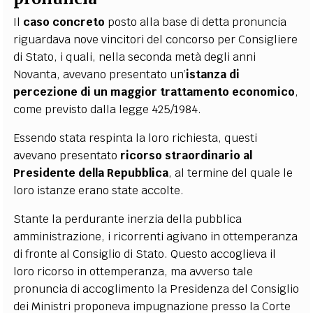
Il
caso concreto
posto alla base di detta pronuncia
riguardava nove vincitori del concorso per Consigliere
di Stato, i quali, nella seconda metà degli anni
Novanta, avevano presentato un’
istanza di
percezione di un maggior trattamento economico
,
come previsto dalla legge 425/1984.
Essendo stata respinta la loro richiesta, questi
avevano presentato
ricorso straordinario al
Presidente della Repubblica
, al termine del quale le
loro istanze erano state accolte.
Stante la perdurante inerzia della pubblica
amministrazione, i ricorrenti agivano in ottemperanza
di fronte al Consiglio di Stato. Questo accoglieva il
loro ricorso in ottemperanza, ma avverso tale
pronuncia di accoglimento la Presidenza del Consiglio
dei Ministri proponeva impugnazione presso la Corte