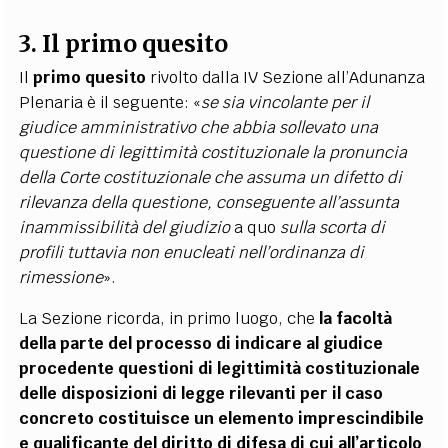
3. Il primo quesito
Il
primo quesito
rivolto dalla IV Sezione all’Adunanza
Plenaria è il seguente: «
se sia vincolante per il
giudice amministrativo che abbia sollevato una
questione di legittimità costituzionale la pronuncia
della Corte costituzionale che assuma un difetto di
rilevanza della questione, conseguente all’assunta
inammissibilità del giudizio
a quo
sulla scorta di
profili tuttavia non enucleati nell’ordinanza di
rimessione
».
La Sezione ricorda, in primo luogo, che
la facoltà
della parte del processo di indicare al giudice
procedente questioni di legittimità costituzionale
delle disposizioni di legge rilevanti per il caso
concreto costituisce un elemento imprescindibile
e qualificante del diritto di difesa di cui all’articolo