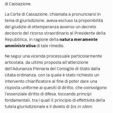
di Cassazione.
La Corte di Cassazione, chiamata a pronunciarsi in
tema di giurisdizione, aveva escluso la proponibilità
del giudizio di ottemperanza avverso un decreto
decisorio del ricorso straordinario al Presidente della
Repubblica, in ragione della
natura meramente
amministrativa
di tale rimedio.
Ne seguì una vicenda processuale particolarmente
articolata, da ultimo proposta all’attenzione
dell’Adunanza Plenaria del Consiglio di Stato dalla
citata ordinanza, con la quale è stato richiesto un
intervento chiarificatore al fine di poter dare una
risposta uniforme ai quesiti di diritto, che coinvolgono
l’essenziale diritto di difesa, toccando principi
fondamentali, tra i quali il principio di effettività della
tutela giurisdizionale e il divieto di
bis in idem
.