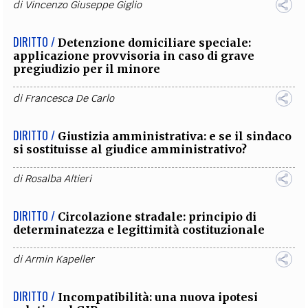
di
Vincenzo Giuseppe Giglio
DIRITTO /
Detenzione domiciliare speciale:
applicazione provvisoria in caso di grave
pregiudizio per il minore
di
Francesca De Carlo
DIRITTO /
Giustizia amministrativa: e se il sindaco
si sostituisse al giudice amministrativo?
di
Rosalba Altieri
DIRITTO /
Circolazione stradale: principio di
determinatezza e legittimità costituzionale
di
Armin Kapeller
DIRITTO /
Incompatibilità: una nuova ipotesi