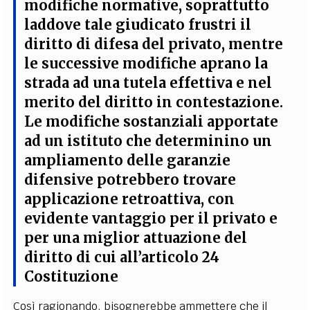
modifiche normative
, soprattutto
laddove tale giudicato frustri il
diritto di difesa del privato, mentre
le successive modifiche aprano la
strada ad una tutela effettiva e nel
merito del diritto in contestazione.
Le modifiche sostanziali apportate
ad un istituto che determinino un
ampliamento delle garanzie
difensive potrebbero trovare
applicazione retroattiva, con
evidente vantaggio per il privato e
per una miglior attuazione del
diritto di cui all’articolo 24
Costituzione
Così ragionando, bisognerebbe ammettere che il