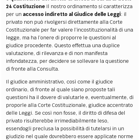
24 Costituzione
Il nostro ordinamento si caratterizza
per un
accesso indiretto al Giudice delle Leggi
: il
privato non può rivolgersi direttamente alla Corte
Costituzionale per far valere l’incostituzionalità di una
legge, ma ha l’onere di proporre le questioni al
giudice procedente. Questo effettua una duplice
valutazione, di rilevanza e di non manifesta
infondatezza, per decidere se sollevare la questione
di fronte alla Consulta.
Il giudice amministrativo, così come il giudice
ordinario, di fronte al quale siano proposte tali
questioni ha il dovere di valutarle e, eventualmente, di
proporle alla Corte Costituzionale, giudice accentrato
delle Leggi. Se così non fosse, il diritto di difesa del
privato risulterebbe irrimediabilmente leso,
essendogli preclusa la possibilità di tutelarsi in un
giudizio nel quale dovrebbero essere applicate norme