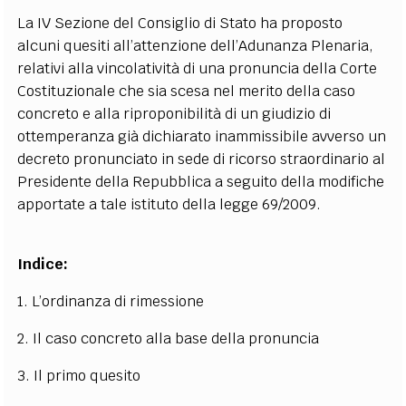
La IV Sezione del Consiglio di Stato ha proposto
alcuni quesiti all’attenzione dell’Adunanza Plenaria,
relativi alla vincolatività di una pronuncia della Corte
Costituzionale che sia scesa nel merito della caso
concreto e alla riproponibilità di un giudizio di
ottemperanza già dichiarato inammissibile avverso un
decreto pronunciato in sede di ricorso straordinario al
Presidente della Repubblica a seguito della modifiche
apportate a tale istituto della legge 69/2009.
Indice:
1. L’ordinanza di rimessione
2. Il caso concreto alla base della pronuncia
3. Il primo quesito