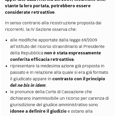
stante la loro portata, potrebbero essere
considerate retroattive
.
In senso contrario alla ricostruzione proposta dai
ricorrenti, la IV Sezione osserva che:
alle modifiche apportate dalla legge 69/2009
all’istituto del ricorso straordinario al Presidente
della Repubblica
non è stata espressamente
conferita efficacia retroattiva
;
ripresentare la medesima azione già proposta in
passato e in relazione alla quale si era già formato
il giudicato appare in
contrasto con il principio
del
ne bis in idem
;
le pronunce della Corte di Cassazione che
dichiarano inammissibile un ricorso per carenza di
giurisdizione del giudice amministrativo sono
idonee a definire il giudizio
e ostano alla