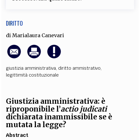
DIRITTO
di
Marialaura Canevari
giustizia amministrativa
,
diritto ammistrativo
,
legittimità costituzionale
Giustizia amministrativa: è
riproponibile l’
actio judicati
dichiarata inammissibile se è
mutata la legge?
Abstract