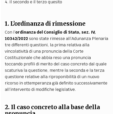
4. Il secondo e il terzo quesito
1. L’ordinanza di rimessione
Con l’
ordinanza del Consiglio di Stato, sez. IV,
10342/2022
sono state rimesse all’Adunanza Plenaria
tre differenti questioni, la prima relativa alla
vincolatività di una pronuncia della Corte
Costituzionale che abbia reso una pronuncia
toccando profili di merito del caso concreto dal quale
scaturiva la questione, mentre la seconda e la terza
questione relative alla riproponibilità di un nuovo
ricorso in ottemperanza già definito successivamente
all’intervento di modifiche legislative.
2. Il caso concreto alla base della
pronuncia