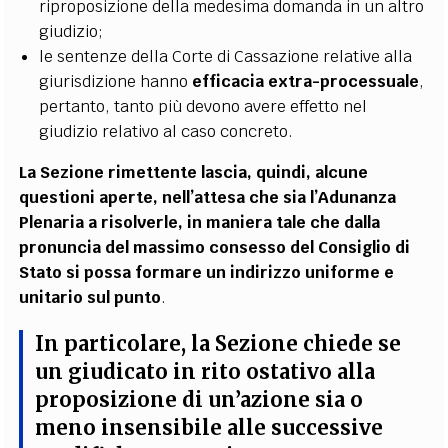
riproposizione della medesima domanda in un altro
giudizio;
le sentenze della Corte di Cassazione relative alla
giurisdizione hanno
efficacia extra-processuale
,
pertanto, tanto più devono avere effetto nel
giudizio relativo al caso concreto.
La Sezione rimettente lascia, quindi, alcune
questioni aperte, nell’attesa che sia l’Adunanza
Plenaria a risolverle, in maniera tale che dalla
pronuncia del massimo consesso del Consiglio di
Stato si possa formare un indirizzo uniforme e
unitario sul punto
.
In particolare, la Sezione chiede se
un giudicato in rito ostativo alla
proposizione di un’azione sia o
meno insensibile alle successive