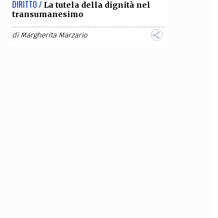
DIRITTO /
La tutela della dignità nel
transumanesimo
di
Margherita Marzario