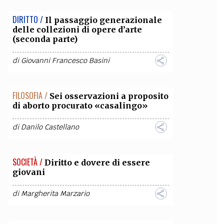
DIRITTO /
Il passaggio generazionale
delle collezioni di opere d’arte
(seconda parte)
di
Giovanni Francesco Basini
FILOSOFIA /
Sei osservazioni a proposito
di aborto procurato «casalingo»
di
Danilo Castellano
SOCIETÀ /
Diritto e dovere di essere
giovani
di
Margherita Marzario