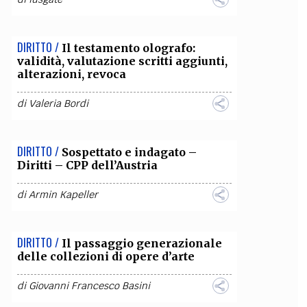
DIRITTO /
Il testamento olografo:
validità, valutazione scritti aggiunti,
alterazioni, revoca
di
Valeria Bordi
DIRITTO /
Sospettato e indagato –
Diritti – CPP dell’Austria
di
Armin Kapeller
DIRITTO /
Il passaggio generazionale
delle collezioni di opere d’arte
di
Giovanni Francesco Basini