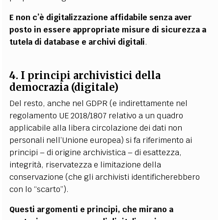
E non c’è digitalizzazione affidabile senza aver
posto in essere appropriate misure di sicurezza a
tutela di database e archivi digitali
.
4. I principi archivistici della
democrazia (digitale)
Del resto, anche nel GDPR (e indirettamente nel
regolamento UE 2018/1807 relativo a un quadro
applicabile alla libera circolazione dei dati non
personali nell’Unione europea) si fa riferimento ai
principi – di origine archivistica – di esattezza,
integrità, riservatezza e limitazione della
conservazione (che gli archivisti identificherebbero
con lo “scarto”).
Questi argomenti e principi, che mirano a