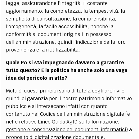
legge, assicurandone l’integrità, il costante
aggiornamento, la completezza, la tempestività, la
semplicità di consultazione, la comprensibilità,
l’omogeneità, la facile accessibilità, nonché la
conformità ai documenti originali in possesso
dell’amministrazione, quindi l’indicazione della loro
provenienza e la riutilizzabilità.
Quale PA si sta impegnando davvero a garantire
tutto questo? E la politica ha anche solo una vaga
idea del pericolo in atto?
Molti di questi principi sono di tutela degli archivi e
quindi di garanzia per il nostro patrimonio informativo
pubblico e si intersecano infatti con quanto
contenuto nel Codice dell’amministrazione digitale (e
nelle relative Linee Guida AgID sulla formazione,
gestione e conservazione dei documenti informatici)
a
proposito di digitalizzazione documentale.