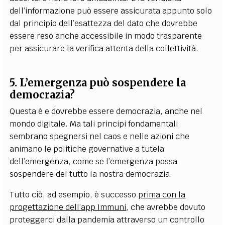
dell’informazione può essere assicurata appunto solo
dal principio dell’esattezza del dato che dovrebbe
essere reso anche accessibile in modo trasparente
per assicurare la verifica attenta della collettività.
5. L’emergenza può sospendere la
democrazia?
Questa è e dovrebbe essere democrazia, anche nel
mondo digitale. Ma tali principi fondamentali
sembrano spegnersi nel caos e nelle azioni che
animano le politiche governative a tutela
dell’emergenza, come se l’emergenza possa
sospendere del tutto la nostra democrazia.
Tutto ciò, ad esempio, è successo
prima con la
progettazione dell’app Immuni
, che avrebbe dovuto
proteggerci dalla pandemia attraverso un controllo