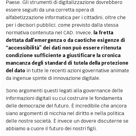
Paese. Gli strumenti di digitalizzazione dovrebbero
essere seguiti da una corretta opera di
alfabetizzazione informatica per i cittadini, oltre che
per i decisori pubblici, come previsto dalla stessa
normativa contenuta nel CAD. Invece,
la fretta
dettata dall’emergenza o da caotiche esigenze di
“accessibilità” dei dati non può essere ritenuta
condizione sufficiente a giustificare la cronica
mancanza degli standard di tutela della protezione
del dato
in tutte le recenti azioni governative animate
da ingenue spinte di innovazione digitale.
Sono argomenti questi legati alla governance delle
informazioni digitali su cui costruire le fondamenta
delle democrazie del futuro. È incredibile che ancora
siano argomenti di nicchia nel diritto e nella politica
delle nostre società. È invece un dovere discuterne se
abbiamo a cuore il futuro dei nostri figli.