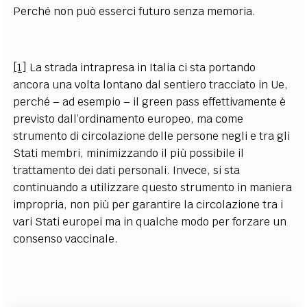
Perché non può esserci futuro senza memoria.
[1]
La strada intrapresa in Italia ci sta portando
ancora una volta lontano dal sentiero tracciato in Ue,
perché – ad esempio – il green pass effettivamente è
previsto dall’ordinamento europeo, ma come
strumento di circolazione delle persone negli e tra gli
Stati membri, minimizzando il più possibile il
trattamento dei dati personali. Invece, si sta
continuando a utilizzare questo strumento in maniera
impropria, non più per garantire la circolazione tra i
vari Stati europei ma in qualche modo per forzare un
consenso vaccinale.