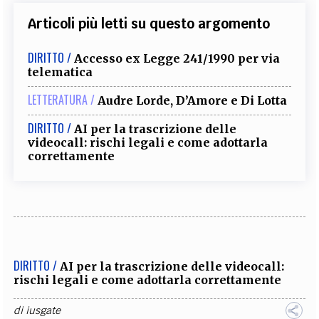
Articoli più letti su questo argomento
DIRITTO /
Accesso ex Legge 241/1990 per via
telematica
LETTERATURA /
Audre Lorde, D’Amore e Di Lotta
DIRITTO /
AI per la trascrizione delle
videocall: rischi legali e come adottarla
correttamente
DIRITTO /
AI per la trascrizione delle videocall:
rischi legali e come adottarla correttamente
di
iusgate