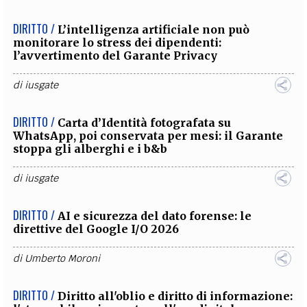
DIRITTO /
L’intelligenza artificiale non può
monitorare lo stress dei dipendenti:
l’avvertimento del Garante Privacy
di
iusgate
DIRITTO /
Carta d’Identità fotografata su
WhatsApp, poi conservata per mesi: il Garante
stoppa gli alberghi e i b&b
di
iusgate
DIRITTO /
AI e sicurezza del dato forense: le
direttive del Google I/O 2026
di
Umberto Moroni
DIRITTO /
Diritto all'oblio e diritto di informazione: