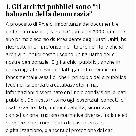
1. Gli archivi pubblici sono “il
baluardo della democrazia”
A proposito di PA e di importanza dei documenti e
delle informazioni, Barack Obama nel 2009, durante
suo primo discorso da Presidente degli Stati Uniti, ha
ricordato in un profondo monito premonitore che gli
archivi pubblici costituiscono un baluardo delle
nostre democrazie. E gli archivi pubblici, anche in
ottica digitale, devono infatti garantire, come un
fondamentale vessillo, che il principio della pubblica
fede non si perda tra database sterminati,
informazioni disseminate on line e condivisioni di dati
pubblici. Del resto intorno agli essenziali concetti di
esattezza dei dati, immodificabilità, sicurezza,
cancellazione, ruotano normative diverse, italiane ed
europee, che si occupano di trasparenza e
digitalizzazione, e ancora di protezione dei dati