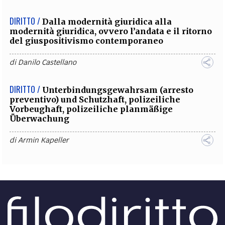
DIRITTO /
Dalla modernità giuridica alla
modernità giuridica, ovvero l’andata e il ritorno
del giuspositivismo contemporaneo
di
Danilo Castellano
DIRITTO /
Unterbindungsgewahrsam (arresto
preventivo) und Schutzhaft, polizeiliche
Vorbeughaft, polizeiliche planmäßige
Überwachung
di
Armin Kapeller