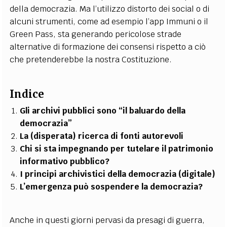
della democrazia. Ma l’utilizzo distorto dei social o di
alcuni strumenti, come ad esempio l’app Immuni o il
Green Pass, sta generando pericolose strade
alternative di formazione dei consensi rispetto a ciò
che pretenderebbe la nostra Costituzione.
Indice
Gli archivi pubblici sono “il baluardo della
democrazia”
La (disperata) ricerca di fonti autorevoli
Chi si sta impegnando per tutelare il patrimonio
informativo pubblico?
I principi archivistici della democrazia (digitale)
L’emergenza può sospendere la democrazia?
Anche in questi giorni pervasi da presagi di guerra,