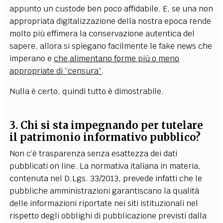
appunto un custode ben poco affidabile. E, se una non
appropriata digitalizzazione della nostra epoca rende
molto più effimera la conservazione autentica del
sapere, allora si spiegano facilmente le fake news che
imperano e
che alimentano forme più o meno
appropriate di “censura”
.
Nulla è certo, quindi tutto è dimostrabile.
3. Chi si sta impegnando per tutelare
il patrimonio informativo pubblico?
Non c’è trasparenza senza esattezza dei dati
pubblicati on line. La normativa italiana in materia,
contenuta nel D.Lgs. 33/2013, prevede infatti che le
pubbliche amministrazioni garantiscano la qualità
delle informazioni riportate nei siti istituzionali nel
rispetto degli obblighi di pubblicazione previsti dalla