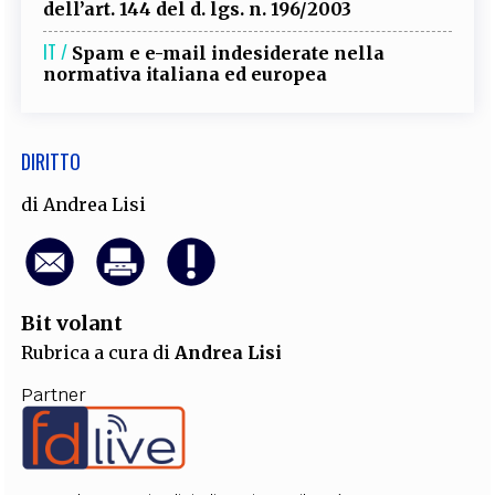
dell’art. 144 del d. lgs. n. 196/2003
IT /
Spam e e-mail indesiderate nella
normativa italiana ed europea
DIRITTO
di
Andrea Lisi
Bit volant
Rubrica a cura di
Andrea Lisi
Partner