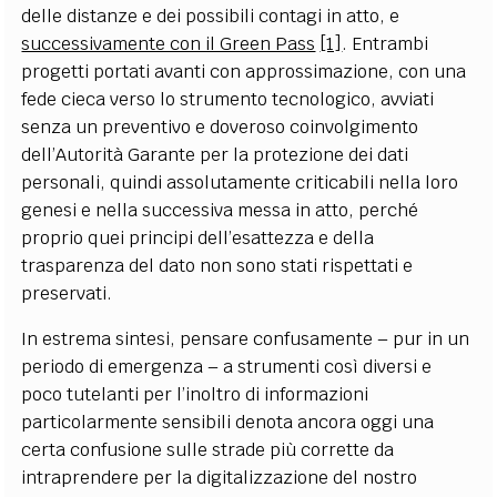
delle distanze e dei possibili contagi in atto, e
successivamente con il Green Pass
[1]
. Entrambi
progetti portati avanti con approssimazione, con una
fede cieca verso lo strumento tecnologico, avviati
senza un preventivo e doveroso coinvolgimento
dell’Autorità Garante per la protezione dei dati
personali, quindi assolutamente criticabili nella loro
genesi e nella successiva messa in atto, perché
proprio quei principi dell’esattezza e della
trasparenza del dato non sono stati rispettati e
preservati.
In estrema sintesi, pensare confusamente – pur in un
periodo di emergenza – a strumenti così diversi e
poco tutelanti per l’inoltro di informazioni
particolarmente sensibili denota ancora oggi una
certa confusione sulle strade più corrette da
intraprendere per la digitalizzazione del nostro