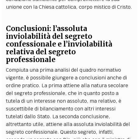
unione con la Chiesa cattolica, corpo mistico di Cristo.
Conclusioni: l’assoluta
inviolabilità del segreto
confessionale e l’inviolabilità
relativa del segreto
professionale
Compiuta una prima analisi del quadro normativo
vigente, è possibile giungere a conclusioni anche di
ordine pratico. La prima attiene alla natura secolare
del segreto professionale, che in quanto posto a
tutela di un interesse non assoluto, ma relativo, è
suscettibile di bilanciamento con altri interessi
tutelati dallo Stato. La seconda conclusione,
altrettanto utile, attiene alla assoluta inviolabilità del
segreto confessionale. Questo segreto, infatti,