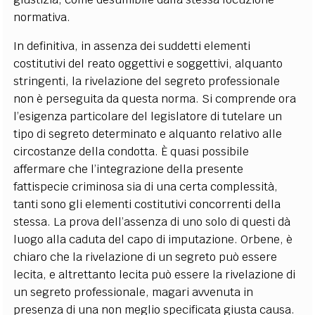
normativa.
In definitiva, in assenza dei suddetti elementi
costitutivi del reato oggettivi e soggettivi, alquanto
stringenti, la rivelazione del segreto professionale
non è perseguita da questa norma. Si comprende ora
l’esigenza particolare del legislatore di tutelare un
tipo di segreto determinato e alquanto relativo alle
circostanze della condotta. È quasi possibile
affermare che l’integrazione della presente
fattispecie criminosa sia di una certa complessità,
tanti sono gli elementi costitutivi concorrenti della
stessa. La prova dell’assenza di uno solo di questi dà
luogo alla caduta del capo di imputazione. Orbene, è
chiaro che la rivelazione di un segreto può essere
lecita, e altrettanto lecita può essere la rivelazione di
un segreto professionale, magari avvenuta in
presenza di una non meglio specificata giusta causa.