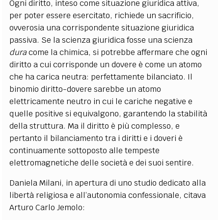
Ogni diritto, inteso come situazione giuridica attiva,
per poter essere esercitato, richiede un sacrificio,
ovverosia una corrispondente situazione giuridica
passiva. Se la scienza giuridica fosse una scienza
dura
come la chimica, si potrebbe affermare che ogni
diritto a cui corrisponde un dovere è come un atomo
che ha carica neutra: perfettamente bilanciato. Il
binomio diritto-dovere sarebbe un atomo
elettricamente neutro in cui le cariche negative e
quelle positive si equivalgono, garantendo la stabilità
della struttura. Ma il diritto è più complesso, e
pertanto il bilanciamento tra i diritti e i doveri è
continuamente sottoposto alle tempeste
elettromagnetiche delle società e dei suoi sentire.
Daniela Milani, in apertura di uno studio dedicato alla
libertà religiosa e all’autonomia confessionale, citava
Arturo Carlo Jemolo: