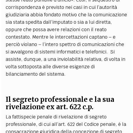
corrispondenza è previsto nei casi in cui l’autorità
giudiziaria abbia fondato motivo che la comunicazione
sia stata spedita dall’imputato o sia a lui diretta,
oppure che possa avere relazioni con il reato
contestato. Mentre le intercettazioni captano – e
perciò violano – l’intero spettro di comunicazioni che
si avvalgono di sistemi informatici e telefonici. Si
assiste, dunque, a una inviolabilità relativa, di volta in
volta sottoposta alle diverse esigenze di
bilanciamento del sistema.
Il segreto professionale e la sua
rivelazione ex art. 622 c.p.
La fattispecie penale di rivelazione di segreto
professionale, di cui all’art. 622 del Codice penale, è la
consacrazione giuridica della concezione di segreto