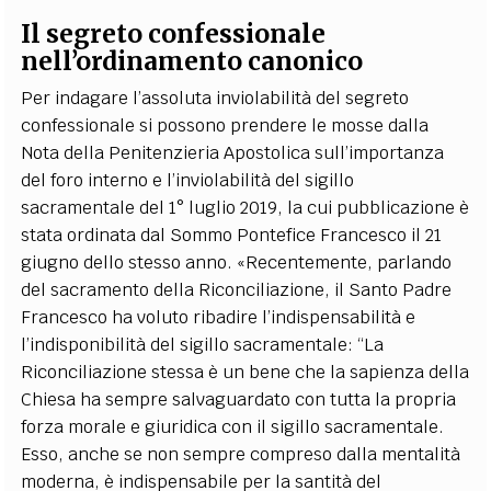
Il segreto confessionale
nell’ordinamento canonico
Per indagare l’assoluta inviolabilità del segreto
confessionale si possono prendere le mosse dalla
Nota della Penitenzieria Apostolica sull’importanza
del foro interno e l’inviolabilità del sigillo
sacramentale del 1° luglio 2019, la cui pubblicazione è
stata ordinata dal Sommo Pontefice Francesco il 21
giugno dello stesso anno. «Recentemente, parlando
del sacramento della Riconciliazione, il Santo Padre
Francesco ha voluto ribadire l’indispensabilità e
l’indisponibilità del sigillo sacramentale: “La
Riconciliazione stessa è un bene che la sapienza della
Chiesa ha sempre salvaguardato con tutta la propria
forza morale e giuridica con il sigillo sacramentale.
Esso, anche se non sempre compreso dalla mentalità
moderna, è indispensabile per la santità del