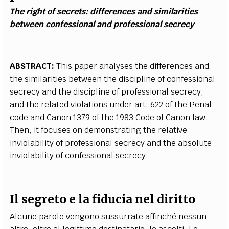
The right of secrets: differences and similarities
between confessional and professional secrecy
ABSTRACT:
This paper analyses the differences and
the similarities between the discipline of confessional
secrecy and the discipline of professional secrecy,
and the related violations under art. 622 of the Penal
code and Canon 1379 of the 1983 Code of Canon law.
Then, it focuses on demonstrating the relative
inviolability of professional secrecy and the absolute
inviolability of confessional secrecy.
Il segreto e la fiducia nel diritto
Alcune parole vengono sussurrate affinché nessun