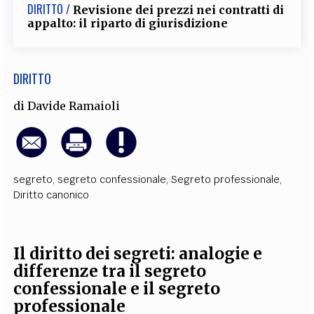
DIRITTO /
Revisione dei prezzi nei contratti di
appalto: il riparto di giurisdizione
DIRITTO
di
Davide Ramaioli
segreto
,
segreto confessionale
,
Segreto professionale
,
Diritto canonico
Il diritto dei segreti: analogie e
differenze tra il segreto
confessionale e il segreto
professionale