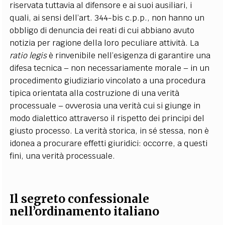
riservata tuttavia al difensore e ai suoi ausiliari, i
quali, ai sensi dell’art. 344-bis c.p.p., non hanno un
obbligo di denuncia dei reati di cui abbiano avuto
notizia per ragione della loro peculiare attività. La
ratio legis
è rinvenibile nell’esigenza di garantire una
difesa tecnica – non necessariamente morale – in un
procedimento giudiziario vincolato a una procedura
tipica orientata alla costruzione di una verità
processuale – ovverosia una verità cui si giunge in
modo dialettico attraverso il rispetto dei principi del
giusto processo. La verità storica, in sé stessa, non è
idonea a procurare effetti giuridici: occorre, a questi
fini, una verità processuale.
Il segreto confessionale
nell’ordinamento italiano