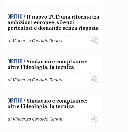
DIRITTO /
Il nuovo TUF: una riforma tra
ambizioni europee, silenzi
pericolosi e domande senza risposta
di
Vincenzo Candido Renna
DIRITTO /
Sindacato e compliance:
oltre l'ideologia, la tecnica
di
Vincenzo Candido Renna
DIRITTO /
Sindacato e compliance:
oltre l'ideologia, la tecnica
di
Vincenzo Candido Renna