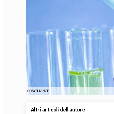
FILODIRITTO
RED
COMPLIANCE
Altri articoli dell'autore