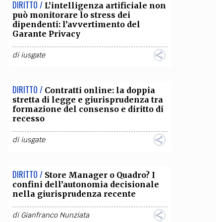
DIRITTO /
L’intelligenza artificiale non
può monitorare lo stress dei
dipendenti: l’avvertimento del
Garante Privacy
di
iusgate
DIRITTO /
Contratti online: la doppia
stretta di legge e giurisprudenza tra
formazione del consenso e diritto di
recesso
di
iusgate
DIRITTO /
Store Manager o Quadro? I
confini dell’autonomia decisionale
nella giurisprudenza recente
di
Gianfranco Nunziata