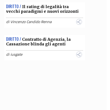
DIRITTO /
Il rating di legalità tra
vecchi paradigmi e nuovi orizzonti
di
Vincenzo Candido Renna
DIRITTO /
Contratto di Agenzia, la
Cassazione blinda gli agenti
di
iusgate