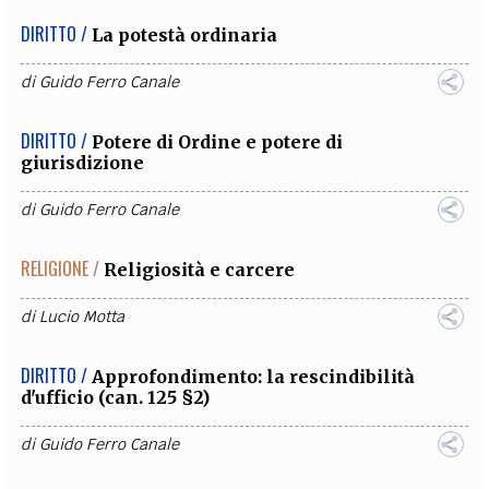
DIRITTO /
La potestà ordinaria
di
Guido Ferro Canale
DIRITTO /
Potere di Ordine e potere di
giurisdizione
di
Guido Ferro Canale
RELIGIONE /
Religiosità e carcere
di
Lucio Motta
DIRITTO /
Approfondimento: la rescindibilità
d'ufficio (can. 125 §2)
di
Guido Ferro Canale