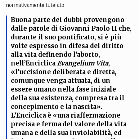
normativamente tutelato.
Buona parte dei dubbi provengono
dalle parole di Giovanni Paolo II che,
durante il suo pontificato, si è più
volte espresso in difesa del diritto
alla vita definendo l’aborto,
nell’Enciclica
Evangelium Vita
,
«l’uccisione deliberata e diretta,
comunque venga attuata, di un
essere umano nella fase iniziale
della sua esistenza, compresa tra il
concepimento e la nascita».
L’Enciclica è «una riaffermazione
precisa e ferma del valore della vita
umana e della sua inviolabilità, ed