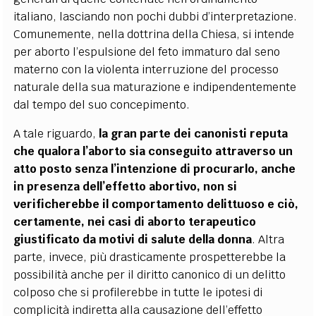
italiano, lasciando non pochi dubbi d’interpretazione.
Comunemente, nella dottrina della Chiesa, si intende
per aborto l’espulsione del feto immaturo dal seno
materno con la violenta interruzione del processo
naturale della sua maturazione e indipendentemente
dal tempo del suo concepimento.
A tale riguardo,
la gran parte dei canonisti reputa
che qualora l’aborto sia conseguito attraverso un
atto posto senza l’intenzione di procurarlo, anche
in presenza dell’effetto abortivo, non si
verificherebbe il comportamento delittuoso e ciò,
certamente, nei casi di aborto terapeutico
giustificato da motivi di salute della donna
. Altra
parte, invece, più drasticamente prospetterebbe la
possibilità anche per il diritto canonico di un delitto
colposo che si profilerebbe in tutte le ipotesi di
complicità indiretta alla causazione dell’effetto