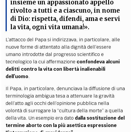
insieme un appassionato appello
rivolto a tutti e a ciascuno, in nome
di Dio: rispetta, difendi, ama e servi
la vita, ogni vita umana!».
L’attacco del Papa si indirizzava, in particolare, alle
nuove forme di attentato alla dignità dell’essere
umano introdotte dal progresso scientifico e
tecnologico la cui affermazione
confondeva alcuni
delitti contro la vita con libertà inalienabili
dell’uomo
.
Il Papa, in particolare, denunciava la diffusione di una
terminologia ambigua tesa a attenuare la gravità
dell’atto agli occhi dell’opinione pubblica nella
volontà di surrogare la “cultura della morte” a quella
della vita. Un esempio era dato
dalla sostituzione del
termine aborto con la più asettica espressione