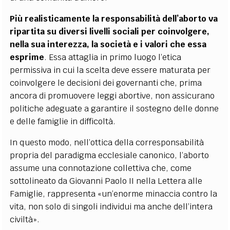
Più realisticamente la responsabilità dell’aborto va
ripartita su diversi livelli sociali per coinvolgere,
nella sua interezza, la società e i valori che essa
esprime
. Essa attaglia in primo luogo l’etica
permissiva in cui la scelta deve essere maturata per
coinvolgere le decisioni dei governanti che, prima
ancora di promuovere leggi abortive, non assicurano
politiche adeguate a garantire il sostegno delle donne
e delle famiglie in difficoltà.
In questo modo, nell’ottica della corresponsabilità
propria del paradigma ecclesiale canonico, l’aborto
assume una connotazione collettiva che, come
sottolineato da Giovanni Paolo II nella Lettera alle
Famiglie, rappresenta «un’enorme minaccia contro la
vita, non solo di singoli individui ma anche dell’intera
civiltà».