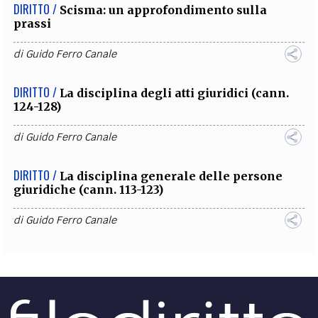
DIRITTO /
Scisma: un approfondimento sulla
prassi
di
Guido Ferro Canale
DIRITTO /
La disciplina degli atti giuridici (cann.
124-128)
di
Guido Ferro Canale
DIRITTO /
La disciplina generale delle persone
giuridiche (cann. 113-123)
di
Guido Ferro Canale