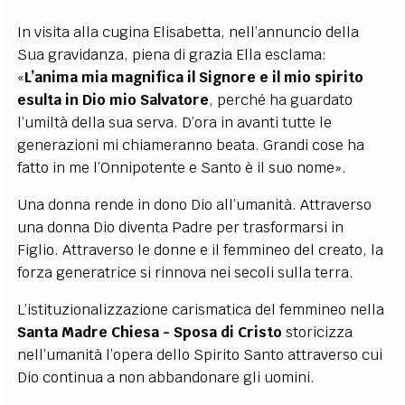
In visita alla cugina Elisabetta, nell’annuncio della
Sua gravidanza, piena di grazia Ella esclama:
«
L’anima mia magnifica il Signore e il mio spirito
esulta in Dio mio Salvatore
, perché ha guardato
l’umiltà della sua serva. D’ora in avanti tutte le
generazioni mi chiameranno beata. Grandi cose ha
fatto in me l’Onnipotente e Santo è il suo nome».
Una donna rende in dono Dio all’umanità. Attraverso
una donna Dio diventa Padre per trasformarsi in
Figlio. Attraverso le donne e il femmineo del creato, la
forza generatrice si rinnova nei secoli sulla terra.
L’istituzionalizzazione carismatica del femmineo nella
Santa Madre Chiesa - Sposa di Cristo
storicizza
nell’umanità l’opera dello Spirito Santo attraverso cui
Dio continua a non abbandonare gli uomini.