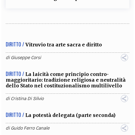
DIRITTO /
Vitruvio tra arte sacra e diritto
di
Giuseppe Corsi
DIRITTO /
La laicità come principio contro-
maggioritario: tradizione religiosa e neutralità
dello Stato nel costituzionalismo multilivello
di
Cristina Di Silvio
DIRITTO /
La potestà delegata (parte seconda)
di
Guido Ferro Canale