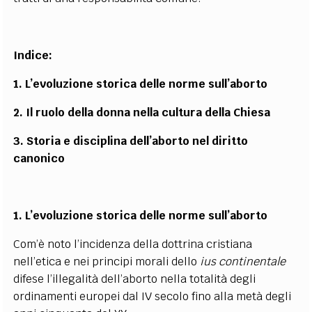
Indice:
1.
L’evoluzione storica delle norme sull’aborto
2.
Il ruolo della donna nella cultura della Chiesa
3.
Storia e disciplina dell’aborto nel diritto
canonico
1. L’evoluzione storica delle norme sull’aborto
Com’è noto l’incidenza della dottrina cristiana
nell’etica e nei principi morali dello
ius continentale
difese l’illegalità dell’aborto nella totalità degli
ordinamenti europei dal IV secolo fino alla metà degli