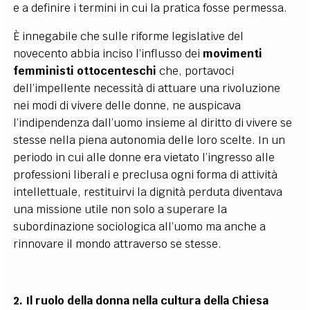
e a definire i termini in cui la pratica fosse permessa.
È innegabile che sulle riforme legislative del
novecento abbia inciso l’influsso dei
movimenti
femministi ottocenteschi
che, portavoci
dell’impellente necessità di attuare una rivoluzione
nei modi di vivere delle donne, ne auspicava
l’indipendenza dall’uomo insieme al diritto di vivere se
stesse nella piena autonomia delle loro scelte. In un
periodo in cui alle donne era vietato l’ingresso alle
professioni liberali e preclusa ogni forma di attività
intellettuale, restituirvi la dignità perduta diventava
una missione utile non solo a superare la
subordinazione sociologica all’uomo ma anche a
rinnovare il mondo attraverso se stesse.
2. Il ruolo della donna nella cultura della Chiesa