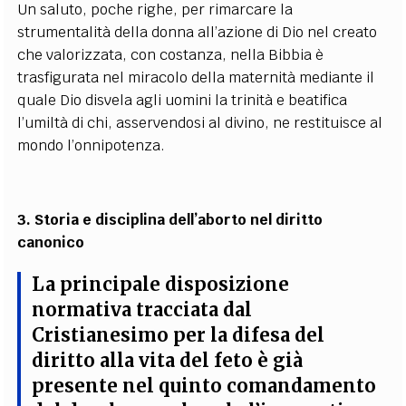
Un saluto, poche righe, per rimarcare la
strumentalità della donna all’azione di Dio nel creato
che valorizzata, con costanza, nella Bibbia è
trasfigurata nel miracolo della maternità mediante il
quale Dio disvela agli uomini la trinità e beatifica
l’umiltà di chi, asservendosi al divino, ne restituisce al
mondo l’onnipotenza.
3. Storia e disciplina dell’aborto nel diritto
canonico
La principale disposizione
normativa tracciata dal
Cristianesimo per la difesa del
diritto alla vita del feto è già
presente nel quinto comandamento