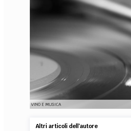
FILODIRITTO
RED
VINO E MUSICA
Altri articoli dell'autore