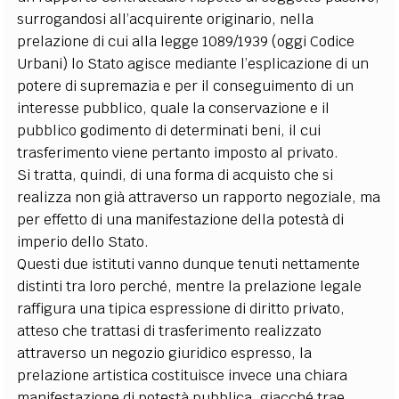
surrogandosi all’acquirente originario, nella
prelazione di cui alla legge 1089/1939 (oggi Codice
Urbani) lo Stato agisce mediante l’esplicazione di un
potere di supremazia e per il conseguimento di un
interesse pubblico, quale la conservazione e il
pubblico godimento di determinati beni, il cui
trasferimento viene pertanto imposto al privato.
Si tratta, quindi, di una forma di acquisto che si
realizza non già attraverso un rapporto negoziale, ma
per effetto di una manifestazione della potestà di
imperio dello Stato.
Questi due istituti vanno dunque tenuti nettamente
distinti tra loro perché, mentre la prelazione legale
raffigura una tipica espressione di diritto privato,
atteso che trattasi di trasferimento realizzato
attraverso un negozio giuridico espresso, la
prelazione artistica costituisce invece una chiara
manifestazione di potestà pubblica, giacché trae