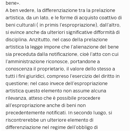
bene».
A ben vedere, la differenziazione tra la prelazione
artistica, da un lato, e le forme di acquisto coattivo di
beni culturali ( in primis l’espropriazione), dall’altro,
si evince anche da ulteriori significative difformità di
disciplina. Anzitutto, nel caso della prelazione
artistica la legge impone che l’alienazione del bene
sia preceduta dalla notificazione, cioè l’atto con cui
l’amministrazione riconosce, portandone a
conoscenza il proprietario, il valore dello stesso a
tutti i fini giuridici, compreso l’esercizio del diritto in
questione; nel caso invece dell’espropriazione
artistica questo elemento non assume alcuna
rilevanza, atteso che è possibile procedere
all’espropriazione anche di beni non
precedentemente notificati. In secondo luogo, si
riscontrerebbe un ulteriore elemento di
differenziazione nel regime dell’obbligo di