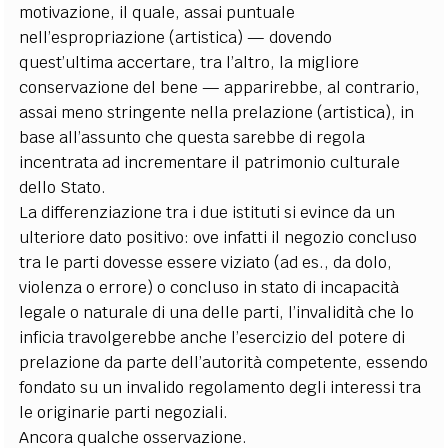
motivazione, il quale, assai puntuale
nell’espropriazione (artistica) — dovendo
quest’ultima accertare, tra l’altro, la migliore
conservazione del bene — apparirebbe, al contrario,
assai meno stringente nella prelazione (artistica), in
base all’assunto che questa sarebbe di regola
incentrata ad incrementare il patrimonio culturale
dello Stato.
La differenziazione tra i due istituti si evince da un
ulteriore dato positivo: ove infatti il negozio concluso
tra le parti dovesse essere viziato (ad es., da dolo,
violenza o errore) o concluso in stato di incapacità
legale o naturale di una delle parti, l’invalidità che lo
inficia travolgerebbe anche l’esercizio del potere di
prelazione da parte dell’autorità competente, essendo
fondato su un invalido regolamento degli interessi tra
le originarie parti negoziali.
Ancora qualche osservazione.