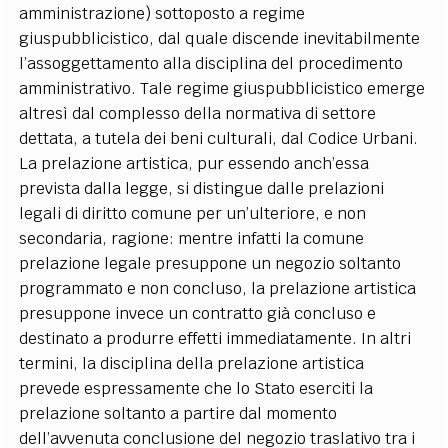
amministrazione) sottoposto a regime
giuspubblicistico, dal quale discende inevitabilmente
l’assoggettamento alla disciplina del procedimento
amministrativo. Tale regime giuspubblicistico emerge
altresì dal complesso della normativa di settore
dettata, a tutela dei beni culturali, dal Codice Urbani.
La prelazione artistica, pur essendo anch’essa
prevista dalla legge, si distingue dalle prelazioni
legali di diritto comune per un’ulteriore, e non
secondaria, ragione: mentre infatti la comune
prelazione legale presuppone un negozio soltanto
programmato e non concluso, la prelazione artistica
presuppone invece un contratto già concluso e
destinato a produrre effetti immediatamente. In altri
termini, la disciplina della prelazione artistica
prevede espressamente che lo Stato eserciti la
prelazione soltanto a partire dal momento
dell’avvenuta conclusione del negozio traslativo tra i