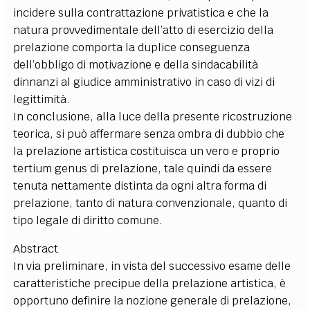
incidere sulla contrattazione privatistica e che la
natura provvedimentale dell’atto di esercizio della
prelazione comporta la duplice conseguenza
dell’obbligo di motivazione e della sindacabilità
dinnanzi al giudice amministrativo in caso di vizi di
legittimità.
In conclusione, alla luce della presente ricostruzione
teorica, si può affermare senza ombra di dubbio che
la prelazione artistica costituisca un vero e proprio
tertium genus di prelazione, tale quindi da essere
tenuta nettamente distinta da ogni altra forma di
prelazione, tanto di natura convenzionale, quanto di
tipo legale di diritto comune.
Abstract
In via preliminare, in vista del successivo esame delle
caratteristiche precipue della prelazione artistica, è
opportuno definire la nozione generale di prelazione,