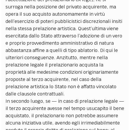
surroga nella posizione del privato acquirente, ma
opera il suo acquisto autonomamente in virtù
dell’esercizio di poteri pubblicistici discrezionali insiti
nella stessa prelazione artistica. Quest’ultima viene
esercitata dallo Stato attraverso l’adozione di un vero
e proprio provvedimento amministrativo di natura
abbastanza affine a quelli di tipo ablatorio. Di qui le
ulteriori conseguenze. Anzitutto, mentre nella
prelazione legale il prelazionario acquista la
proprietà alle medesime condizioni originariamente
proposte al terzo acquirente, nel caso della
prelazione artistica lo Stato non è affatto vincolato
dalle clausole contrattuali.
In secondo luogo, se — in caso di prelazione legale —
il terzo acquirente avesse nel tempo usucapito il bene
acquistato, il prelazionario non potrebbe assumere
alcuna iniziativa utile, avendo egli irrimediabilmente