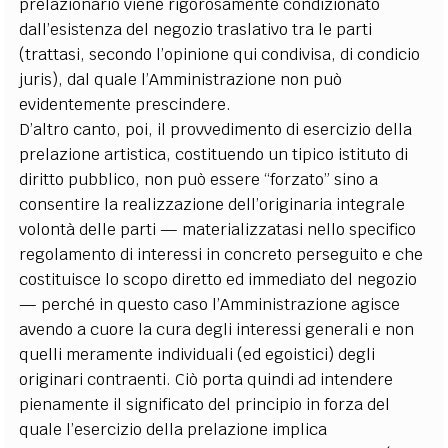
prelazionario viene rigorosamente condizionato
dall’esistenza del negozio traslativo tra le parti
(trattasi, secondo l’opinione qui condivisa, di condicio
juris), dal quale l’Amministrazione non può
evidentemente prescindere.
D’altro canto, poi, il provvedimento di esercizio della
prelazione artistica, costituendo un tipico istituto di
diritto pubblico, non può essere “forzato” sino a
consentire la realizzazione dell’originaria integrale
volontà delle parti — materializzatasi nello specifico
regolamento di interessi in concreto perseguito e che
costituisce lo scopo diretto ed immediato del negozio
— perché in questo caso l’Amministrazione agisce
avendo a cuore la cura degli interessi generali e non
quelli meramente individuali (ed egoistici) degli
originari contraenti. Ciò porta quindi ad intendere
pienamente il significato del principio in forza del
quale l’esercizio della prelazione implica