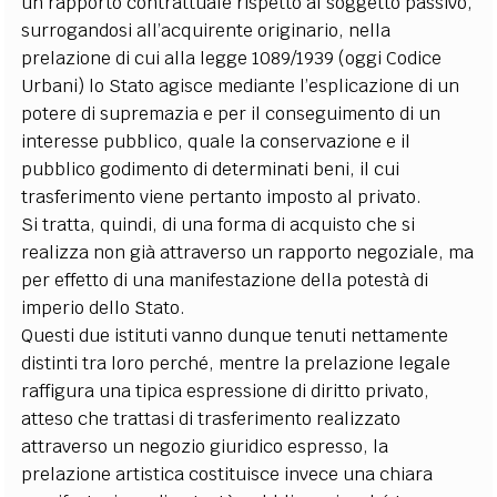
un rapporto contrattuale rispetto al soggetto passivo,
surrogandosi all’acquirente originario, nella
prelazione di cui alla legge 1089/1939 (oggi Codice
Urbani) lo Stato agisce mediante l’esplicazione di un
potere di supremazia e per il conseguimento di un
interesse pubblico, quale la conservazione e il
pubblico godimento di determinati beni, il cui
trasferimento viene pertanto imposto al privato.
Si tratta, quindi, di una forma di acquisto che si
realizza non già attraverso un rapporto negoziale, ma
per effetto di una manifestazione della potestà di
imperio dello Stato.
Questi due istituti vanno dunque tenuti nettamente
distinti tra loro perché, mentre la prelazione legale
raffigura una tipica espressione di diritto privato,
atteso che trattasi di trasferimento realizzato
attraverso un negozio giuridico espresso, la
prelazione artistica costituisce invece una chiara