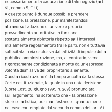
necessariamente la caducazione di tale negozio (art.
61, comma 5, C.U).
A questo punto è dunque possibile prendere
posizione: la prelazione, pur manifestandosi
attraverso l’adozione di un vero e proprio
provvedimento autoritativo in funzione
sostanzialmente ablatoria rispetto agli interessi
inizialmente regolamentati tra le parti, non è tuttavia
sollecitata in via esclusiva dall’attività di impulso della
pubblica amministrazione, ma, al contrario, viene
rigorosamente condizionata a monte da un’espressa
volontà dismissiva del proprietario alienante.
Questa ricostruzione è da tempo accolta dalla stessa
Corte costituzionale, la quale in una nota decisione
(Corte Cost. 20 giugno 1995 n. 269) pronunciata
sull’argomento, ha sostenuto che « la prelazione
storico- artistica, pur manifestando - quanto meno
nel caso contemplato dal secondo comma dell’art. 61