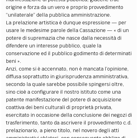
origine e forza da un vero e proprio provvedimento
“unilaterale” della pubblica amministrazione.
La prelazione artistica è dunque espressione — per
usare le medesime parole della Cassazione — « di un
potere di supremazia che nasce dalla necessità di
difendere un interesse pubblico, quale la
conservazione ed il pubblico godimento di determinati
beni ».
Anzi, come si è accennato, non è mancata l’opinione,
diffusa soprattutto in giurisprudenza amministrativa,
secondo la quale sarebbe possibile spingersi oltre,
sino cioè a configurare il nostro istituto come una
patente manifestazione del potere di acquisizione
coattiva dei beni culturali di proprietà privata,
esercitato in occasione della conclusione dei negozi di
trasferimento, tanto da ascrivere il provvedimento c.d.
prelazionario, a pieno titolo, nel novero degli atti