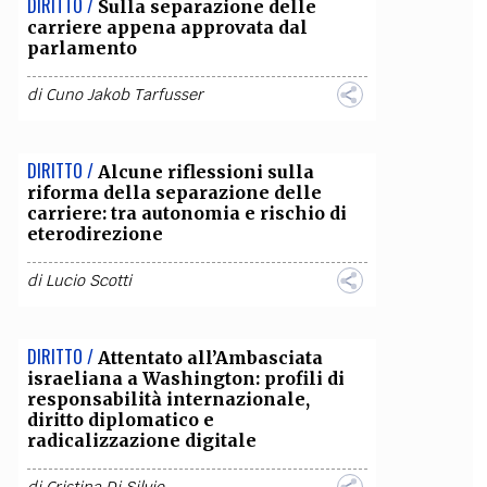
DIRITTO /
Sulla separazione delle
carriere appena approvata dal
parlamento
di
Cuno Jakob Tarfusser
DIRITTO /
Alcune riflessioni sulla
riforma della separazione delle
carriere: tra autonomia e rischio di
eterodirezione
di
Lucio Scotti
DIRITTO /
Attentato all’Ambasciata
israeliana a Washington: profili di
responsabilità internazionale,
diritto diplomatico e
radicalizzazione digitale