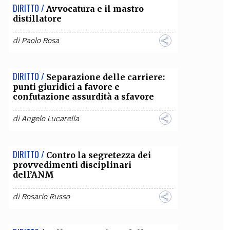
DIRITTO /
Avvocatura e il mastro
distillatore
di
Paolo Rosa
DIRITTO /
Separazione delle carriere:
punti giuridici a favore e
confutazione assurdità a sfavore
di
Angelo Lucarella
DIRITTO /
Contro la segretezza dei
provvedimenti disciplinari
dell’ANM
di
Rosario Russo