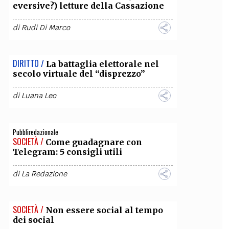
eversive?) letture della Cassazione
di
Rudi Di Marco
DIRITTO /
La battaglia elettorale nel
secolo virtuale del “disprezzo”
di
Luana Leo
Pubbliredazionale
SOCIETÀ /
Come guadagnare con
Telegram: 5 consigli utili
di
La Redazione
SOCIETÀ /
Non essere social al tempo
dei social