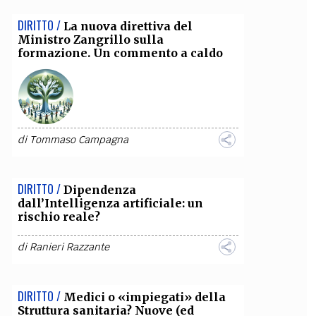
DIRITTO /
La nuova direttiva del
Ministro Zangrillo sulla
formazione. Un commento a caldo
di
Tommaso Campagna
DIRITTO /
Dipendenza
dall’Intelligenza artificiale: un
rischio reale?
di
Ranieri Razzante
DIRITTO /
Medici o «impiegati» della
Struttura sanitaria? Nuove (ed