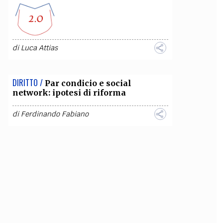
di
Luca Attias
DIRITTO /
Par condicio e social
network: ipotesi di riforma
di
Ferdinando Fabiano