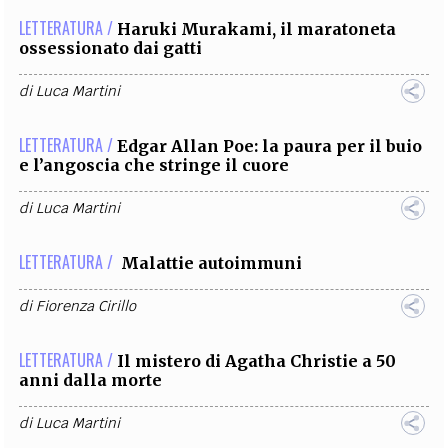
LETTERATURA /
Haruki Murakami, il maratoneta
ossessionato dai gatti
di
Luca Martini
LETTERATURA /
Edgar Allan Poe: la paura per il buio
e l’angoscia che stringe il cuore
di
Luca Martini
LETTERATURA /
Malattie autoimmuni
di
Fiorenza Cirillo
LETTERATURA /
Il mistero di Agatha Christie a 50
anni dalla morte
di
Luca Martini