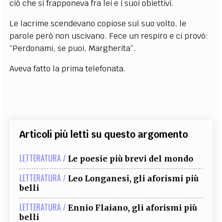
ciò che si frapponeva fra lei e i suoi obiettivi.
Le lacrime scendevano copiose sul suo volto, le
parole però non uscivano. Fece un respiro e ci provò:
“Perdonami, se puoi, Margherita”.
Aveva fatto la prima telefonata.
Articoli più letti su questo argomento
LETTERATURA /
Le poesie più brevi del mondo
LETTERATURA /
Leo Longanesi, gli aforismi più
belli
LETTERATURA /
Ennio Flaiano, gli aforismi più
belli