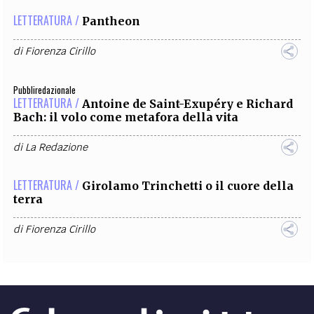
LETTERATURA /
Pantheon
di
Fiorenza Cirillo
Pubbliredazionale
LETTERATURA /
Antoine de Saint-Exupéry e Richard
Bach: il volo come metafora della vita
di
La Redazione
LETTERATURA /
Girolamo Trinchetti o il cuore della
terra
di
Fiorenza Cirillo