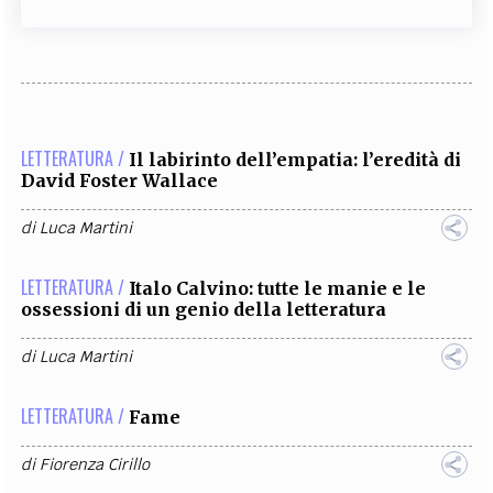
LETTERATURA /
Il labirinto dell’empatia: l’eredità di
David Foster Wallace
di
Luca Martini
LETTERATURA /
Italo Calvino: tutte le manie e le
ossessioni di un genio della letteratura
di
Luca Martini
LETTERATURA /
Fame
di
Fiorenza Cirillo