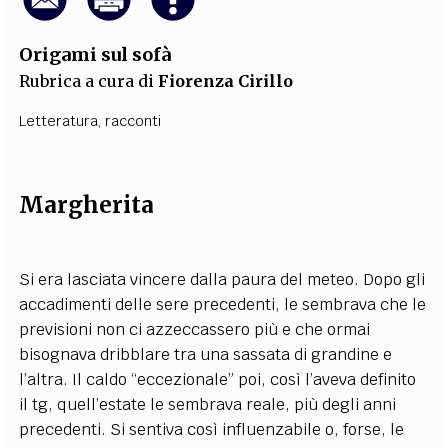
Origami sul sofà
Rubrica a cura di
Fiorenza Cirillo
Letteratura
,
racconti
Margherita
Si era lasciata vincere dalla paura del meteo. Dopo gli
accadimenti delle sere precedenti, le sembrava che le
previsioni non ci azzeccassero più e che ormai
bisognava dribblare tra una sassata di grandine e
l’altra. Il caldo “eccezionale” poi, così l’aveva definito
il tg, quell’estate le sembrava reale, più degli anni
precedenti. Si sentiva così influenzabile o, forse, le