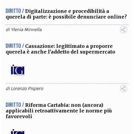
DIRITTO /
Digitalizzazione e procedibilità a
querela di parte: è possibile denunciare online?
di
Ylenia Minnella
DIRITTO /
Cassazione: legittimato a proporre
querela è anche l’addetto del supermercato
di
Lorenzo Pispero
DIRITTO /
Riforma Cartabia: non (ancora)
applicabili retroattivamente le norme più
favorevoli