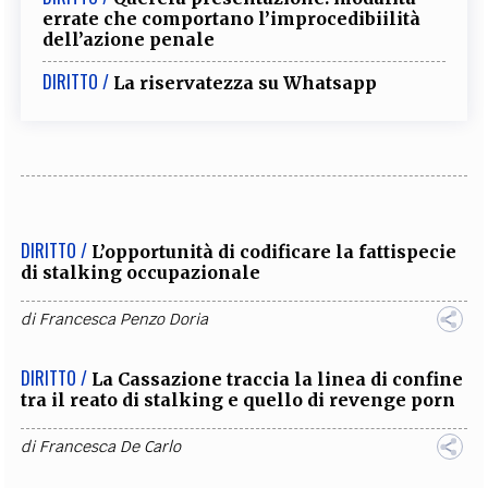
errate che comportano l’improcedibiilità
dell’azione penale
DIRITTO /
La riservatezza su Whatsapp
DIRITTO /
L’opportunità di codificare la fattispecie
di stalking occupazionale
di
Francesca Penzo Doria
DIRITTO /
La Cassazione traccia la linea di confine
tra il reato di stalking e quello di revenge porn
di
Francesca De Carlo