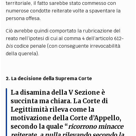
territoriale, il fatto sarebbe stato commesso con
numerose condotte reiterate volte a spaventare la
persona offesa.
Ciò avrebbe quindi comportato la rubricazione del
reato nell’ipotesi di cui al comma 4 dell’articolo 612-
bis
codice penale (con conseguente irrevocabilità
della querela).
2. La decisione della Suprema Corte
La disamina della V Sezione è
succinta ma chiara. La Corte di
Legittimità rileva come la
motivazione della Corte d’Appello,
secondo la quale “
ricorrono minacce
reiterate, a nulla rilevando secondo la