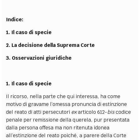
Indice:
1. Il caso di specie
2. La decisione della Suprema Corte
3. Osservazioni giuridiche
1. Il caso di specie
Il ricorso, nella parte che qui interessa, ha come
motivo di gravame l’omessa pronuncia di estinzione
del reato di atti persecutori
ex
articolo 612-
bis
codice
penale per remissione della querela, pur presentata
dalla persona offesa ma non ritenuta idonea
all’estinzione del reato poiché, a parere della Corte