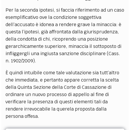
Per la seconda ipotesi, si faccia riferimento ad un caso
esemplificativo ove la condizione soggettiva
dell’accusato è idonea a rendere grave la minaccia: è
questa l’ipotesi, già affrontata dalla giurisprudenza,
della condotta di chi, ricoprendo una posizione
gerarchicamente superiore, minaccia il sottoposto di
infliggergli una ingiusta sanzione disciplinare (Cass.
n. 1902/2009).
È quindi intuibile come tale valutazione sia tutt’altro
che immediata, e pertanto appare corretta la scelta
della Quinta Sezione della Corte di Cassazione di
ordinare un nuovo processo di appello al fine di
verificare la presenza di questi elementi tali da
rendere irrevocabile la querela proposta dalla
persona offesa.