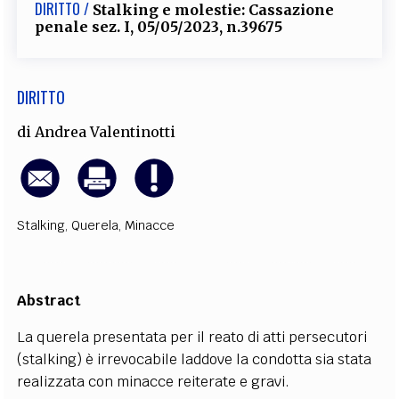
DIRITTO /
Stalking e molestie: Cassazione
penale sez. I, 05/05/2023, n.39675
DIRITTO
di
Andrea Valentinotti
Stalking
,
Querela
,
Minacce
Abstract
La querela presentata per il reato di atti persecutori
(stalking) è irrevocabile laddove la condotta sia stata
realizzata con minacce reiterate e gravi.