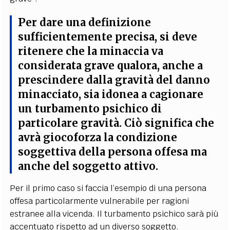
Per dare una definizione
sufficientemente precisa, si deve
ritenere che
la minaccia va
considerata grave qualora, anche a
prescindere dalla gravità del danno
minacciato, sia idonea a cagionare
un turbamento psichico di
particolare gravità
. Ciò significa che
avrà giocoforza la condizione
soggettiva della persona offesa ma
anche del soggetto attivo.
Per il primo caso si faccia l’esempio di una persona
offesa particolarmente vulnerabile per ragioni
estranee alla vicenda. Il turbamento psichico sarà più
accentuato rispetto ad un diverso soggetto.