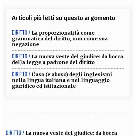
Articoli più letti su questo argomento
DIRITTO /
La proporzionalità come
grammatica del diritto, non come sua
negazione
DIRITTO /
La nuova veste del giudice: da bocca
della legge a padrone del diritto
DIRITTO /
L’uso (e abuso) degli inglesismi
nella lingua italiana e nel linguaggio
giuridico ed istituzionale
DIRITTO /
La nuova veste del giudice: da bocca