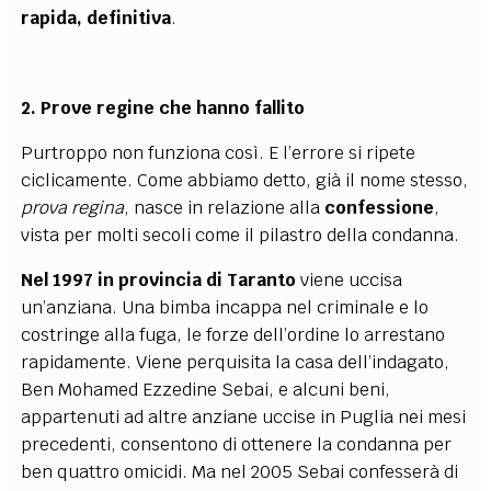
rapida, definitiva
.
2. Prove regine che hanno fallito
Purtroppo non funziona così. E l’errore si ripete
ciclicamente. Come abbiamo detto, già il nome stesso,
prova regina
, nasce in relazione alla
confessione
,
vista per molti secoli come il pilastro della condanna.
Nel 1997 in provincia di Taranto
viene uccisa
un’anziana. Una bimba incappa nel criminale e lo
costringe alla fuga, le forze dell’ordine lo arrestano
rapidamente. Viene perquisita la casa dell’indagato,
Ben Mohamed Ezzedine Sebai, e alcuni beni,
appartenuti ad altre anziane uccise in Puglia nei mesi
precedenti, consentono di ottenere la condanna per
ben quattro omicidi. Ma nel 2005 Sebai confesserà di