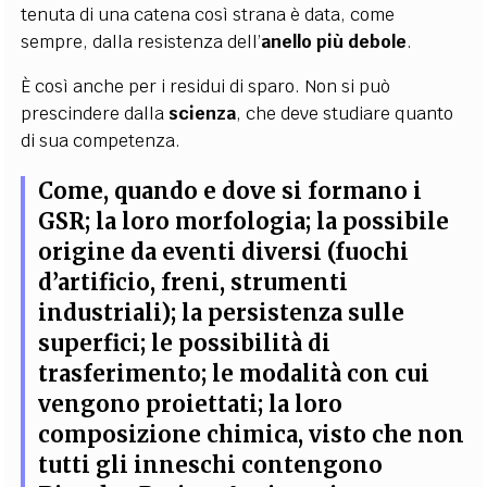
tenuta di una catena così strana è data, come
sempre, dalla resistenza dell’
anello più debole
.
È così anche per i residui di sparo. Non si può
prescindere dalla
scienza
, che deve studiare quanto
di sua competenza.
Come, quando e dove si formano i
GSR; la loro morfologia; la possibile
origine da eventi diversi (fuochi
d’artificio, freni, strumenti
industriali); la persistenza sulle
superfici; le possibilità di
trasferimento; le modalità con cui
vengono proiettati; la loro
composizione chimica, visto che non
tutti gli inneschi contengono