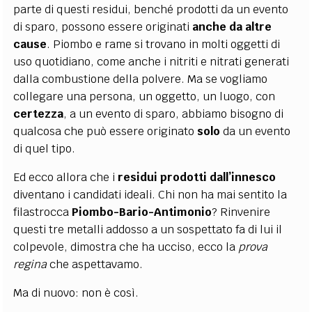
parte di questi residui, benché prodotti da un evento
di sparo, possono essere originati
anche da altre
cause
. Piombo e rame si trovano in molti oggetti di
uso quotidiano, come anche i nitriti e nitrati generati
dalla combustione della polvere. Ma se vogliamo
collegare una persona, un oggetto, un luogo, con
certezza
, a un evento di sparo, abbiamo bisogno di
qualcosa che può essere originato
solo
da un evento
di quel tipo.
Ed ecco allora che i
residui prodotti dall’innesco
diventano i candidati ideali. Chi non ha mai sentito la
filastrocca
Piombo-Bario-Antimonio
? Rinvenire
questi tre metalli addosso a un sospettato fa di lui il
colpevole, dimostra che ha ucciso, ecco la
prova
regina
che aspettavamo.
Ma di nuovo: non è così.