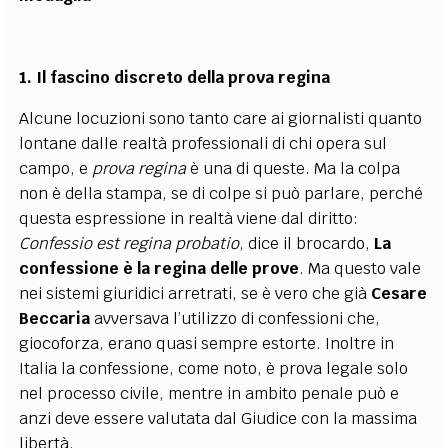
1. Il fascino discreto della prova regina
Alcune locuzioni sono tanto care ai giornalisti quanto
lontane dalle realtà professionali di chi opera sul
campo, e
prova regina
è una di queste. Ma la colpa
non è della stampa, se di colpe si può parlare, perché
questa espressione in realtà viene dal diritto:
Confessio est regina probatio
, dice il brocardo,
La
confessione è la regina delle prove
. Ma questo vale
nei sistemi giuridici arretrati, se è vero che già
Cesare
Beccaria
avversava l’utilizzo di confessioni che,
giocoforza, erano quasi sempre estorte. Inoltre in
Italia la confessione, come noto, è prova legale solo
nel processo civile, mentre in ambito penale può e
anzi deve essere valutata dal Giudice con la massima
libertà.