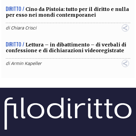
DIRITTO /
Cino da Pistoia: tutto per il diritto e nulla
per esso nei mondi contemporanei
di
Chiara Crisci
DIRITTO /
Lettura – in dibattimento – di verbali di
confessione e di dichiarazioni videoregistrate
di
Armin Kapeller