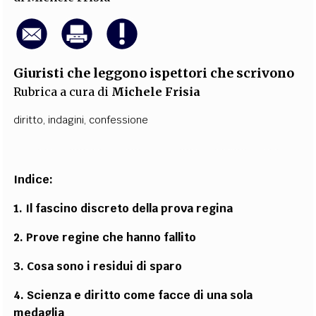
Giuristi che leggono ispettori che scrivono
Rubrica a cura di
Michele Frisia
diritto
,
indagini
,
confessione
Indice:
1. Il fascino discreto della prova regina
2. Prove regine che hanno fallito
3. Cosa sono i residui di sparo
4. Scienza e diritto come facce di una sola
medaglia