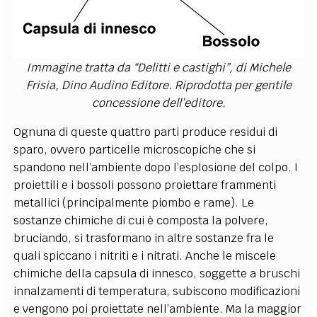
Immagine tratta da “Delitti e castighi”, di Michele
Frisia, Dino Audino Editore. Riprodotta per gentile
concessione dell’editore.
Ognuna di queste quattro parti produce residui di
sparo, ovvero particelle microscopiche che si
spandono nell’ambiente dopo l’esplosione del colpo. I
proiettili e i bossoli possono proiettare frammenti
metallici (principalmente piombo e rame). Le
sostanze chimiche di cui è composta la polvere,
bruciando, si trasformano in altre sostanze fra le
quali spiccano i nitriti e i nitrati. Anche le miscele
chimiche della capsula di innesco, soggette a bruschi
innalzamenti di temperatura, subiscono modificazioni
e vengono poi proiettate nell’ambiente. Ma la maggior