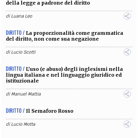
della legge a padrone del diritto
di
Luana Leo
DIRITTO /
La proporzionalità come grammatica
del diritto, non come sua negazione
di
Lucio Scotti
DIRITTO /
L’uso (e abuso) degli inglesismi nella
lingua italiana e nel linguaggio giuridico ed
istituzionale
di
Manuel Mattia
DIRITTO /
Il Semaforo Rosso
di
Lucio Motta