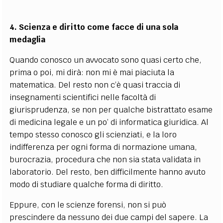
4. Scienza e diritto come facce di una sola
medaglia
Quando conosco un avvocato sono quasi certo che,
prima o poi, mi dirà: non mi è mai piaciuta la
matematica. Del resto non c’è quasi traccia di
insegnamenti scientifici nelle facoltà di
giurisprudenza, se non per qualche bistrattato esame
di medicina legale e un po’ di informatica giuridica. Al
tempo stesso conosco gli scienziati, e la loro
indifferenza per ogni forma di normazione umana,
burocrazia, procedura che non sia stata validata in
laboratorio. Del resto, ben difficilmente hanno avuto
modo di studiare qualche forma di diritto.
Eppure, con le scienze forensi, non si può
prescindere da nessuno dei due campi del sapere. La