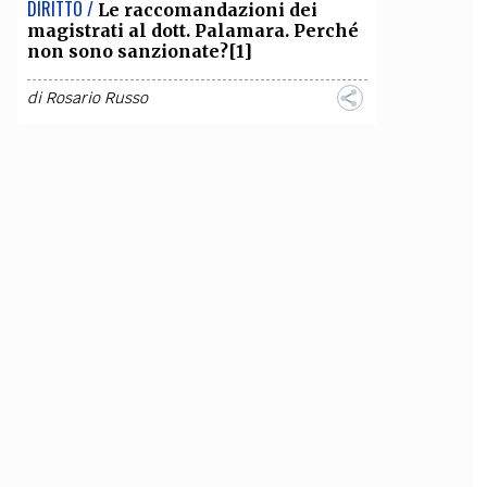
DIRITTO /
Le raccomandazioni dei
magistrati al dott. Palamara. Perché
non sono sanzionate?[1]
di
Rosario Russo