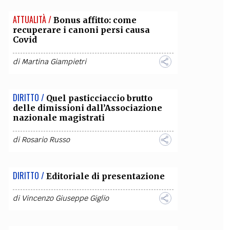
ATTUALITÀ /
Bonus affitto: come
recuperare i canoni persi causa
Covid
di
Martina Giampietri
DIRITTO /
Quel pasticciaccio brutto
delle dimissioni dall’Associazione
nazionale magistrati
di
Rosario Russo
DIRITTO /
Editoriale di presentazione
di
Vincenzo Giuseppe Giglio