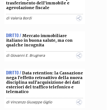
trasferimento dell’immobile e
agevolazione fiscale
di
Valeria Bordi
DIRITTO /
Mercato immobiliare
italiano in buona salute, ma con
qualche incognita
di
Giovanni E. Brugnera
DIRITTO /
Data retention: la Cassazione
nega l’effetto retroattivo della nuova
disciplina sull’acquisizione dei dati
esteriori del traffico telefonico e
telematico
di
Vincenzo Giuseppe Giglio