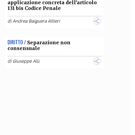
applicazione concreta dell’articolo
131 bis Codice Penale
di
Andrea Baiguera Altieri
DIRITTO /
Separazione non
consensuale
di
Giuseppe Alù