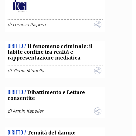
di
Lorenzo Pispero
DIRITTO /
Il fenomeno criminale: il
labile confine tra realtà e
rappresentazione mediatica
di
Ylenia Minnella
DIRITTO /
Dibattimento e Letture
consentite
di
Armin Kapeller
DIRITTO /
Tenuità del danno: