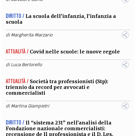
DIRITTO /
La scuola dell’infanzia, l’infanzia a
scuola
di
Margherita Marzario
ATTUALITÀ /
Covid nelle scuole: le nuove regole
di
Luca Bertorello
ATTUALITÀ /
Società tra professionisti (Stp):
triennio da record per avvocati e
commercialisti
di
Martina Giampietri
DIRITTO /
Il “sistema 231” nell’analisi della
Fondazione nazionale commercialisti:
recensione de Il professionista e il D. Lgs.