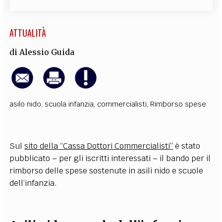
ATTUALITÀ
di
Alessio Guida
asilo nido
,
scuola infanzia
,
commercialisti
,
Rimborso spese
Sul
sito della “Cassa Dottori Commercialisti”
è stato
pubblicato – per gli iscritti interessati – il bando per il
rimborso delle spese sostenute in asili nido e scuole
dell’infanzia.