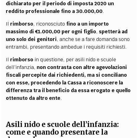
dichiarato per il periodo di imposta 2020 un
reddito professionale fino a 30.000,00
.
Il
rimborso
, riconosciuto
fino a un importo
massimo di €1.000,00 per ogni figlio
,
spetterà ad
uno solo dei genitori
, anche se a fare domanda sono
entrambi, presentando ambedue i requisiti richiesti.
Il
rimborso
in questione, per asili nido e scuole
dell’infanzia,
non contrasta con altre agevolazioni
fiscali percepite dai richiedenti, ma si conciliano
con esse, procedendo la Cassa a riconoscere la
differenza tra il beneficio da essa erogato e quello
ottenuto da altro ente
.
Asili nido e scuole dell’infanzia:
come e quando presentare la