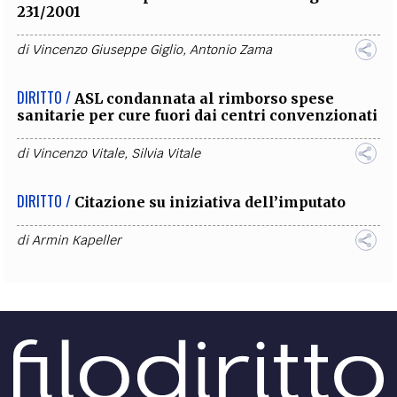
231/2001
di
Vincenzo Giuseppe Giglio
,
Antonio Zama
DIRITTO /
ASL condannata al rimborso spese
sanitarie per cure fuori dai centri convenzionati
di
Vincenzo Vitale
,
Silvia Vitale
DIRITTO /
Citazione su iniziativa dell’imputato
di
Armin Kapeller