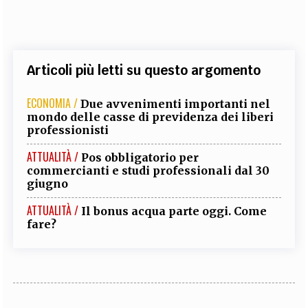
Articoli più letti su questo argomento
ECONOMIA /
Due avvenimenti importanti nel
mondo delle casse di previdenza dei liberi
professionisti
ATTUALITÀ /
Pos obbligatorio per
commercianti e studi professionali dal 30
giugno
ATTUALITÀ /
Il bonus acqua parte oggi. Come
fare?