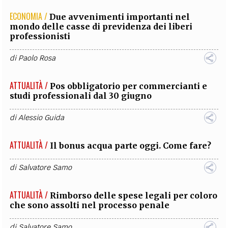
ECONOMIA /
Due avvenimenti importanti nel
mondo delle casse di previdenza dei liberi
professionisti
di
Paolo Rosa
ATTUALITÀ /
Pos obbligatorio per commercianti e
studi professionali dal 30 giugno
di
Alessio Guida
ATTUALITÀ /
Il bonus acqua parte oggi. Come fare?
di
Salvatore Samo
ATTUALITÀ /
Rimborso delle spese legali per coloro
che sono assolti nel processo penale
di
Salvatore Samo