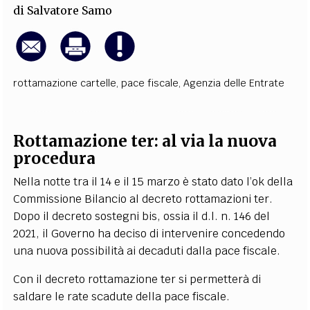
di
Salvatore Samo
rottamazione cartelle
,
pace fiscale
,
Agenzia delle Entrate
Rottamazione ter: al via la nuova
procedura
Nella notte tra il 14 e il 15 marzo è stato dato l’ok della
Commissione Bilancio al decreto rottamazioni ter.
Dopo il decreto sostegni bis, ossia il d.l. n. 146 del
2021, il Governo ha deciso di intervenire concedendo
una nuova possibilità ai decaduti dalla pace fiscale.
Con il decreto rottamazione ter si permetterà di
saldare le rate scadute della pace fiscale.