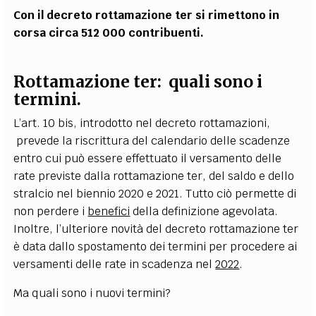
Con il decreto rottamazione ter si rimettono in
corsa circa 512 000 contribuenti.
Rottamazione ter: quali sono i
termini.
L’art. 10 bis, introdotto nel decreto rottamazioni,
prevede la riscrittura del calendario delle scadenze
entro cui può essere effettuato il versamento delle
rate previste dalla rottamazione ter, del saldo e dello
stralcio nel biennio 2020 e 2021. Tutto ciò permette di
non perdere i
benefici
della definizione agevolata.
Inoltre, l’ulteriore novità del decreto rottamazione ter
è data dallo spostamento dei termini per procedere ai
versamenti delle rate in scadenza nel
2022
.
Ma quali sono i nuovi termini?