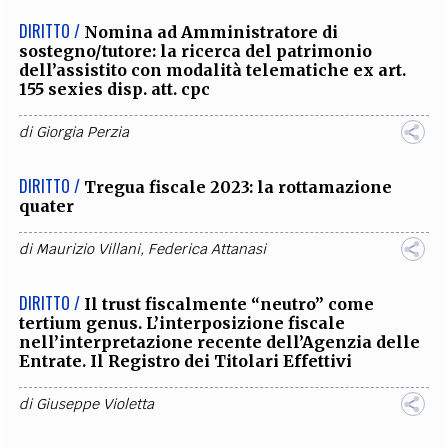
DIRITTO /
Nomina ad Amministratore di
sostegno/tutore: la ricerca del patrimonio
dell’assistito con modalità telematiche ex art.
155 sexies disp. att. cpc
di
Giorgia Perzia
DIRITTO /
Tregua fiscale 2023: la rottamazione
quater
di
Maurizio Villani
,
Federica Attanasi
DIRITTO /
Il trust fiscalmente “neutro” come
tertium genus. L’interposizione fiscale
nell’interpretazione recente dell’Agenzia delle
Entrate. Il Registro dei Titolari Effettivi
di
Giuseppe Violetta