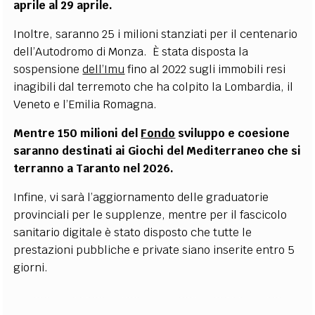
aprile al 29 aprile.
Inoltre, saranno 25 i milioni stanziati per il centenario
dell’Autodromo di Monza. È stata disposta la
sospensione
dell’Imu
fino al 2022 sugli immobili resi
inagibili dal terremoto che ha colpito la Lombardia, il
Veneto e l’Emilia Romagna.
Mentre 150 milioni del
Fondo
sviluppo e coesione
saranno destinati ai Giochi del Mediterraneo che si
terranno a Taranto nel 2026.
Infine, vi sarà l’aggiornamento delle graduatorie
provinciali per le supplenze, mentre per il fascicolo
sanitario digitale è stato disposto che tutte le
prestazioni pubbliche e private siano inserite entro 5
giorni.