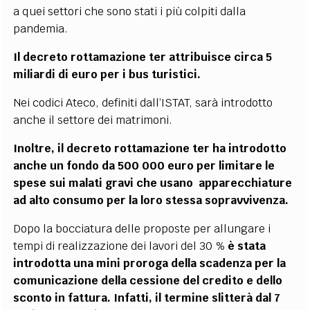
a quei settori che sono stati i più colpiti dalla
pandemia.
Il decreto rottamazione ter attribuisce circa 5
miliardi di euro per i bus turistici.
Nei codici Ateco, definiti dall’ISTAT, sarà introdotto
anche il settore dei matrimoni.
Inoltre, il decreto rottamazione ter ha introdotto
anche un fondo da 500 000 euro per limitare le
spese sui malati gravi che usano
apparecchiature
ad alto consumo per la loro stessa sopravvivenza.
Dopo la bocciatura delle proposte per allungare i
tempi di realizzazione dei lavori del 30 %
è stata
introdotta una mini proroga della scadenza per la
comunicazione della cessione del credito e dello
sconto in fattura. Infatti, il termine slitterà dal 7