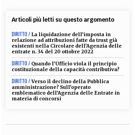
Articoli più letti su questo argomento
DIRITTO /
La liquidazione dell’imposta in
relazione ad attribuzioni fatte da trust già
esistenti nella Circolare dell’Agenzia delle
entrate n. 34 del 20 ottobre 2022
DIRITTO /
Quando l’Ufficio viola il principio
costituzionale della capacità contributiva?
DIRITTO /
Verso il declino della Pubblica
amministrazione? Sull’operato
emblematico dell’Agenzia delle Entrate in
materia di concorsi