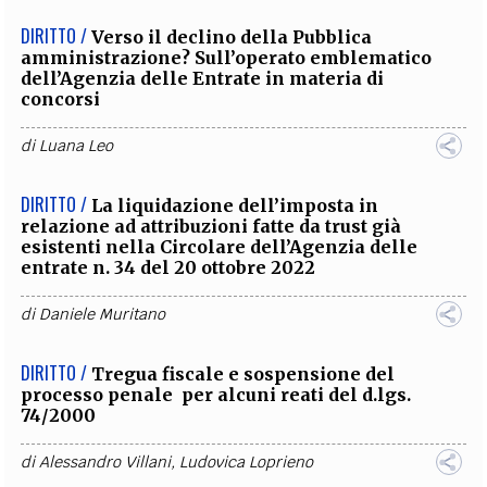
DIRITTO /
Verso il declino della Pubblica
amministrazione? Sull’operato emblematico
dell’Agenzia delle Entrate in materia di
concorsi
di
Luana Leo
DIRITTO /
La liquidazione dell’imposta in
relazione ad attribuzioni fatte da trust già
esistenti nella Circolare dell’Agenzia delle
entrate n. 34 del 20 ottobre 2022
di
Daniele Muritano
DIRITTO /
Tregua fiscale e sospensione del
processo penale per alcuni reati del d.lgs.
74/2000
di
Alessandro Villani
,
Ludovica Loprieno