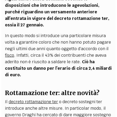
disposizioni che introducono le agevolazioni,
purché riguardino un versamento anteriore
all’entrata in vigore del decreto rottamazione ter,
ossia il 27 gennaio.
In questo modo si introduce una particolare misura
volta a garantire coloro che non hanno potuto pagare
negli ultimi due anni quanto oggetto d’accordo con il
fisco
. Infatti, circa il 43% dei contribuenti che aveva
aderito non è riuscito a saldare le rate.
Ciò ha
costituito un danno per l’erario di circa 2,4 miliardi
di euro.
Rottamazione ter: altre novità?
Il
decreto rottamazione ter
o decreto sostegni ter
introduce anche altre misure. In particolar modo, il
governo Draghi ha cercato di dare maggiore sostegno