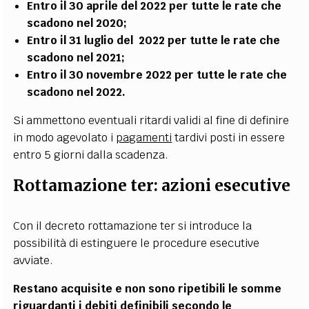
Entro il 30 aprile del 2022 per tutte le rate che
scadono nel 2020;
Entro il 31 luglio del 2022 per tutte le rate che
scadono nel 2021;
Entro il 30 novembre 2022 per tutte le rate che
scadono nel 2022.
Si ammettono eventuali ritardi validi al fine di definire
in modo agevolato i
pagamenti
tardivi posti in essere
entro 5 giorni dalla scadenza.
Rottamazione ter: azioni esecutive
Con il decreto rottamazione ter si introduce la
possibilità di estinguere le procedure esecutive
avviate.
Restano acquisite e non sono ripetibili le somme
riguardanti i debiti definibili secondo le