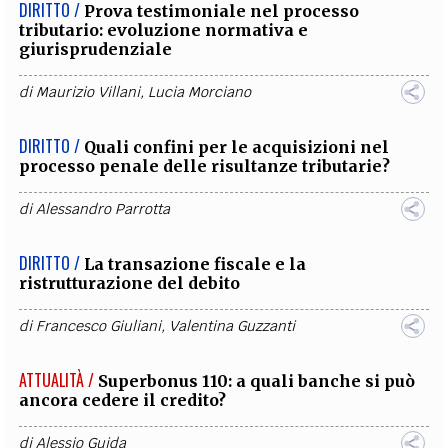
DIRITTO /
Prova testimoniale nel processo
tributario: evoluzione normativa e
giurisprudenziale
di
Maurizio Villani
,
Lucia Morciano
DIRITTO /
Quali confini per le acquisizioni nel
processo penale delle risultanze tributarie?
di
Alessandro Parrotta
DIRITTO /
La transazione fiscale e la
ristrutturazione del debito
di
Francesco Giuliani
,
Valentina Guzzanti
ATTUALITÀ /
Superbonus 110: a quali banche si può
ancora cedere il credito?
di
Alessio Guida