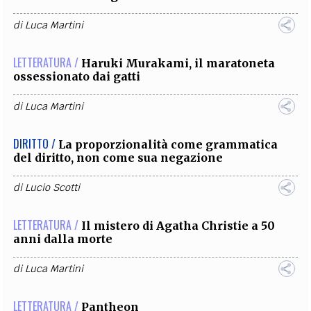
di
Luca Martini
LETTERATURA /
Haruki Murakami, il maratoneta
ossessionato dai gatti
di
Luca Martini
DIRITTO /
La proporzionalità come grammatica
del diritto, non come sua negazione
di
Lucio Scotti
LETTERATURA /
Il mistero di Agatha Christie a 50
anni dalla morte
di
Luca Martini
LETTERATURA /
Pantheon