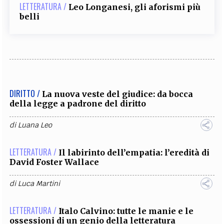
LETTERATURA /
Leo Longanesi, gli aforismi più
belli
DIRITTO /
La nuova veste del giudice: da bocca
della legge a padrone del diritto
di
Luana Leo
LETTERATURA /
Il labirinto dell’empatia: l’eredità di
David Foster Wallace
di
Luca Martini
LETTERATURA /
Italo Calvino: tutte le manie e le
ossessioni di un genio della letteratura