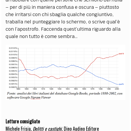
– per di più in maniera confusa e oscura – piuttosto
che irritarsi con chi sbaglia qualche congiuntivo,
traballa nel punteggiare lo schermo, o scrive qual’è
con l’apostrofo. Faccenda quest’ultima riguardo alla
quale non tutto è come sembra…
Letture consigliate
Michele Frisia,
Delitti e castighi
, Dino Audino Editore