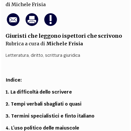
di
Michele Frisia
Giuristi che leggono ispettori che scrivono
Rubrica a cura di
Michele Frisia
Letteratura
,
diritto
,
scrittura giuridica
Indice:
1. La difficoltà dello scrivere
2. Tempi verbali sbagliati o quasi
3. Termini specialistici e finto italiano
4. L’uso politico delle maiuscole