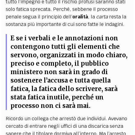
tutto l’impegno e tutto il rischio profusi saranno stati
solo fatica sprecata. Perché, sebbene il processo
penale segua il principio dell’
oralità
, la
carta
resta la
sostanza più importante di cui sono fatte le indagini.
E se i verbali e le annotazioni non
contengono tutti gli elementi che
servono, organizzati in modo chiaro,
preciso e completo, il pubblico
ministero non sarà in grado di
sostenere l’accusa e tutta quella
fatica, la fatica dello scrivere, sarà
stata fatica inutile, perché un
processo non ci sarà mai.
Ricordo un collega che arrestò due individui. Avevano
cercato di entrare negli uffici di una discarica senza
sapere che il titolare dormiva all’interno. Ma l’arresto