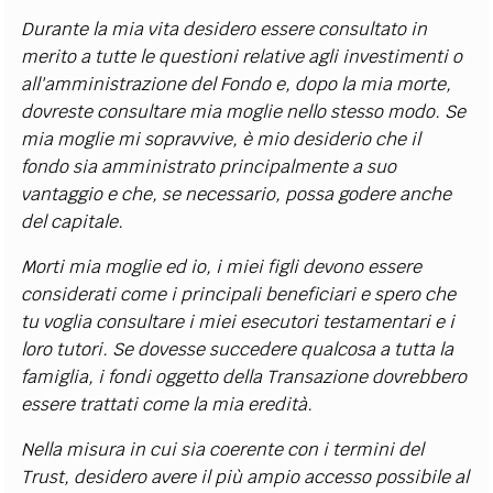
Durante la mia vita desidero essere consultato in
merito a tutte le questioni relative agli investimenti o
all'amministrazione del Fondo e, dopo la mia morte,
dovreste consultare mia moglie nello stesso modo. Se
mia moglie mi sopravvive, è mio desiderio che il
fondo sia amministrato principalmente a suo
vantaggio e che, se necessario, possa godere anche
del capitale.
Morti mia moglie ed io, i miei figli devono essere
considerati come i principali beneficiari e spero che
tu voglia consultare i miei esecutori testamentari e i
loro tutori. Se dovesse succedere qualcosa a tutta la
famiglia, i fondi oggetto della Transazione dovrebbero
essere trattati come la mia eredità.
Nella misura in cui sia coerente con i termini del
Trust, desidero avere il più ampio accesso possibile al