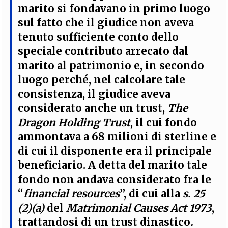
marito si fondavano in primo luogo
sul fatto che il giudice non aveva
tenuto sufficiente conto dello
speciale contributo arrecato dal
marito al patrimonio e, in secondo
luogo perché, nel calcolare tale
consistenza, il giudice aveva
considerato anche un trust,
The
Dragon Holding Trust
, il cui fondo
ammontava a 68 milioni di sterline e
di cui il disponente era il principale
beneficiario. A detta del marito tale
fondo non andava considerato fra le
“
financial resources
”, di cui alla
s. 25
(2)(a)
del
Matrimonial Causes Act 1973
,
trattandosi di un trust dinastico
.