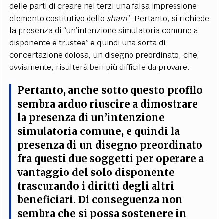
delle parti di creare nei terzi una falsa impressione
elemento costitutivo dello
sham
”. Pertanto, si richiede
la presenza di “un’intenzione simulatoria comune a
disponente e trustee” e quindi una sorta di
concertazione dolosa, un disegno preordinato, che,
ovviamente, risulterà ben più difficile da provare.
Pertanto, anche sotto questo profilo
sembra arduo riuscire a dimostrare
la presenza di un’intenzione
simulatoria comune, e quindi la
presenza di un disegno preordinato
fra questi due soggetti per operare a
vantaggio del solo disponente
trascurando i diritti degli altri
beneficiari. Di conseguenza non
sembra che si possa sostenere in