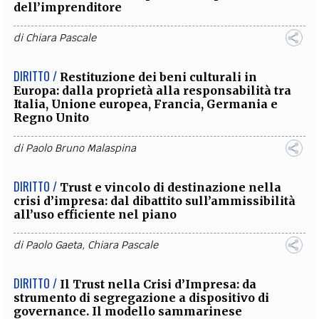
dell’imprenditore
di
Chiara Pascale
DIRITTO /
Restituzione dei beni culturali in
Europa: dalla proprietà alla responsabilità tra
Italia, Unione europea, Francia, Germania e
Regno Unito
di
Paolo Bruno Malaspina
DIRITTO /
Trust e vincolo di destinazione nella
crisi d’impresa: dal dibattito sull’ammissibilità
all’uso efficiente nel piano
di
Paolo Gaeta
,
Chiara Pascale
DIRITTO /
Il Trust nella Crisi d’Impresa: da
strumento di segregazione a dispositivo di
governance. Il modello sammarinese