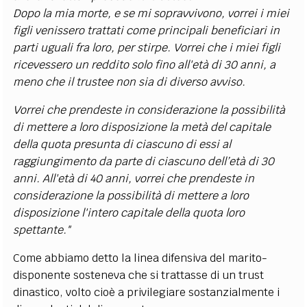
Dopo la mia morte, e se mi sopravvivono, vorrei i miei
figli venissero trattati come principali beneficiari in
parti uguali fra loro, per stirpe. Vorrei che i miei figli
ricevessero un reddito solo fino all'età di 30 anni, a
meno che il trustee non sia di diverso avviso.
Vorrei che prendeste in considerazione la possibilità
di mettere a loro disposizione la metà del capitale
della quota presunta di ciascuno di essi al
raggiungimento da parte di ciascuno dell’età di 30
anni. All'età di 40 anni, vorrei che prendeste in
considerazione la possibilità di mettere a loro
disposizione l'intero capitale della quota loro
spettante."
Come abbiamo detto la linea difensiva del marito-
disponente sosteneva che si trattasse di un trust
dinastico, volto cioè a privilegiare sostanzialmente i