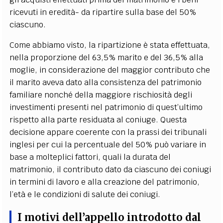
ricevuti in eredità- da ripartire sulla base del 50%
ciascuno.
Come abbiamo visto, la ripartizione è stata effettuata,
nella proporzione del 63,5% marito e del 36,5% alla
moglie, in considerazione del maggior contributo che
il marito aveva dato alla consistenza del patrimonio
familiare nonché della maggiore rischiosità degli
investimenti presenti nel patrimonio di quest’ultimo
rispetto alla parte residuata al coniuge. Questa
decisione appare coerente con la prassi dei tribunali
inglesi per cui la percentuale del 50% può variare in
base a molteplici fattori, quali la durata del
matrimonio, il contributo dato da ciascuno dei coniugi
in termini di lavoro e alla creazione del patrimonio,
l’età e le condizioni di salute dei coniugi.
I motivi dell’appello introdotto dal