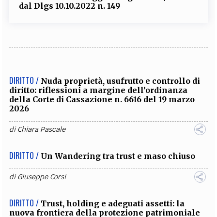
dal Dlgs 10.10.2022 n. 149
DIRITTO /
Nuda proprietà, usufrutto e controllo di
diritto: riflessioni a margine dell’ordinanza
della Corte di Cassazione n. 6616 del 19 marzo
2026
di
Chiara Pascale
DIRITTO /
Un Wandering tra trust e maso chiuso
di
Giuseppe Corsi
DIRITTO /
Trust, holding e adeguati assetti: la
nuova frontiera della protezione patrimoniale