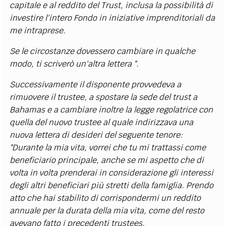
capitale e al reddito del Trust, inclusa la possibilità di
investire l'intero Fondo in iniziative imprenditoriali da
me intraprese.
Se le circostanze dovessero cambiare in qualche
modo, ti scriverò un'altra lettera ".
Successivamente il disponente provvedeva a
rimuovere il trustee, a spostare la sede del trust a
Bahamas e a cambiare inoltre la legge regolatrice con
quella del nuovo trustee al quale indirizzava una
nuova lettera di desideri del seguente tenore:
"Durante la mia vita, vorrei che tu mi trattassi come
beneficiario principale, anche se mi aspetto che di
volta in volta prenderai in considerazione gli interessi
degli altri beneficiari più stretti della famiglia. Prendo
atto che hai stabilito di corrispondermi un reddito
annuale per la durata della mia vita, come del resto
avevano fatto i precedenti trustees.