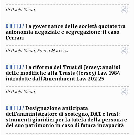
di
Paolo Gaeta
DIRITTO /
La governance delle società quotate tra
autonomia negoziale e segregazione: il caso
Ferrari
di
Paolo Gaeta
,
Emma Maresca
DIRITTO /
La riforma del Trust di Jersey: analisi
delle modifiche alla Trusts (Jersey) Law 1984
introdotte dall’Amendment Law 202-25
di
Paolo Gaeta
DIRITTO /
Designazione anticipata
dell’amministratore di sostegno, DAT e trust:
strumenti giuridici per la tutela della persona e
del suo patrimonio in caso di futura incapacità