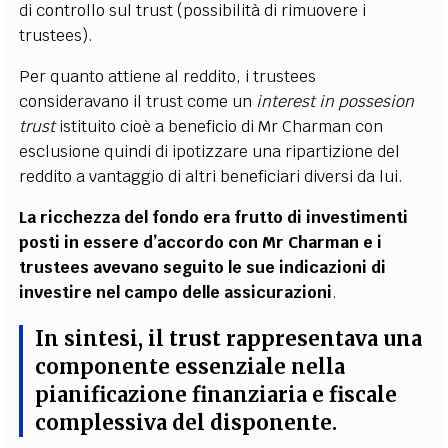
di controllo sul trust (possibilità di rimuovere i
trustees).
Per quanto attiene al reddito, i trustees
consideravano il trust come un
interest in possesion
trust
istituito cioè a beneficio di Mr Charman con
esclusione quindi di ipotizzare una ripartizione del
reddito a vantaggio di altri beneficiari diversi da lui.
La ricchezza del fondo era frutto di investimenti
posti in essere d’accordo con Mr Charman e i
trustees avevano seguito le sue indicazioni di
investire nel campo delle assicurazioni
.
In sintesi
, il trust rappresentava una
componente essenziale nella
pianificazione finanziaria e fiscale
complessiva del disponente.