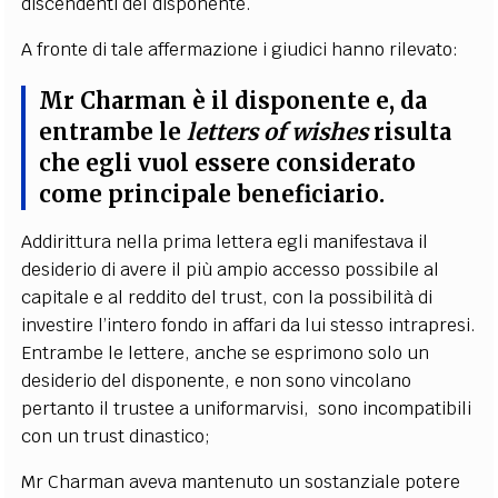
discendenti del disponente.
A fronte di tale affermazione i giudici hanno rilevato:
Mr Charman è il disponente e, da
entrambe le
letters of wishes
risulta
che egli vuol essere considerato
come principale beneficiario.
Addirittura nella prima lettera egli manifestava il
desiderio di avere il più ampio accesso possibile al
capitale e al reddito del trust, con la possibilità di
investire l’intero fondo in affari da lui stesso intrapresi.
Entrambe le lettere, anche se esprimono solo un
desiderio del disponente, e non sono vincolano
pertanto il trustee a uniformarvisi, sono incompatibili
con un trust dinastico;
Mr Charman aveva mantenuto un sostanziale potere