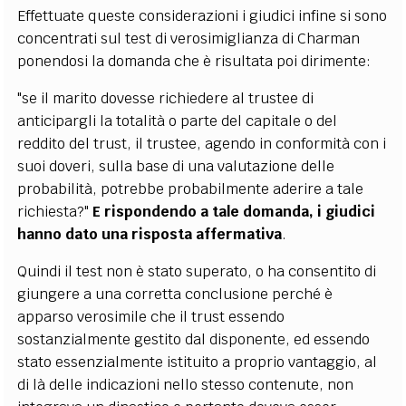
Effettuate queste considerazioni i giudici infine si sono
concentrati sul test di verosimiglianza di Charman
ponendosi la domanda che è risultata poi dirimente:
"se il marito dovesse richiedere al trustee di
anticipargli la totalità o parte del capitale o del
reddito del trust, il trustee, agendo in conformità con i
suoi doveri, sulla base di una valutazione delle
probabilità, potrebbe probabilmente aderire a tale
richiesta?"
E rispondendo a tale domanda, i giudici
hanno dato una risposta affermativa
.
Quindi il test non è stato superato, o ha consentito di
giungere a una corretta conclusione perché è
apparso verosimile che il trust essendo
sostanzialmente gestito dal disponente, ed essendo
stato essenzialmente istituito a proprio vantaggio, al
di là delle indicazioni nello stesso contenute, non