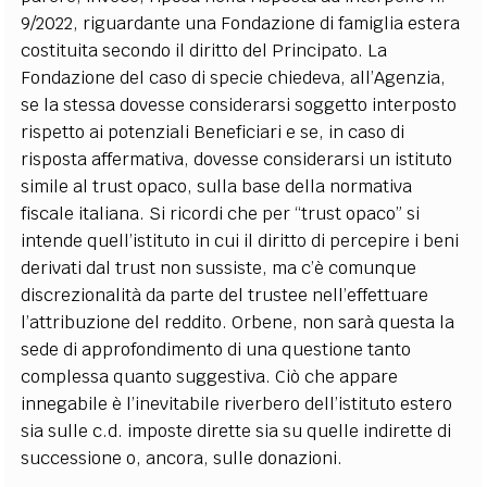
9/2022, riguardante una Fondazione di famiglia estera
costituita secondo il diritto del Principato. La
Fondazione del caso di specie chiedeva, all’Agenzia,
se la stessa dovesse considerarsi soggetto interposto
rispetto ai potenziali Beneficiari e se, in caso di
risposta affermativa, dovesse considerarsi un istituto
simile al trust opaco, sulla base della normativa
fiscale italiana. Si ricordi che per “trust opaco” si
intende quell’istituto in cui il diritto di percepire i beni
derivati dal trust non sussiste, ma c’è comunque
discrezionalità da parte del trustee nell’effettuare
l’attribuzione del reddito. Orbene, non sarà questa la
sede di approfondimento di una questione tanto
complessa quanto suggestiva. Ciò che appare
innegabile è l’inevitabile riverbero dell’istituto estero
sia sulle c.d. imposte dirette sia su quelle indirette di
successione o, ancora, sulle donazioni.