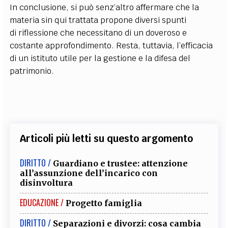
In conclusione, si può senz’altro affermare che la
materia sin qui trattata propone diversi spunti
di
riflessione che necessitano di un doveroso e
costante approfondimento. Resta, tuttavia, l’efficacia
di
un istituto utile per la gestione e la difesa del
patrimonio.
Articoli più letti su questo argomento
DIRITTO /
Guardiano e trustee: attenzione
all’assunzione dell’incarico con
disinvoltura
EDUCAZIONE /
Progetto famiglia
DIRITTO /
Separazioni e divorzi: cosa cambia