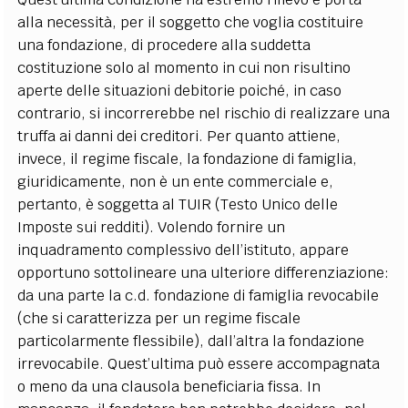
alla necessità, per il soggetto che voglia costituire
una fondazione, di procedere alla suddetta
costituzione solo al momento in cui non risultino
aperte delle situazioni debitorie poiché, in caso
contrario, si incorrerebbe nel rischio di realizzare una
truffa ai danni dei creditori. Per quanto attiene,
invece, il regime fiscale, la fondazione di famiglia,
giuridicamente, non è un ente commerciale e,
pertanto, è soggetta al TUIR (Testo Unico delle
Imposte sui redditi). Volendo fornire un
inquadramento complessivo dell’istituto, appare
opportuno sottolineare una ulteriore differenziazione:
da una parte la c.d. fondazione di famiglia revocabile
(che si caratterizza per un regime fiscale
particolarmente flessibile), dall’altra la fondazione
irrevocabile. Quest’ultima può essere accompagnata
o meno da una clausola beneficiaria fissa. In