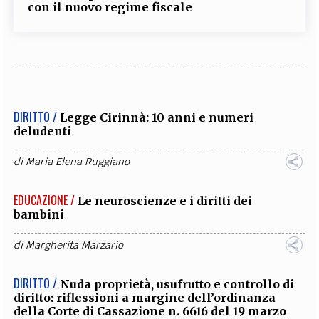
con il nuovo regime fiscale
DIRITTO /
Legge Cirinnà: 10 anni e numeri
deludenti
di
Maria Elena Ruggiano
EDUCAZIONE /
Le neuroscienze e i diritti dei
bambini
di
Margherita Marzario
DIRITTO /
Nuda proprietà, usufrutto e controllo di
diritto: riflessioni a margine dell’ordinanza
della Corte di Cassazione n. 6616 del 19 marzo