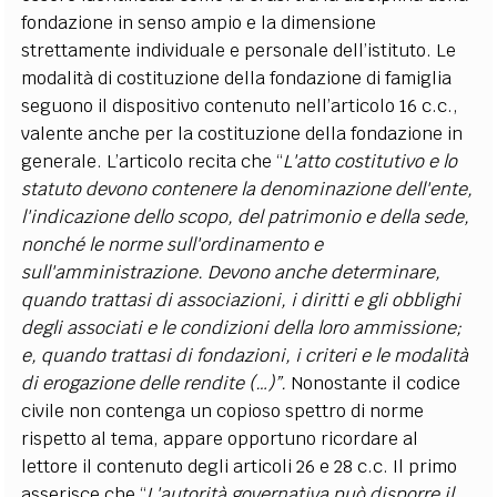
fondazione in senso ampio e la dimensione
strettamente individuale e personale dell’istituto. Le
modalità di costituzione della fondazione di famiglia
seguono il dispositivo contenuto nell’articolo 16 c.c.,
valente anche per la costituzione della fondazione in
generale. L’articolo recita che “
L'atto costitutivo e lo
statuto devono contenere la denominazione dell'ente,
l'indicazione dello scopo, del patrimonio e della sede,
nonché le norme sull'ordinamento e
sull'amministrazione. Devono anche determinare,
quando trattasi di associazioni, i diritti e gli obblighi
degli associati e le condizioni della loro ammissione;
e, quando trattasi di fondazioni, i criteri e le modalità
di erogazione delle rendite (…)”.
Nonostante il codice
civile non contenga un copioso spettro di norme
rispetto al tema, appare opportuno ricordare al
lettore il contenuto degli articoli 26 e 28 c.c. Il primo
asserisce che “
L'autorità governativa può disporre il