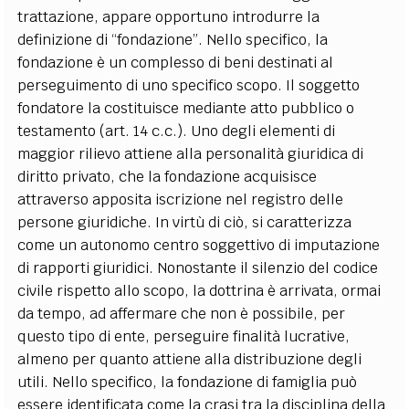
trattazione, appare opportuno introdurre la
definizione di “fondazione”. Nello specifico, l
a
fondazione è un complesso di beni destinati al
perseguimento di uno specifico scopo. Il soggetto
fondatore la costituisce mediante atto pubblico o
testamento (art. 14 c.c.). Uno degli elementi di
maggior rilievo attiene alla personalità giuridica di
diritto privato, che la fondazione acquisisce
attraverso apposita iscrizione nel registro delle
persone giuridiche. In virtù di ciò, si caratterizza
come un autonomo centro soggettivo di imputazione
di rapporti giuridici. Nonostante il silenzio del codice
civile rispetto allo scopo, la dottrina è arrivata, ormai
da tempo, ad affermare che non è possibile, per
questo tipo di ente, perseguire finalità lucrative,
almeno per quanto attiene alla distribuzione degli
utili. Nello specifico, la fondazione di famiglia può
essere identificata come la crasi tra la disciplina della