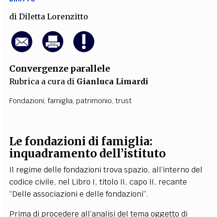
di
Diletta Lorenzitto
Convergenze parallele
Rubrica a cura di
Gianluca Limardi
Fondazioni
,
famiglia
,
patrimonio
,
trust
Le fondazioni di famiglia:
inquadramento dell’istituto
Il regime delle fondazioni trova spazio, all’interno del
codice civile, nel Libro I, titolo II, capo II, recante
“Delle associazioni e delle fondazioni”.
Prima di procedere all’analisi del tema oggetto di