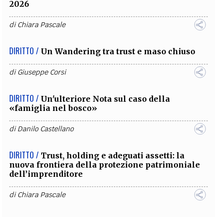
2026
di
Chiara Pascale
DIRITTO /
Un Wandering tra trust e maso chiuso
di
Giuseppe Corsi
DIRITTO /
Un'ulteriore Nota sul caso della
«famiglia nel bosco»
di
Danilo Castellano
DIRITTO /
Trust, holding e adeguati assetti: la
nuova frontiera della protezione patrimoniale
dell’imprenditore
di
Chiara Pascale