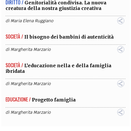
DIRITTO /
Genitorialità condivisa. La nuova
creatura della nostra giustizia creativa
di
Maria Elena Ruggiano
SOCIETÀ /
Il bisogno dei bambini di autenticità
di
Margherita Marzario
SOCIETÀ /
L’educazione nella e della famiglia
ibridata
di
Margherita Marzario
EDUCAZIONE /
Progetto famiglia
di
Margherita Marzario