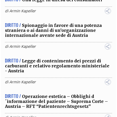
di
Armin Kapeller
DIRITTO /
Spionaggio in favore di una potenza
straniera o ai danni di un’organizzazione
internazionale avente sede di Austria
di
Armin Kapeller
DIRITTO /
Legge di contenimento dei prezzi di
carburanti e relativo regolamento ministeriale
- Austria
di
Armin Kapeller
DIRITTO /
Operazione estetica – Obblighi d
´informazione del paziente – Suprema Corte –
Austria – RFT “Patientenrechtsgesetz”