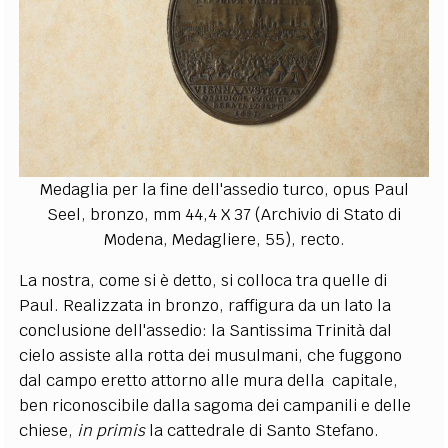
Medaglia per la fine dell'assedio turco, opus Paul
Seel, bronzo, mm 44,4 X 37 (Archivio di Stato di
Modena, Medagliere, 55), recto.
La nostra, come si è detto, si colloca tra quelle di
Paul. Realizzata in bronzo, raffigura da un lato la
conclusione dell'assedio: la Santissima Trinità dal
cielo assiste alla rotta dei musulmani, che fuggono
dal campo eretto attorno alle mura della capitale,
ben riconoscibile dalla sagoma dei campanili e delle
chiese,
in primis
la cattedrale di Santo Stefano.