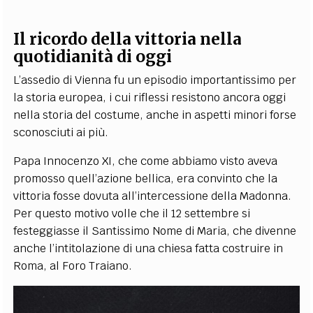
Il ricordo della vittoria nella
quotidianità di oggi
L’assedio di Vienna fu un episodio importantissimo per
la storia europea, i cui riflessi resistono ancora oggi
nella storia del costume, anche in aspetti minori forse
sconosciuti ai più.
Papa Innocenzo XI, che come abbiamo visto aveva
promosso quell’azione bellica, era convinto che la
vittoria fosse dovuta all’intercessione della Madonna.
Per questo motivo volle che il 12 settembre si
festeggiasse il Santissimo Nome di Maria, che divenne
anche l’intitolazione di una chiesa fatta costruire in
Roma, al Foro Traiano.