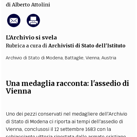
di
Alberto Attolini
L'Archivio si svela
Rubrica a cura di
Archivisti di Stato dell'Istituto
Archivio di Stato di Modena
,
Battaglie
,
Vienna
,
Austria
Una medaglia racconta: l'assedio di
Vienna
Uno dei pezzi conservati nel medagliere dell'Archivio
di Stato di Modena ci riporta ai tempi dell'assedio di
Vienna, conclusosi il 12 settembre 1683 con la
schiacciante vittoria riportata dalle armate cristiane