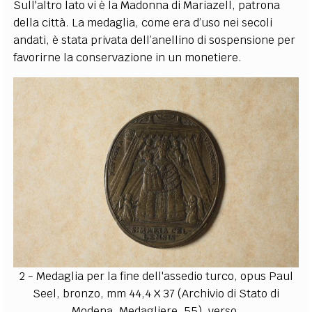
Sull'altro lato vi è la Madonna di Mariazell, patrona
della città. La medaglia, come era d’uso nei secoli
andati, è stata privata dell’anellino di sospensione per
favorirne la conservazione in un monetiere.
2 - Medaglia per la fine dell'assedio turco, opus Paul
Seel, bronzo, mm 44,4 X 37 (Archivio di Stato di
Modena, Medagliere, 55), verso.