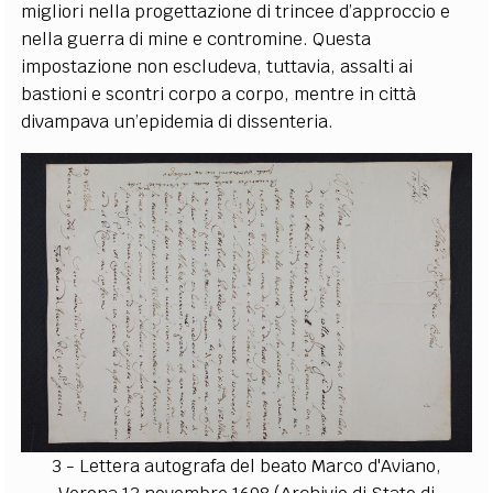
migliori nella progettazione di trincee d’approccio e
nella guerra di mine e contromine. Questa
impostazione non escludeva, tuttavia, assalti ai
bastioni e scontri corpo a corpo, mentre in città
divampava un’epidemia di dissenteria.
3 - Lettera autografa del beato Marco d'Aviano,