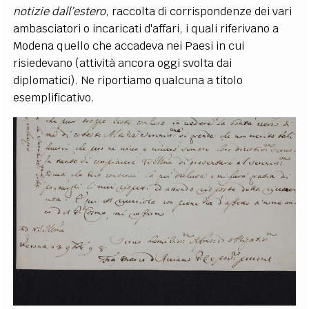
notizie dall’estero
, raccolta di corrispondenze dei vari
ambasciatori o incaricati d'affari, i quali riferivano a
Modena quello che accadeva nei Paesi in cui
risiedevano (attività ancora oggi svolta dai
diplomatici). Ne riportiamo qualcuna a titolo
esemplificativo.