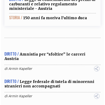
carburanti e relativo regolamento
ministeriale - Austria
STORIA /
150 anni fa moriva l’ultimo duca
DIRITTO /
Amnistia per “sfoltire” le carceri
Austria
di
Armin Kapeller
DIRITTO /
Legge federale di tutela di minorenni
stranieri non accompagnati
di
Armin Kapeller