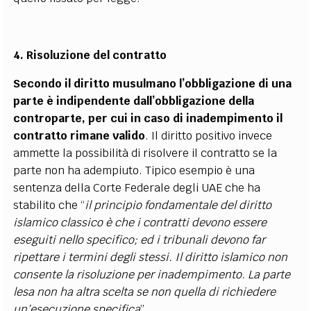
4. Risoluzione del contratto
Secondo il diritto musulmano l’obbligazione di una
parte è indipendente dall’obbligazione della
controparte, per cui in caso di inadempimento il
contratto rimane valido
. Il diritto positivo invece
ammette la possibilità di risolvere il contratto se la
parte non ha adempiuto. Tipico esempio è una
sentenza della Corte Federale degli UAE che ha
stabilito che “
il principio fondamentale del diritto
islamico classico è che i contratti devono essere
eseguiti nello specifico; ed i tribunali devono far
ripettare i termini degli stessi. Il diritto islamico non
consente la risoluzione per inadempimento. La parte
lesa non ha altra scelta se non quella di richiedere
un’esecuzione specifica
”.