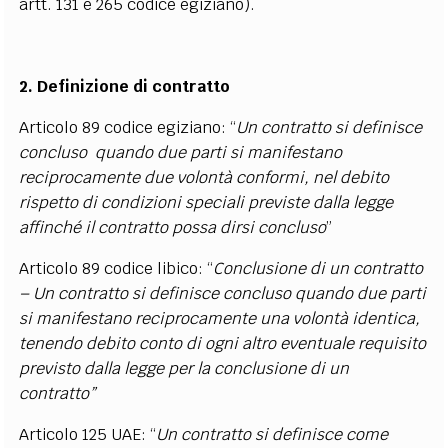
artt. 131 e 265 codice egiziano).
2. Definizione di contratto
Articolo 89 codice egiziano: “
Un contratto si definisce
concluso quando due parti si manifestano
reciprocamente due volontà conformi, nel debito
rispetto di condizioni speciali previste dalla legge
affinché il contratto possa dirsi concluso
”
Articolo 89 codice libico: “
Conclusione di un contratto
– Un contratto si definisce concluso quando due parti
si manifestano reciprocamente una volontà identica,
tenendo debito conto di ogni altro eventuale requisito
previsto dalla legge per la conclusione di un
contratto”
Articolo 125 UAE: “
Un contratto si definisce come