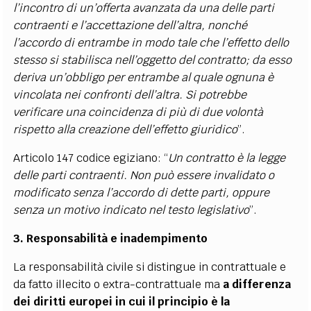
l’incontro di un’offerta avanzata da una delle parti
contraenti e l’accettazione dell’altra, nonché
l’accordo di entrambe in modo tale che l’effetto dello
stesso si stabilisca nell’oggetto del contratto; da esso
deriva un’obbligo per entrambe al quale ognuna è
vincolata nei confronti dell’altra. Si potrebbe
verificare una coincidenza di più di due volontà
rispetto alla creazione dell’effetto giuridico
”.
Articolo 147 codice egiziano: “
Un contratto è la legge
delle parti contraenti. Non può essere invalidato o
modificato senza l’accordo di dette parti, oppure
senza un motivo indicato nel testo legislativo
”.
3. Responsabilità e inadempimento
La responsabilità civile si distingue in contrattuale e
da fatto illecito o extra-contrattuale ma
a differenza
dei diritti europei in cui il principio è la