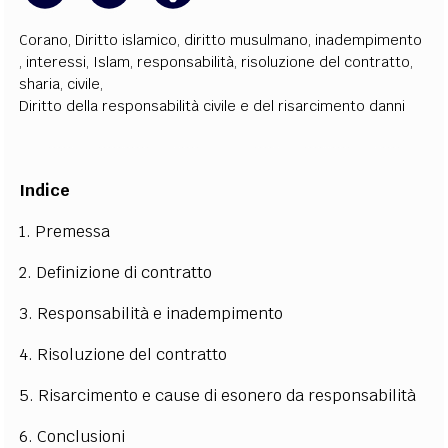
Corano
,
Diritto islamico
,
diritto musulmano
,
inadempimento
,
interessi
,
Islam
,
responsabilità
,
risoluzione del contratto
,
sharia
,
civile
,
Diritto della responsabilità civile e del risarcimento danni
Indice
1. Premessa
2. Definizione di contratto
3. Responsabilità e inadempimento
4. Risoluzione del contratto
5. Risarcimento e cause di esonero da responsabilità
6. Conclusioni