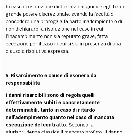
In caso di risoluzione dichiarata dal giudice egli ha un
grande potere discrezionale, avendo la facoltà di
concedere una proroga alla parte inadempiente o di
non dichiarare la risoluzione nel caso in cui
l’inadempimento non sia reputato grave, fatta
eccezione per il caso in cui si sia in presenza di una
clausola risolutiva espressa.
5. Risarcimento e cause di esonero da
responsabilità
I danni risarcibili sono di regola quelli
effettivamente subiti e concretamente
determinabili, tanto in caso di ritardo
nell’adempimento quanto nel caso di mancata
esecuzione del contratto
. Secondo la
giurisprudenza classica il mancato profitto, il danno