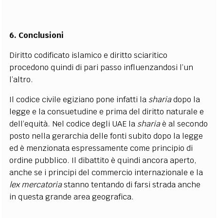
6. Conclusioni
Diritto codificato islamico e diritto sciaritico
procedono quindi di pari passo influenzandosi l’un
l’altro.
Il codice civile egiziano pone infatti la
sharia
dopo la
legge e la consuetudine e prima del diritto naturale e
dell’equità. Nel codice degli UAE la
sharia
è al secondo
posto nella gerarchia delle fonti subito dopo la legge
ed è menzionata espressamente come principio di
ordine pubblico. Il dibattito è quindi ancora aperto,
anche se i principi del commercio internazionale e la
lex mercatoria
stanno tentando di farsi strada anche
in questa grande area geografica.