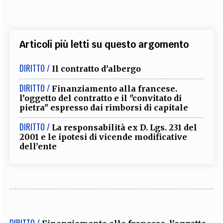
Articoli più letti su questo argomento
DIRITTO /
Il contratto d’albergo
DIRITTO /
Finanziamento alla francese.
l’oggetto del contratto e il "convitato di
pietra" espresso dai rimborsi di capitale
DIRITTO /
La responsabilità ex D. Lgs. 231 del
2001 e le ipotesi di vicende modificative
dell’ente
DIRITTO /