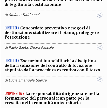
di legittimità costituzionale
di
Stefano Taddeucci
DIRITTO /
Concordato preventivo e negozi di
destinazione: stabilizzare il piano, proteggere
l’esecuzione
di
Paolo Gaeta
,
Chiara Pascale
DIRITTO /
Esecuzioni immobiliari: la disciplina
della risoluzione del contratto di locazione
stipulato dalla procedura esecutiva con il terzo
di
Lucia Emanuela Guerra
UNIVERSITÀ /
La responsabilità dirigenziale nella
formazione del personale: un patto per la
crescita nella comunità universitaria