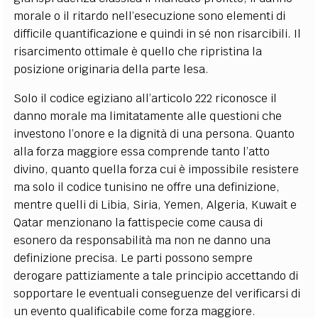
morale o il ritardo nell’esecuzione sono elementi di
difficile quantificazione e quindi in sé non risarcibili. Il
risarcimento ottimale è quello che ripristina la
posizione originaria della parte lesa.
Solo il codice egiziano all’articolo 222 riconosce il
danno morale ma limitatamente alle questioni che
investono l’onore e la dignità di una persona. Quanto
alla forza maggiore essa comprende tanto l’atto
divino, quanto quella forza cui è impossibile resistere
ma solo il codice tunisino ne offre una definizione,
mentre quelli di Libia, Siria, Yemen, Algeria, Kuwait e
Qatar menzionano la fattispecie come causa di
esonero da responsabilità ma non ne danno una
definizione precisa. Le parti possono sempre
derogare pattiziamente a tale principio accettando di
sopportare le eventuali conseguenze del verificarsi di
un evento qualificabile come forza maggiore.