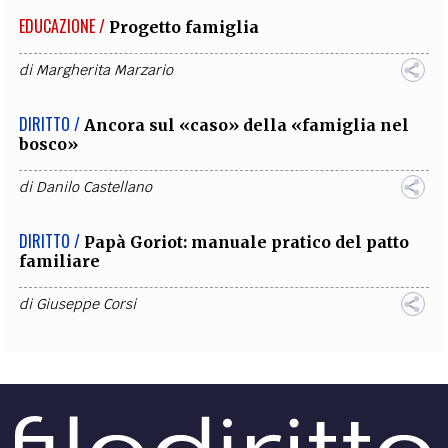
EDUCAZIONE /
Progetto famiglia
di
Margherita Marzario
DIRITTO /
Ancora sul «caso» della «famiglia nel
bosco»
di
Danilo Castellano
DIRITTO /
Papà Goriot: manuale pratico del patto
familiare
di
Giuseppe Corsi