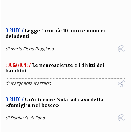
DIRITTO /
Legge Cirinnà: 10 anni e numeri
deludenti
di
Maria Elena Ruggiano
EDUCAZIONE /
Le neuroscienze e i diritti dei
bambini
di
Margherita Marzario
DIRITTO /
Un'ulteriore Nota sul caso della
«famiglia nel bosco»
di
Danilo Castellano