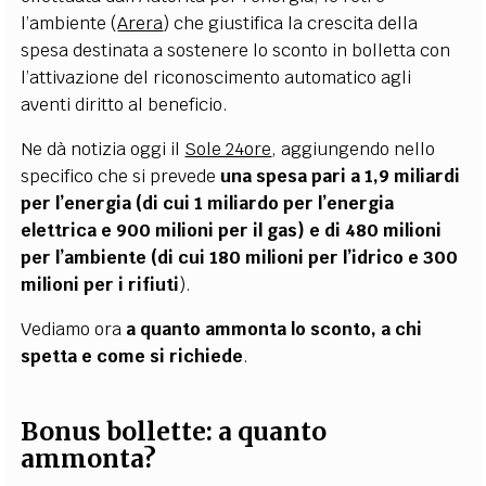
l’ambiente (
Arera
) che giustifica la crescita della
spesa destinata a sostenere lo sconto in bolletta con
l’attivazione del riconoscimento automatico agli
aventi diritto al beneficio.
Ne dà notizia oggi il
Sole 24ore
, aggiungendo nello
specifico che si prevede
una spesa pari a 1,9 miliardi
per l’energia (di cui 1 miliardo per l’energia
elettrica e 900 milioni per il gas) e di 480 milioni
per l’ambiente (di cui 180 milioni per l’idrico e 300
milioni per i rifiuti
).
Vediamo ora
a quanto ammonta lo sconto, a chi
spetta e come si richiede
.
Bonus bollette: a quanto
ammonta?