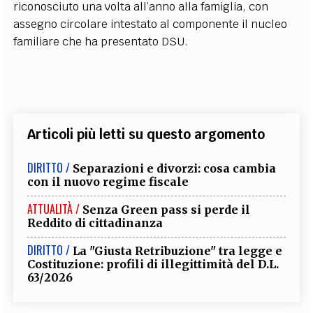
riconosciuto una volta all’anno alla famiglia, con
assegno circolare intestato al componente il nucleo
familiare che ha presentato DSU.
Articoli più letti su questo argomento
DIRITTO /
Separazioni e divorzi: cosa cambia
con il nuovo regime fiscale
ATTUALITÀ /
Senza Green pass si perde il
Reddito di cittadinanza
DIRITTO /
La "Giusta Retribuzione" tra legge e
Costituzione: profili di illegittimità del D.L.
63/2026