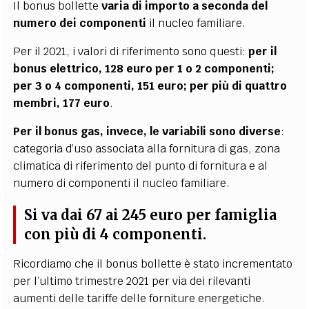
Il bonus bollette
varia di importo a seconda del
numero dei componenti
il nucleo familiare.
Per il 2021, i valori di riferimento sono questi:
per il
bonus elettrico, 128 euro per 1 o 2 componenti;
per 3 o 4 componenti, 151 euro; per più di quattro
membri, 177 euro
.
Per il bonus gas, invece, le variabili sono diverse
:
categoria d’uso associata alla fornitura di gas, zona
climatica di riferimento del punto di fornitura e al
numero di componenti il nucleo familiare.
Si va dai 67 ai 245 euro per famiglia
con più di 4 componenti.
Ricordiamo che il bonus bollette è stato incrementato
per l’ultimo trimestre 2021 per via dei rilevanti
aumenti delle tariffe delle forniture energetiche.