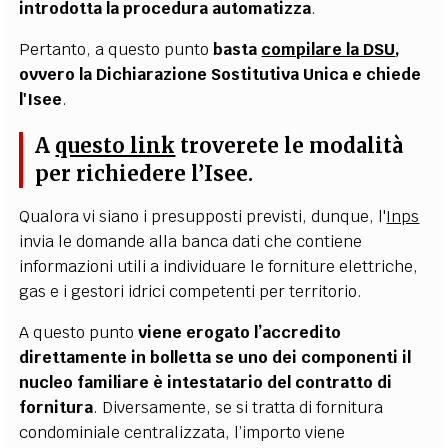
introdotta la procedura automatizza
.
Pertanto, a questo punto
basta
compilare la DSU
,
ovvero la Dichiarazione Sostitutiva Unica e chiede
l'Isee
.
A
questo link
troverete le modalità
per richiedere l’Isee.
Qualora vi siano i presupposti previsti, dunque, l'
Inps
invia le domande alla banca dati che contiene
informazioni utili a individuare le forniture elettriche,
gas e i gestori idrici competenti per territorio.
A questo punto
viene erogato l’accredito
direttamente in bolletta se uno dei componenti il
nucleo familiare è intestatario del contratto di
fornitura
. Diversamente, se si tratta di fornitura
condominiale centralizzata, l’importo viene